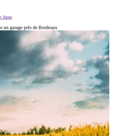
n ligne
dans un garage près de Bordeaux