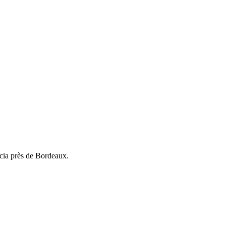
acia près de Bordeaux.