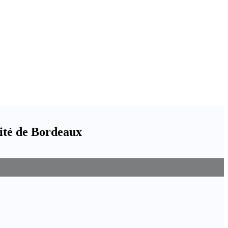
mité de Bordeaux