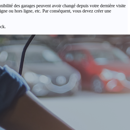
onibilité des garages peuvent avoir changé depuis votre dernière visite
igne ou hors ligne, etc. Par conséquent, vous devez créer une
ock.