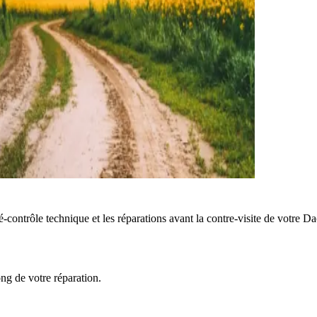
é-contrôle technique et les réparations avant la contre-visite de votre D
ong de votre réparation.