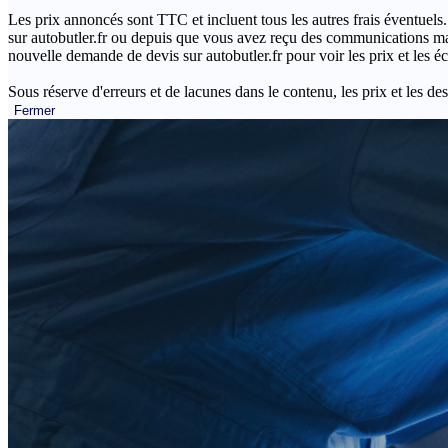
Les prix annoncés sont TTC et incluent tous les autres frais éventuels.
sur autobutler.fr ou depuis que vous avez reçu des communications mar
nouvelle demande de devis sur autobutler.fr pour voir les prix et les 
Sous réserve d'erreurs et de lacunes dans le contenu, les prix et les des
Fermer