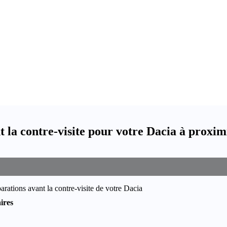
t la contre-visite pour votre Dacia à proxi
arations avant la contre-visite de votre Dacia
ires