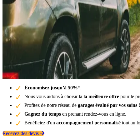
Économisez jusqu’à 50%
*.
Nous vous aidons à choisir la
la meilleure offre
pour le pr
Profitez de notre réseau de
garages évalué par vos soins !
Gagnez du temps
en prenant rendez-vous en ligne.
Bénéficiez d'un
accompagnement personnalisé
tout au l
Recevez des devis