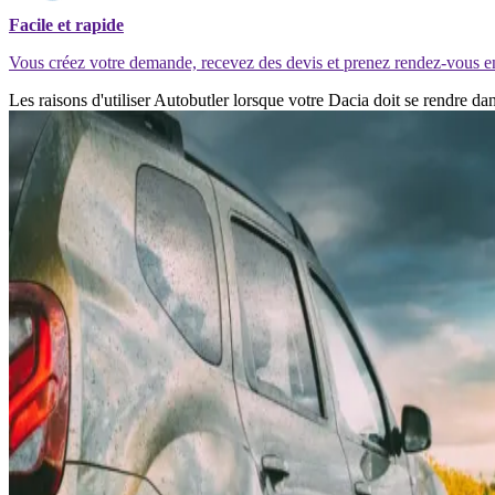
Facile et rapide
Vous créez votre demande, recevez des devis et prenez rendez-vous e
Les raisons d'utiliser Autobutler lorsque votre Dacia doit se rendre 