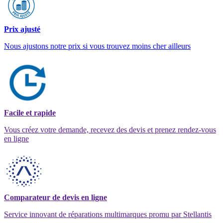
Prix ajusté
Nous ajustons notre prix si vous trouvez moins cher ailleurs
Facile et rapide
Vous créez votre demande, recevez des devis et prenez rendez-vous
en ligne
Comparateur de devis en ligne
Service innovant de réparations multimarques promu par Stellantis