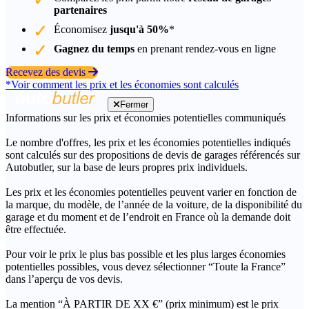
partenaires
Économisez
jusqu'à 50%
*
Gagnez du temps
en prenant rendez-vous en ligne
Recevez des devis
*Voir comment les prix et les économies sont calculés
Fermer
Informations sur les prix et économies potentielles communiqués
Le nombre d'offres, les prix et les économies potentielles indiqués
sont calculés sur des propositions de devis de garages référencés sur
Autobutler, sur la base de leurs propres prix individuels.
Les prix et les économies potentielles peuvent varier en fonction de
la marque, du modèle, de l’année de la voiture, de la disponibilité du
garage et du moment et de l’endroit en France où la demande doit
être effectuée.
Pour voir le prix le plus bas possible et les plus larges économies
potentielles possibles, vous devez sélectionner “Toute la France”
dans l’aperçu de vos devis.
La mention “À PARTIR DE XX €” (prix minimum) est le prix