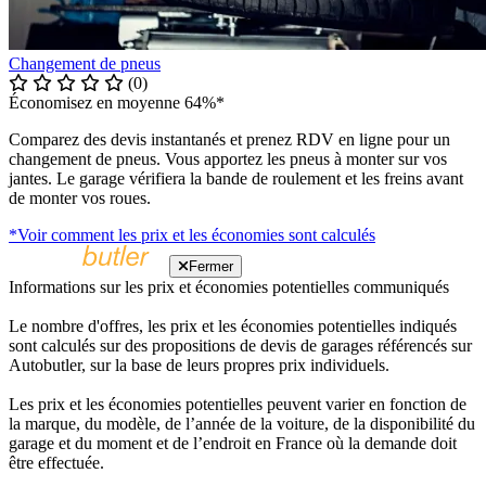
Changement de pneus
(0)
Économisez en moyenne 64%*
Comparez des devis instantanés et prenez RDV en ligne pour un
changement de pneus. Vous apportez les pneus à monter sur vos
jantes. Le garage vérifiera la bande de roulement et les freins avant
de monter vos roues.
*Voir comment les prix et les économies sont calculés
Fermer
Informations sur les prix et économies potentielles communiqués
Le nombre d'offres, les prix et les économies potentielles indiqués
sont calculés sur des propositions de devis de garages référencés sur
Autobutler, sur la base de leurs propres prix individuels.
Les prix et les économies potentielles peuvent varier en fonction de
la marque, du modèle, de l’année de la voiture, de la disponibilité du
garage et du moment et de l’endroit en France où la demande doit
être effectuée.