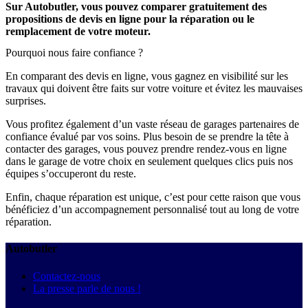
Sur Autobutler, vous pouvez comparer gratuitement des
propositions de devis en ligne pour la réparation ou le
remplacement de votre moteur.
Pourquoi nous faire confiance ?
En comparant des devis en ligne, vous gagnez en visibilité sur les
travaux qui doivent être faits sur votre voiture et évitez les mauvaises
surprises.
Vous profitez également d’un vaste réseau de garages partenaires de
confiance évalué par vos soins. Plus besoin de se prendre la tête à
contacter des garages, vous pouvez prendre rendez-vous en ligne
dans le garage de votre choix en seulement quelques clics puis nos
équipes s’occuperont du reste.
Enfin, chaque réparation est unique, c’est pour cette raison que vous
bénéficiez d’un accompagnement personnalisé tout au long de votre
réparation.
Autobutler
Contactez-nous
La presse parle de nous !