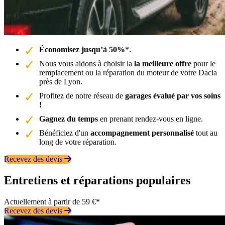
Économisez jusqu’à 50%
*.
Nous vous aidons à choisir la
la meilleure offre
pour le
remplacement ou la réparation du moteur de votre Dacia
près de Lyon.
Profitez de notre réseau de
garages évalué par vos soins
!
Gagnez du temps
en prenant rendez-vous en ligne.
Bénéficiez d'un
accompagnement personnalisé
tout au
long de votre réparation.
Recevez des devis
Entretiens et réparations populaires
Actuellement à partir de 59 €*
Recevez des devis