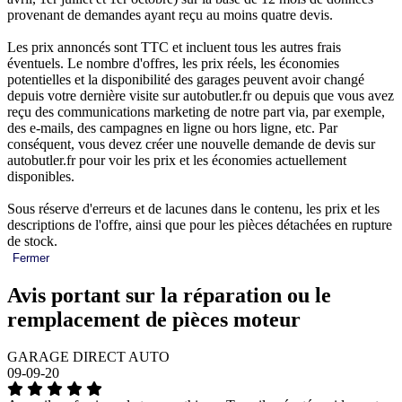
provenant de demandes ayant reçu au moins quatre devis.
Les prix annoncés sont TTC et incluent tous les autres frais
éventuels. Le nombre d'offres, les prix réels, les économies
potentielles et la disponibilité des garages peuvent avoir changé
depuis votre dernière visite sur autobutler.fr ou depuis que vous avez
reçu des communications marketing de notre part via, par exemple,
des e-mails, des campagnes en ligne ou hors ligne, etc. Par
conséquent, vous devez créer une nouvelle demande de devis sur
autobutler.fr pour voir les prix et les économies actuellement
disponibles.
Sous réserve d'erreurs et de lacunes dans le contenu, les prix et les
descriptions de l'offre, ainsi que pour les pièces détachées en rupture
de stock.
Fermer
Avis portant sur la réparation ou le
remplacement de pièces moteur
GARAGE DIRECT AUTO
09-09-20