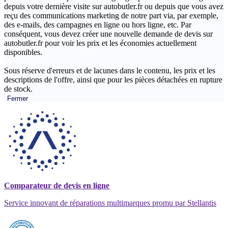
depuis votre dernière visite sur autobutler.fr ou depuis que vous avez
reçu des communications marketing de notre part via, par exemple,
des e-mails, des campagnes en ligne ou hors ligne, etc. Par
conséquent, vous devez créer une nouvelle demande de devis sur
autobutler.fr pour voir les prix et les économies actuellement
disponibles.
Sous réserve d'erreurs et de lacunes dans le contenu, les prix et les
descriptions de l'offre, ainsi que pour les pièces détachées en rupture
de stock.
Fermer
Comparateur de devis en ligne
Service innovant de réparations multimarques promu par Stellantis