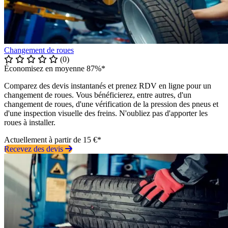
Changement de roues
(0)
Économisez en moyenne 87%*
Comparez des devis instantanés et prenez RDV en ligne pour un
changement de roues. Vous bénéficierez, entre autres, d'un
changement de roues, d'une vérification de la pression des pneus et
d'une inspection visuelle des freins. N'oubliez pas d'apporter les
roues à installer.
Actuellement à partir de 15 €*
Recevez des devis