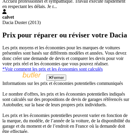
Accueil professionnel et sympathique. Travail exécuté rapidement
en respectant les délais. Je r...
calvet
Dacia Duster (2013)
Prix pour réparer ou réviser votre Dacia
Les prix moyens et les économies pour les marques de voitures
présentées sont basés sur différents modèles et années. Vous devez
donc créer une demande de devis et comparer les devis pour voir
votre prix réel et les économies que vous pouvez réaliser.
*Voir comment les prix et les économies sont calculés
Fermer
Informations sur les prix et économies potentielles communiqués
Le nombre d'offres, les prix et les économies potentielles indiqués
sont calculés sur des propositions de devis de garages référencés sur
Autobutler, sur la base de leurs propres prix individuels.
Les prix et les économies potentielles peuvent varier en fonction de
la marque, du modèle, de l’année de la voiture, de la disponibilité du
garage et du moment et de l’endroit en France où la demande doit
être effectuée.