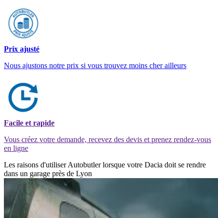
Prix ajusté
Nous ajustons notre prix si vous trouvez moins cher ailleurs
Facile et rapide
Vous créez votre demande, recevez des devis et prenez rendez-vous
en ligne
Les raisons d'utiliser Autobutler lorsque votre Dacia doit se rendre
dans un garage près de Lyon