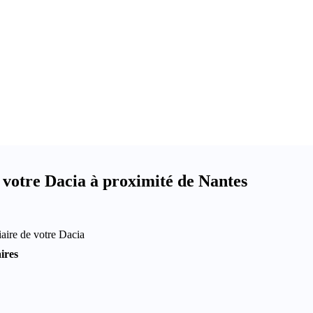
votre Dacia à proximité de Nantes
aire de votre Dacia
ires