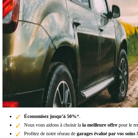
Économisez jusqu’à 50%
*.
Nous vous aidons à choisir la
la meilleure offre
pour le re
Profitez de notre réseau de
garages évalué par vos soins !