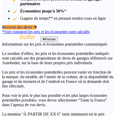
partenaires
Économisez jusqu'à 50%
*
Gagnez du temps** en prenant rendez-vous en ligne
Recevez des devis
*Voir comment les prix et les économies sont calculés
Fermer
Informations sur les prix et économies potentielles communiqués
Le nombre d'offres, les prix et les économies potentielles indiqués
sont calculés sur des propositions de devis de garages référencés sur
Autobutler, sur la base de leurs propres prix individuels.
Les prix et les économies potentielles peuvent varier en fonction de
la marque, du modèle, de l’année de la voiture, de la disponibilité du
garage et du moment et de l’endroit en France où la demande doit
être effectuée.
Pour voir le prix le plus bas possible et les plus larges économies
potentielles possibles, vous devez sélectionner “Toute la France”
dans l’aperçu de vos devis.
La mention “À PARTIR DE XX €” (prix minimum) est le prix