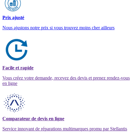
Prix ajusté
Nous ajustons notre prix si vous trouvez moins cher ailleurs
Facile et rapide
Vous créez votre demande, recevez des devis et prenez rendez-vous
en ligne
Comparateur de devis en ligne
Service innovant de réparations multimarques promu par Stellantis