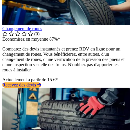
Changement de roues
(0)
Économisez en moyenne 87%*
Comparez des devis instantanés et prenez RDV en ligne pour un
changement de roues. Vous bénéficierez, entre autres, d'un
changement de roues, d'une vérification de la pression des pneus et
d'une inspection visuelle des freins. N'oubliez pas d'apporter les
roues à installer.
Actuellement à partir de 15 €*
Recevez des devis