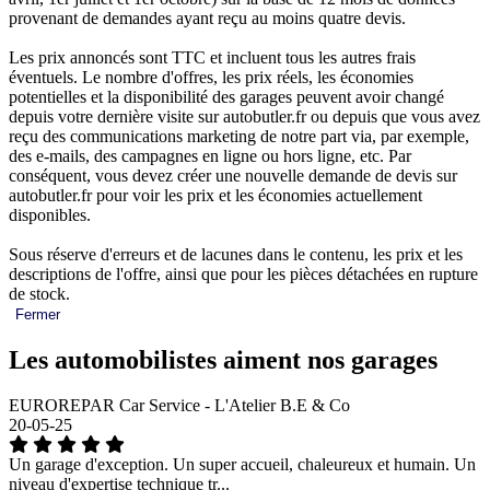
provenant de demandes ayant reçu au moins quatre devis.
Les prix annoncés sont TTC et incluent tous les autres frais
éventuels. Le nombre d'offres, les prix réels, les économies
potentielles et la disponibilité des garages peuvent avoir changé
depuis votre dernière visite sur autobutler.fr ou depuis que vous avez
reçu des communications marketing de notre part via, par exemple,
des e-mails, des campagnes en ligne ou hors ligne, etc. Par
conséquent, vous devez créer une nouvelle demande de devis sur
autobutler.fr pour voir les prix et les économies actuellement
disponibles.
Sous réserve d'erreurs et de lacunes dans le contenu, les prix et les
descriptions de l'offre, ainsi que pour les pièces détachées en rupture
de stock.
Fermer
Les automobilistes aiment nos garages
EUROREPAR Car Service - L'Atelier B.E & Co
20-05-25
Un garage d'exception. Un super accueil, chaleureux et humain. Un
niveau d'expertise technique tr...