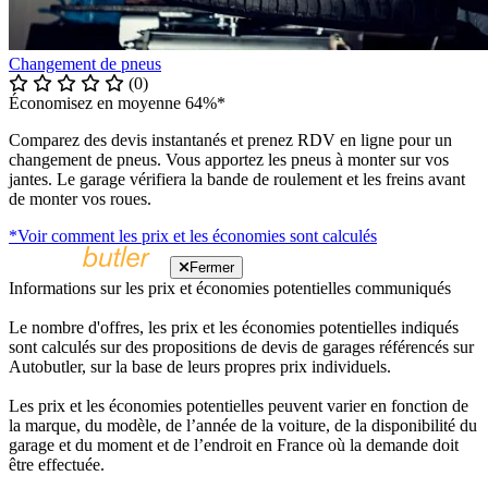
Changement de pneus
(0)
Économisez en moyenne 64%*
Comparez des devis instantanés et prenez RDV en ligne pour un
changement de pneus. Vous apportez les pneus à monter sur vos
jantes. Le garage vérifiera la bande de roulement et les freins avant
de monter vos roues.
*Voir comment les prix et les économies sont calculés
Fermer
Informations sur les prix et économies potentielles communiqués
Le nombre d'offres, les prix et les économies potentielles indiqués
sont calculés sur des propositions de devis de garages référencés sur
Autobutler, sur la base de leurs propres prix individuels.
Les prix et les économies potentielles peuvent varier en fonction de
la marque, du modèle, de l’année de la voiture, de la disponibilité du
garage et du moment et de l’endroit en France où la demande doit
être effectuée.