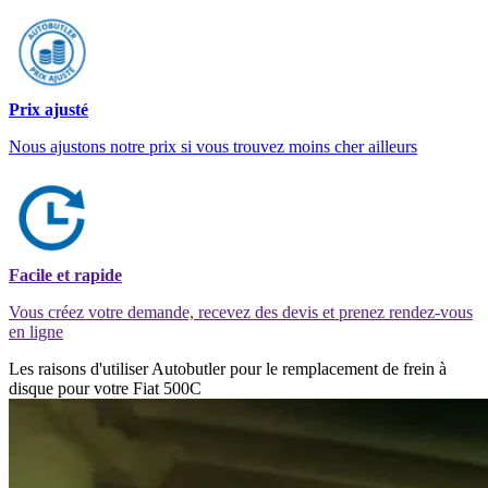
Prix ajusté
Nous ajustons notre prix si vous trouvez moins cher ailleurs
Facile et rapide
Vous créez votre demande, recevez des devis et prenez rendez-vous
en ligne
Les raisons d'utiliser Autobutler pour le remplacement de frein à
disque pour votre Fiat 500C