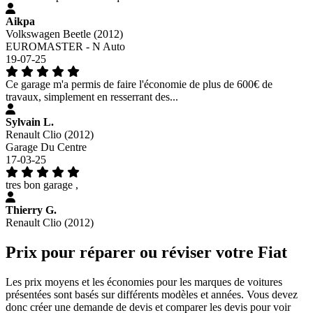
Aikpa
Volkswagen Beetle (2012)
EUROMASTER - N Auto
19-07-25
Ce garage m'a permis de faire l'économie de plus de 600€ de
travaux, simplement en resserrant des...
Sylvain L.
Renault Clio (2012)
Garage Du Centre
17-03-25
tres bon garage ,
Thierry G.
Renault Clio (2012)
Prix pour réparer ou réviser votre Fiat
Les prix moyens et les économies pour les marques de voitures
présentées sont basés sur différents modèles et années. Vous devez
donc créer une demande de devis et comparer les devis pour voir