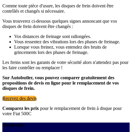
Comme toute pièce d'usure, les disques de frein doivent être
contrôlés et changés si nécessaire.
Vous trouverez ci-dessous quelques signes annoncant que vos
disques de frein doivent être changés :
Vos distances de freinage sont rallongées.
Vous ressentez des vibrations lors des phases de freinage.
Lorsque vous freinez, vous entendez des bruits de
grincements lors des phases de freinage.
Les freins sont les garants de votre sécurité alors n'attendez pas pour
les faire contrôler ou remplacer !
Sur Autobutler, vous pouvez comparer gratuitement des
propositions de devis en ligne pour le remplacement de vos
disques de frein.
Recevez des devis
Comparez les prix
pour le remplacement de frein à disque pour
votre Fiat 500C
Autobutler