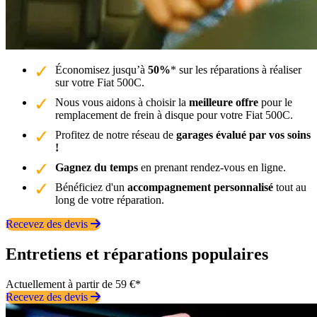
Économisez jusqu’à
50%
* sur les réparations à réaliser
sur votre Fiat 500C.
Nous vous aidons à choisir la
meilleure offre
pour le
remplacement de frein à disque pour votre Fiat 500C.
Profitez de notre réseau de
garages évalué par vos soins
!
Gagnez du temps
en prenant rendez-vous en ligne.
Bénéficiez d'un
accompagnement personnalisé
tout au
long de votre réparation.
Recevez des devis
Entretiens et réparations populaires
Actuellement à partir de 59 €*
Recevez des devis