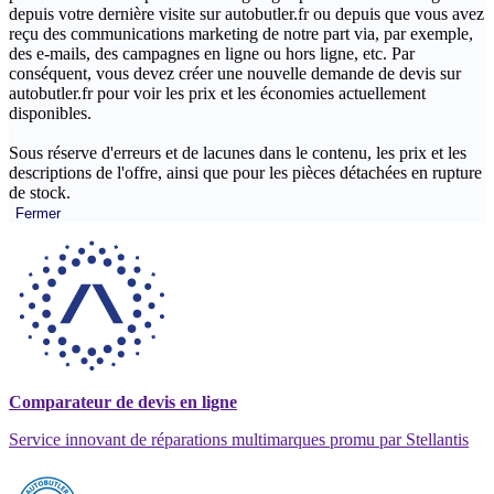
depuis votre dernière visite sur autobutler.fr ou depuis que vous avez
reçu des communications marketing de notre part via, par exemple,
des e-mails, des campagnes en ligne ou hors ligne, etc. Par
conséquent, vous devez créer une nouvelle demande de devis sur
autobutler.fr pour voir les prix et les économies actuellement
disponibles.
Sous réserve d'erreurs et de lacunes dans le contenu, les prix et les
descriptions de l'offre, ainsi que pour les pièces détachées en rupture
de stock.
Fermer
Comparateur de devis en ligne
Service innovant de réparations multimarques promu par Stellantis