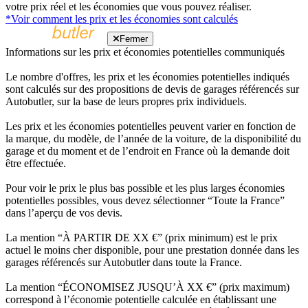
votre prix réel et les économies que vous pouvez réaliser.
*Voir comment les prix et les économies sont calculés
Fermer
Informations sur les prix et économies potentielles communiqués
Le nombre d'offres, les prix et les économies potentielles indiqués
sont calculés sur des propositions de devis de garages référencés sur
Autobutler, sur la base de leurs propres prix individuels.
Les prix et les économies potentielles peuvent varier en fonction de
la marque, du modèle, de l’année de la voiture, de la disponibilité du
garage et du moment et de l’endroit en France où la demande doit
être effectuée.
Pour voir le prix le plus bas possible et les plus larges économies
potentielles possibles, vous devez sélectionner “Toute la France”
dans l’aperçu de vos devis.
La mention “À PARTIR DE XX €” (prix minimum) est le prix
actuel le moins cher disponible, pour une prestation donnée dans les
garages référencés sur Autobutler dans toute la France.
La mention “ÉCONOMISEZ JUSQU’À XX €” (prix maximum)
correspond à l’économie potentielle calculée en établissant une