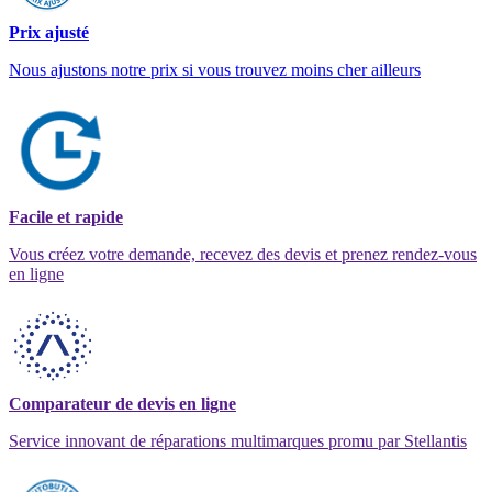
Prix ajusté
Nous ajustons notre prix si vous trouvez moins cher ailleurs
Facile et rapide
Vous créez votre demande, recevez des devis et prenez rendez-vous
en ligne
Comparateur de devis en ligne
Service innovant de réparations multimarques promu par Stellantis