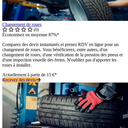
Changement de roues
(0)
Économisez en moyenne 87%*
Comparez des devis instantanés et prenez RDV en ligne pour un
changement de roues. Vous bénéficierez, entre autres, d'un
changement de roues, d'une vérification de la pression des pneus et
d'une inspection visuelle des freins. N'oubliez pas d'apporter les
roues à installer.
Actuellement à partir de 15 €*
Recevez des devis