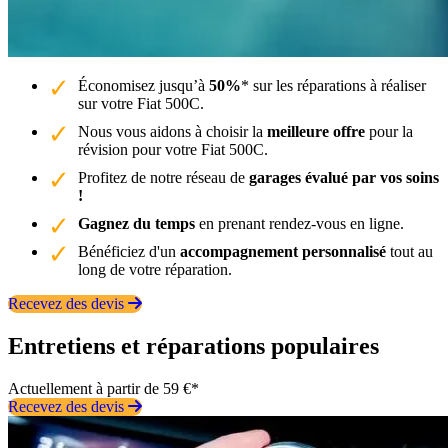
Économisez jusqu’à
50%
* sur les réparations à réaliser
sur votre Fiat 500C.
Nous vous aidons à choisir la
meilleure offre
pour la
révision pour votre Fiat 500C.
Profitez de notre réseau de
garages évalué par vos soins
!
Gagnez du temps
en prenant rendez-vous en ligne.
Bénéficiez d'un
accompagnement personnalisé
tout au
long de votre réparation.
Recevez des devis
Entretiens et réparations populaires
Actuellement à partir de 59 €*
Recevez des devis