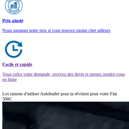
Prix ajusté
Nous ajustons notre prix si vous trouvez moins cher ailleurs
Facile et rapide
Vous créez votre demande, recevez des devis et prenez rendez-vous
en ligne
Les raisons d'utiliser Autobutler pour la révision pour votre Fiat
500C