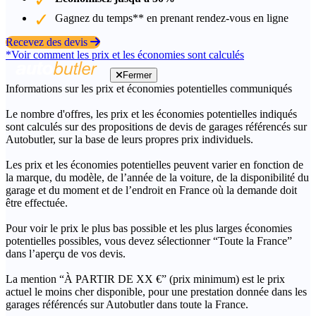
Gagnez du temps** en prenant rendez-vous en ligne
Recevez des devis
*Voir comment les prix et les économies sont calculés
Fermer
Informations sur les prix et économies potentielles communiqués
Le nombre d'offres, les prix et les économies potentielles indiqués
sont calculés sur des propositions de devis de garages référencés sur
Autobutler, sur la base de leurs propres prix individuels.
Les prix et les économies potentielles peuvent varier en fonction de
la marque, du modèle, de l’année de la voiture, de la disponibilité du
garage et du moment et de l’endroit en France où la demande doit
être effectuée.
Pour voir le prix le plus bas possible et les plus larges économies
potentielles possibles, vous devez sélectionner “Toute la France”
dans l’aperçu de vos devis.
La mention “À PARTIR DE XX €” (prix minimum) est le prix
actuel le moins cher disponible, pour une prestation donnée dans les
garages référencés sur Autobutler dans toute la France.