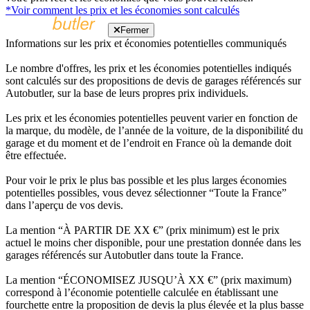
*Voir comment les prix et les économies sont calculés
Fermer
Informations sur les prix et économies potentielles communiqués
Le nombre d'offres, les prix et les économies potentielles indiqués
sont calculés sur des propositions de devis de garages référencés sur
Autobutler, sur la base de leurs propres prix individuels.
Les prix et les économies potentielles peuvent varier en fonction de
la marque, du modèle, de l’année de la voiture, de la disponibilité du
garage et du moment et de l’endroit en France où la demande doit
être effectuée.
Pour voir le prix le plus bas possible et les plus larges économies
potentielles possibles, vous devez sélectionner “Toute la France”
dans l’aperçu de vos devis.
La mention “À PARTIR DE XX €” (prix minimum) est le prix
actuel le moins cher disponible, pour une prestation donnée dans les
garages référencés sur Autobutler dans toute la France.
La mention “ÉCONOMISEZ JUSQU’À XX €” (prix maximum)
correspond à l’économie potentielle calculée en établissant une
fourchette entre la proposition de devis la plus élevée et la plus basse