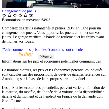
Changement de pneus
(0)
Économisez en moyenne 64%*
Comparez des devis instantanés et prenez RDV en ligne pour un
changement de pneus. Vous apportez les pneus à monter sur vos
jantes. Le garage vérifiera la bande de roulement et les freins avant
de monter vos roues.
*Voir comment les prix et les économies sont calculés
Fermer
Informations sur les prix et économies potentielles communiqués
Le nombre d'offres, les prix et les économies potentielles indiqués
sont calculés sur des propositions de devis de garages référencés sur
Autobutler, sur la base de leurs propres prix individuels.
Les prix et les économies potentielles peuvent varier en fonction de
la marque, du modèle, de l’année de la voiture, de la disponibilité du
garage et du moment et de l’endroit en France où la demande doit
être effectuée.