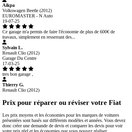
Aikpa
Volkswagen Beetle (2012)
EUROMASTER - N Auto
19-07-25
Ce garage m'a permis de faire l'économie de plus de 600€ de
travaux, simplement en resserrant des...
Sylvain L.
Renault Clio (2012)
Garage Du Centre
17-03-25
tres bon garage ,
Thierry G.
Renault Clio (2012)
Prix pour réparer ou réviser votre Fiat
Les prix moyens et les économies pour les marques de voitures
présentées sont basés sur différents modèles et années. Vous devez
donc créer une demande de devis et comparer les devis pour voir
votre prix réel et les économies que vous pouvez réaliser.