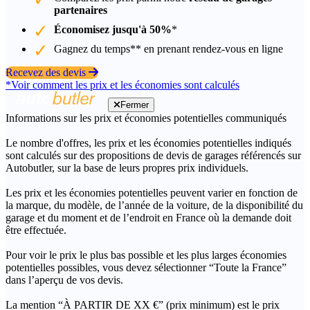
partenaires
Économisez jusqu'à 50%
*
Gagnez du temps** en prenant rendez-vous en ligne
Recevez des devis
*Voir comment les prix et les économies sont calculés
Fermer
Informations sur les prix et économies potentielles communiqués
Le nombre d'offres, les prix et les économies potentielles indiqués
sont calculés sur des propositions de devis de garages référencés sur
Autobutler, sur la base de leurs propres prix individuels.
Les prix et les économies potentielles peuvent varier en fonction de
la marque, du modèle, de l’année de la voiture, de la disponibilité du
garage et du moment et de l’endroit en France où la demande doit
être effectuée.
Pour voir le prix le plus bas possible et les plus larges économies
potentielles possibles, vous devez sélectionner “Toute la France”
dans l’aperçu de vos devis.
La mention “À PARTIR DE XX €” (prix minimum) est le prix