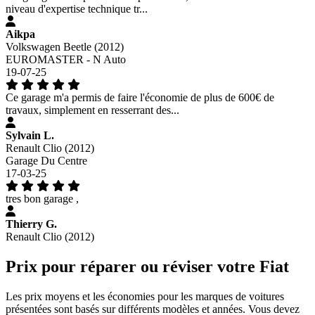
niveau d'expertise technique tr...
Aikpa
Volkswagen Beetle (2012)
EUROMASTER - N Auto
19-07-25
Ce garage m'a permis de faire l'économie de plus de 600€ de
travaux, simplement en resserrant des...
Sylvain L.
Renault Clio (2012)
Garage Du Centre
17-03-25
tres bon garage ,
Thierry G.
Renault Clio (2012)
Prix pour réparer ou réviser votre Fiat
Les prix moyens et les économies pour les marques de voitures
présentées sont basés sur différents modèles et années. Vous devez