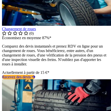
Changement de roues
(0)
Économisez en moyenne 87%*
Comparez des devis instantanés et prenez RDV en ligne pour un
changement de roues. Vous bénéficierez, entre autres, d'un
changement de roues, d'une vérification de la pression des pneus et
d'une inspection visuelle des freins. N'oubliez pas d'apporter les
roues à installer.
Actuellement à partir de 15 €*
Recevez des devis