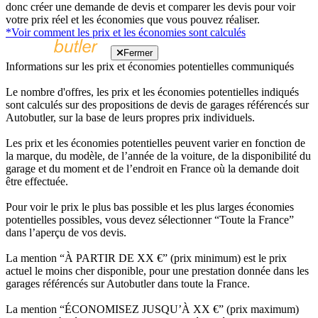
donc créer une demande de devis et comparer les devis pour voir
votre prix réel et les économies que vous pouvez réaliser.
*Voir comment les prix et les économies sont calculés
Fermer
Informations sur les prix et économies potentielles communiqués
Le nombre d'offres, les prix et les économies potentielles indiqués
sont calculés sur des propositions de devis de garages référencés sur
Autobutler, sur la base de leurs propres prix individuels.
Les prix et les économies potentielles peuvent varier en fonction de
la marque, du modèle, de l’année de la voiture, de la disponibilité du
garage et du moment et de l’endroit en France où la demande doit
être effectuée.
Pour voir le prix le plus bas possible et les plus larges économies
potentielles possibles, vous devez sélectionner “Toute la France”
dans l’aperçu de vos devis.
La mention “À PARTIR DE XX €” (prix minimum) est le prix
actuel le moins cher disponible, pour une prestation donnée dans les
garages référencés sur Autobutler dans toute la France.
La mention “ÉCONOMISEZ JUSQU’À XX €” (prix maximum)