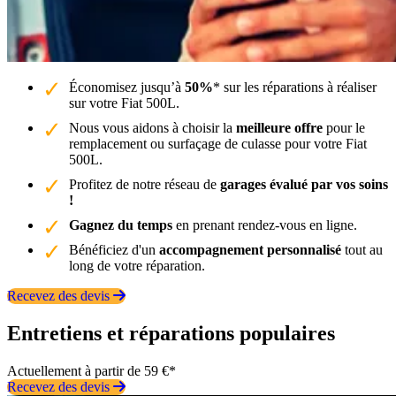
Économisez jusqu’à
50%
* sur les réparations à réaliser
sur votre Fiat 500L.
Nous vous aidons à choisir la
meilleure offre
pour le
remplacement ou surfaçage de culasse pour votre Fiat
500L.
Profitez de notre réseau de
garages évalué par vos soins
!
Gagnez du temps
en prenant rendez-vous en ligne.
Bénéficiez d'un
accompagnement personnalisé
tout au
long de votre réparation.
Recevez des devis
Entretiens et réparations populaires
Actuellement à partir de 59 €*
Recevez des devis