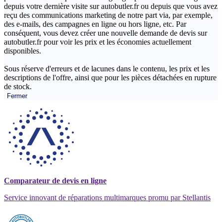
depuis votre dernière visite sur autobutler.fr ou depuis que vous avez
reçu des communications marketing de notre part via, par exemple,
des e-mails, des campagnes en ligne ou hors ligne, etc. Par
conséquent, vous devez créer une nouvelle demande de devis sur
autobutler.fr pour voir les prix et les économies actuellement
disponibles.
Sous réserve d'erreurs et de lacunes dans le contenu, les prix et les
descriptions de l'offre, ainsi que pour les pièces détachées en rupture
de stock.
Fermer
Comparateur de devis en ligne
Service innovant de réparations multimarques promu par Stellantis