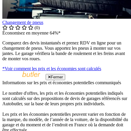
Changement de pneus
(0)
Économisez en moyenne 64%*
Comparez des devis instantanés et prenez RDV en ligne pour un
changement de pneus. Vous apportez les pneus à monter sur vos
jantes. Le garage vérifiera la bande de roulement et les freins avant
de monter vos roues.
*Voir comment les prix et les économies sont calculés
Fermer
Informations sur les prix et économies potentielles communiqués
Le nombre d'offres, les prix et les économies potentielles indiqués
sont calculés sur des propositions de devis de garages référencés sur
Autobutler, sur la base de leurs propres prix individuels.
Les prix et les économies potentielles peuvent varier en fonction de
la marque, du modèle, de l’année de la voiture, de la disponibilité du
garage et du moment et de l’endroit en France où la demande doit
être effectuée.