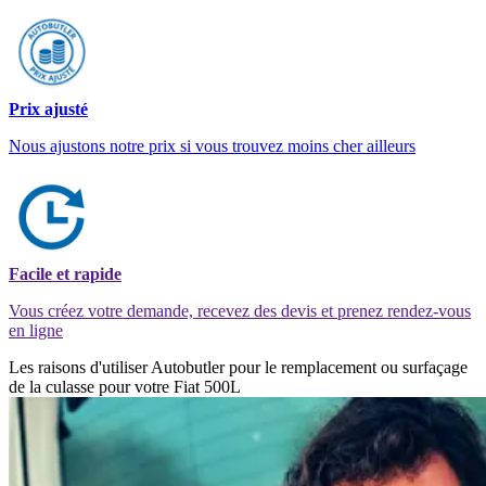
Prix ajusté
Nous ajustons notre prix si vous trouvez moins cher ailleurs
Facile et rapide
Vous créez votre demande, recevez des devis et prenez rendez-vous
en ligne
Les raisons d'utiliser Autobutler pour le remplacement ou surfaçage
de la culasse pour votre Fiat 500L