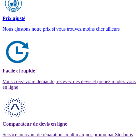
Prix ajusté
Nous ajustons notre prix si vous trouvez moins cher ailleurs
Facile et rapide
Vous créez votre demande, recevez des devis et prenez rendez-vous
en ligne
Comparateur de devis en ligne
Service innovant de réparations multimarques promu par Stellantis