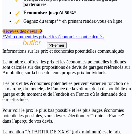
partenaires
Économisez jusqu'à 50%
*
Gagnez du temps** en prenant rendez-vous en ligne
Recevez des devis
*Voir comment les prix et les économies sont calculés
Fermer
Informations sur les prix et économies potentielles communiqués
Le nombre d'offres, les prix et les économies potentielles indiqués
sont calculés sur des propositions de devis de garages référencés sur
Autobutler, sur la base de leurs propres prix individuels.
Les prix et les économies potentielles peuvent varier en fonction de
la marque, du modèle, de l’année de la voiture, de la disponibilité du
garage et du moment et de l’endroit en France où la demande doit
être effectuée.
Pour voir le prix le plus bas possible et les plus larges économies
potentielles possibles, vous devez sélectionner “Toute la France”
dans l’aperçu de vos devis.
La mention “À PARTIR DE XX €” (prix minimum) est le prix