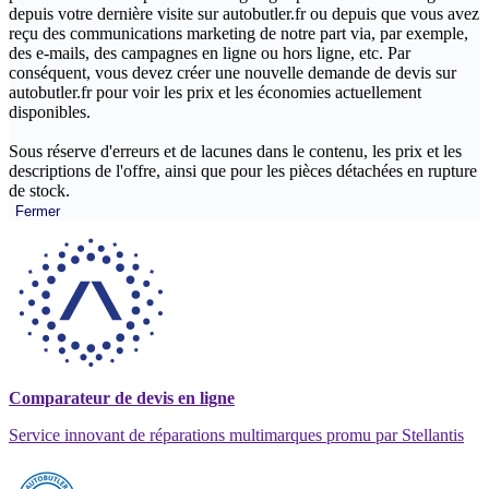
depuis votre dernière visite sur autobutler.fr ou depuis que vous avez
reçu des communications marketing de notre part via, par exemple,
des e-mails, des campagnes en ligne ou hors ligne, etc. Par
conséquent, vous devez créer une nouvelle demande de devis sur
autobutler.fr pour voir les prix et les économies actuellement
disponibles.
Sous réserve d'erreurs et de lacunes dans le contenu, les prix et les
descriptions de l'offre, ainsi que pour les pièces détachées en rupture
de stock.
Fermer
Comparateur de devis en ligne
Service innovant de réparations multimarques promu par Stellantis