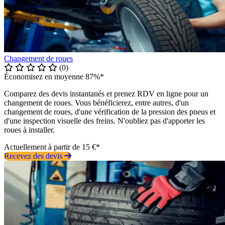
Changement de roues
(0)
Économisez en moyenne 87%*
Comparez des devis instantanés et prenez RDV en ligne pour un
changement de roues. Vous bénéficierez, entre autres, d'un
changement de roues, d'une vérification de la pression des pneus et
d'une inspection visuelle des freins. N'oubliez pas d'apporter les
roues à installer.
Actuellement à partir de 15 €*
Recevez des devis