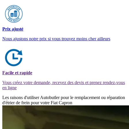
Prix ajusté
Nous ajustons notre prix si vous trouvez moins cher ailleurs
Facile et rapide
Vous créez votre demande, recevez des devis et prenez rendez-vous
en ligne
Les raisons d'utiliser Autobutler pour le remplacement ou réparation
d'étrier de frein pour votre Fiat Capron