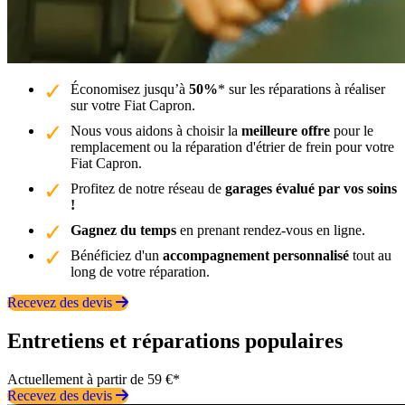
Économisez jusqu’à
50%
* sur les réparations à réaliser
sur votre Fiat Capron.
Nous vous aidons à choisir la
meilleure offre
pour le
remplacement ou la réparation d'étrier de frein pour votre
Fiat Capron.
Profitez de notre réseau de
garages évalué par vos soins
!
Gagnez du temps
en prenant rendez-vous en ligne.
Bénéficiez d'un
accompagnement personnalisé
tout au
long de votre réparation.
Recevez des devis
Entretiens et réparations populaires
Actuellement à partir de 59 €*
Recevez des devis