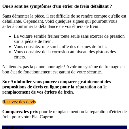
Quels sont les symptômes d'un étrier de frein défaillant ?
Sans démonter la pièce, il est difficile de se rendre compte qu'elle est
défaillante. Cependant, voici quelques signes qui pourront vous
aider à confirmer la défaillance de vos étriers de frein :
La voiture semble freiner toute seule sans exercer de pression
sur la pédale de frein.
Vous constatez une surchauffe des disques de frein.
Vous constatez de la corrosion au niveau des pistons des
étriers.
N'attendez pas la panne pour agir ! Avoir un système de freinage en
bon état de fonctionnement est garant de votre sécurité.
Sur Autobutler vous pouvez comparer gratuitement des
propositions de devis en ligne pour la réparation ou le
remplacement de vos étriers de frein.
Recevez des devis
Comparez les prix
pour le remplacement ou la réparation d'étrier de
frein pour votre Fiat Capron
Autobutler