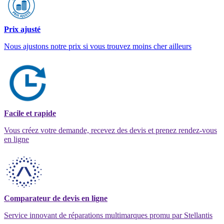
Prix ajusté
Nous ajustons notre prix si vous trouvez moins cher ailleurs
Facile et rapide
Vous créez votre demande, recevez des devis et prenez rendez-vous
en ligne
Comparateur de devis en ligne
Service innovant de réparations multimarques promu par Stellantis