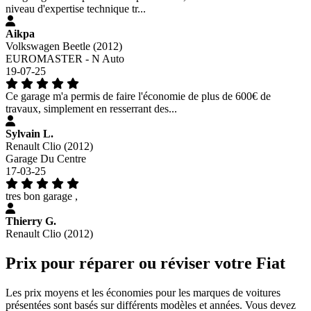
niveau d'expertise technique tr...
Aikpa
Volkswagen Beetle (2012)
EUROMASTER - N Auto
19-07-25
Ce garage m'a permis de faire l'économie de plus de 600€ de
travaux, simplement en resserrant des...
Sylvain L.
Renault Clio (2012)
Garage Du Centre
17-03-25
tres bon garage ,
Thierry G.
Renault Clio (2012)
Prix pour réparer ou réviser votre Fiat
Les prix moyens et les économies pour les marques de voitures
présentées sont basés sur différents modèles et années. Vous devez