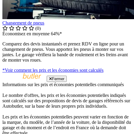
Changement de pneus
(0)
Économisez en moyenne 64%*
Comparez des devis instantanés et prenez RDV en ligne pour un
changement de pneus. Vous apportez les pneus à monter sur vos
jantes. Le garage vérifiera la bande de roulement et les freins avant
de monter vos roues.
*Voir comment les prix et les économies sont calculés
Fermer
Informations sur les prix et économies potentielles communiqués
Le nombre d'offres, les prix et les économies potentielles indiqués
sont calculés sur des propositions de devis de garages référencés sur
Autobutler, sur la base de leurs propres prix individuels.
Les prix et les économies potentielles peuvent varier en fonction de
la marque, du modèle, de l’année de la voiture, de la disponibilité du
garage et du moment et de l’endroit en France où la demande doit
être effectuée.