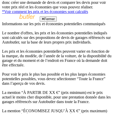
donc créer une demande de devis et comparer les devis pour voir
votre prix réel et les économies que vous pouvez réaliser.
*Voir comment les prix et les économies sont calculés
Fermer
Informations sur les prix et économies potentielles communiqués
Le nombre d'offres, les prix et les économies potentielles indiqués
sont calculés sur des propositions de devis de garages référencés sur
Autobutler, sur la base de leurs propres prix individuels.
Les prix et les économies potentielles peuvent varier en fonction de
la marque, du modèle, de l’année de la voiture, de la disponibilité du
garage et du moment et de l’endroit en France où la demande doit
être effectuée.
Pour voir le prix le plus bas possible et les plus larges économies
potentielles possibles, vous devez sélectionner “Toute la France”
dans l’aperçu de vos devis.
La mention “À PARTIR DE XX €” (prix minimum) est le prix
actuel le moins cher disponible, pour une prestation donnée dans les
garages référencés sur Autobutler dans toute la France.
La mention “ÉCONOMISEZ JUSQU’À XX €” (prix maximum)