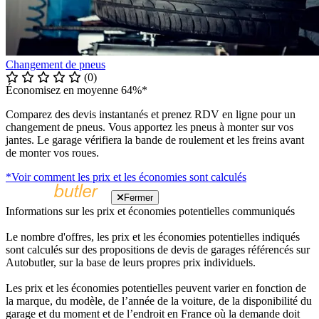
Changement de pneus
(0)
Économisez en moyenne 64%*
Comparez des devis instantanés et prenez RDV en ligne pour un
changement de pneus. Vous apportez les pneus à monter sur vos
jantes. Le garage vérifiera la bande de roulement et les freins avant
de monter vos roues.
*Voir comment les prix et les économies sont calculés
Fermer
Informations sur les prix et économies potentielles communiqués
Le nombre d'offres, les prix et les économies potentielles indiqués
sont calculés sur des propositions de devis de garages référencés sur
Autobutler, sur la base de leurs propres prix individuels.
Les prix et les économies potentielles peuvent varier en fonction de
la marque, du modèle, de l’année de la voiture, de la disponibilité du
garage et du moment et de l’endroit en France où la demande doit