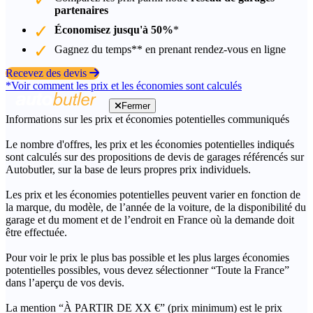
partenaires
Économisez jusqu'à 50%
*
Gagnez du temps** en prenant rendez-vous en ligne
Recevez des devis
*Voir comment les prix et les économies sont calculés
Fermer
Informations sur les prix et économies potentielles communiqués
Le nombre d'offres, les prix et les économies potentielles indiqués
sont calculés sur des propositions de devis de garages référencés sur
Autobutler, sur la base de leurs propres prix individuels.
Les prix et les économies potentielles peuvent varier en fonction de
la marque, du modèle, de l’année de la voiture, de la disponibilité du
garage et du moment et de l’endroit en France où la demande doit
être effectuée.
Pour voir le prix le plus bas possible et les plus larges économies
potentielles possibles, vous devez sélectionner “Toute la France”
dans l’aperçu de vos devis.
La mention “À PARTIR DE XX €” (prix minimum) est le prix