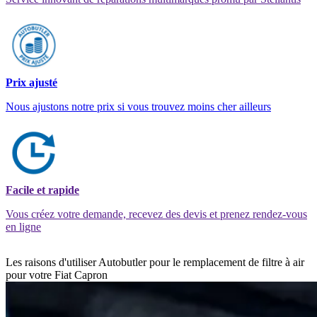
Prix ajusté
Nous ajustons notre prix si vous trouvez moins cher ailleurs
Facile et rapide
Vous créez votre demande, recevez des devis et prenez rendez-vous
en ligne
Les raisons d'utiliser Autobutler pour le remplacement de filtre à air
pour votre Fiat Capron