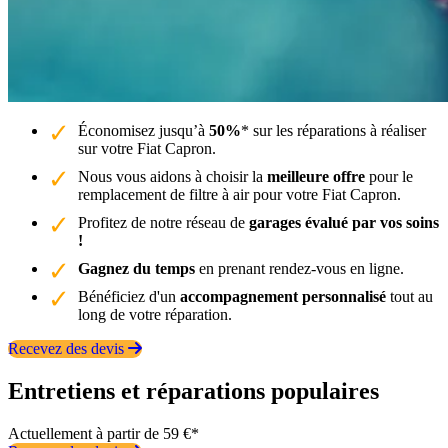
Économisez jusqu’à
50%
* sur les réparations à réaliser
sur votre Fiat Capron.
Nous vous aidons à choisir la
meilleure offre
pour le
remplacement de filtre à air pour votre Fiat Capron.
Profitez de notre réseau de
garages évalué par vos soins
!
Gagnez du temps
en prenant rendez-vous en ligne.
Bénéficiez d'un
accompagnement personnalisé
tout au
long de votre réparation.
Recevez des devis
Entretiens et réparations populaires
Actuellement à partir de 59 €*