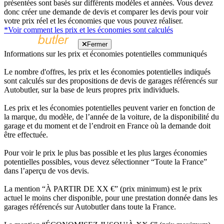
présentées sont basés sur différents modèles et années. Vous devez
donc créer une demande de devis et comparer les devis pour voir
votre prix réel et les économies que vous pouvez réaliser.
*Voir comment les prix et les économies sont calculés
Fermer
Informations sur les prix et économies potentielles communiqués
Le nombre d'offres, les prix et les économies potentielles indiqués
sont calculés sur des propositions de devis de garages référencés sur
Autobutler, sur la base de leurs propres prix individuels.
Les prix et les économies potentielles peuvent varier en fonction de
la marque, du modèle, de l’année de la voiture, de la disponibilité du
garage et du moment et de l’endroit en France où la demande doit
être effectuée.
Pour voir le prix le plus bas possible et les plus larges économies
potentielles possibles, vous devez sélectionner “Toute la France”
dans l’aperçu de vos devis.
La mention “À PARTIR DE XX €” (prix minimum) est le prix
actuel le moins cher disponible, pour une prestation donnée dans les
garages référencés sur Autobutler dans toute la France.