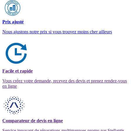
Prix ajusté
Nous ajustons notre prix si vous trouvez moins cher ailleurs
Facile et rapide
Vous créez votre demande, recevez des devis et prenez rendez-vous
en ligne
Comparateur de devis en ligne
Service innovant de réparations multimarques promu par Stellantis