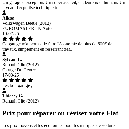
Un garage d'exception. Un super accueil, chaleureux et humain. Un
niveau d'expertise technique tr...
Aikpa
Volkswagen Beetle (2012)
EUROMASTER - N Auto
19-07-25
Ce garage m'a permis de faire l'économie de plus de 600€ de
travaux, simplement en resserrant des...
Sylvain L.
Renault Clio (2012)
Garage Du Centre
17-03-25
tres bon garage ,
Thierry G.
Renault Clio (2012)
Prix pour réparer ou réviser votre Fiat
Les prix moyens et les économies pour les marques de voitures