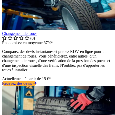
Changement de roues
(0)
Économisez en moyenne 87%*
Comparez des devis instantanés et prenez RDV en ligne pour un
changement de roues. Vous bénéficierez, entre autres, d'un
changement de roues, d'une vérification de la pression des pneus et
d'une inspection visuelle des freins. N'oubliez pas d'apporter les
roues à installer.
Actuellement à partir de 15 €*
Recevez des devis