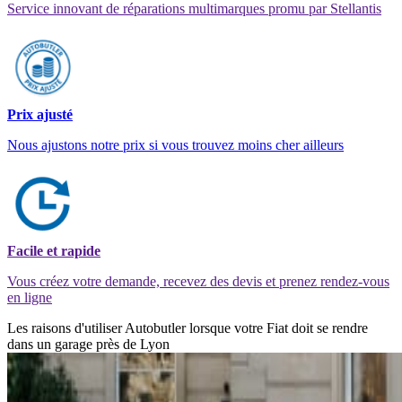
Service innovant de réparations multimarques promu par Stellantis
Prix ajusté
Nous ajustons notre prix si vous trouvez moins cher ailleurs
Facile et rapide
Vous créez votre demande, recevez des devis et prenez rendez-vous
en ligne
Les raisons d'utiliser Autobutler lorsque votre Fiat doit se rendre
dans un garage près de Lyon