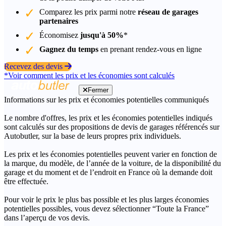
Comparez les prix parmi notre
réseau de garages
partenaires
Économisez
jusqu'à 50%
*
Gagnez du temps
en prenant rendez-vous en ligne
Recevez des devis
*Voir comment les prix et les économies sont calculés
Fermer
Informations sur les prix et économies potentielles communiqués
Le nombre d'offres, les prix et les économies potentielles indiqués
sont calculés sur des propositions de devis de garages référencés sur
Autobutler, sur la base de leurs propres prix individuels.
Les prix et les économies potentielles peuvent varier en fonction de
la marque, du modèle, de l’année de la voiture, de la disponibilité du
garage et du moment et de l’endroit en France où la demande doit
être effectuée.
Pour voir le prix le plus bas possible et les plus larges économies
potentielles possibles, vous devez sélectionner “Toute la France”
dans l’aperçu de vos devis.