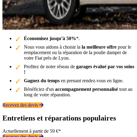
Économisez jusqu’à 50%
*.
Nous vous aidons à choisir la
la meilleure offre
pour le
remplacement ou la réparation de la poulie damper de
votre Fiat près de Lyon.
Profitez de notre réseau de
garages évalué par vos soins
!
Gagnez du temps
en prenant rendez-vous en ligne.
Bénéficiez d'un
accompagnement personnalisé
tout au
long de votre réparation.
Recevez des devis
Entretiens et réparations populaires
Actuellement à partir de 59 €*
Recevez des devis