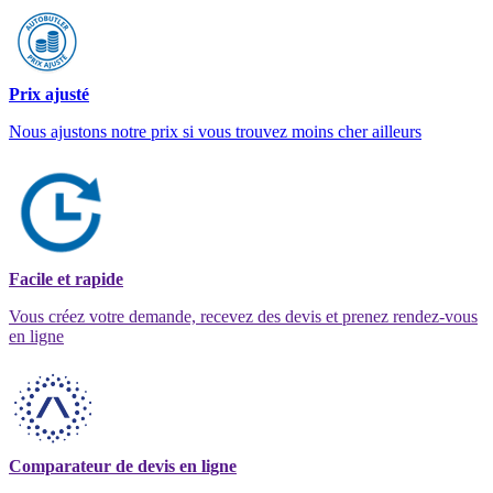
Prix ajusté
Nous ajustons notre prix si vous trouvez moins cher ailleurs
Facile et rapide
Vous créez votre demande, recevez des devis et prenez rendez-vous
en ligne
Comparateur de devis en ligne