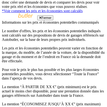
donc créer une demande de devis et comparer les devis pour voir
votre prix réel et les économies que vous pouvez réaliser.
*Voir comment les prix et les économies sont calculés
Fermer
Informations sur les prix et économies potentielles communiqués
Le nombre d'offres, les prix et les économies potentielles indiqués
sont calculés sur des propositions de devis de garages référencés sur
Autobutler, sur la base de leurs propres prix individuels.
Les prix et les économies potentielles peuvent varier en fonction de
la marque, du modèle, de l’année de la voiture, de la disponibilité du
garage et du moment et de l’endroit en France où la demande doit
être effectuée.
Pour voir le prix le plus bas possible et les plus larges économies
potentielles possibles, vous devez sélectionner “Toute la France”
dans l’aperçu de vos devis.
La mention “À PARTIR DE XX €” (prix minimum) est le prix
actuel le moins cher disponible, pour une prestation donnée dans les
garages référencés sur Autobutler dans toute la France.
La mention “ÉCONOMISEZ JUSQU’À XX €” (prix maximum)