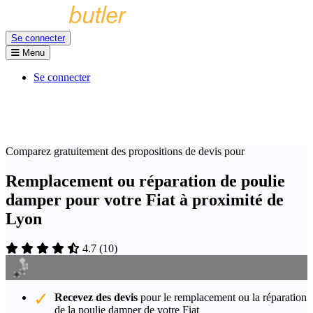
Se connecter
Menu
Se connecter
Comparez gratuitement des propositions de devis pour
Remplacement ou réparation de poulie
damper pour votre Fiat à proximité de
Lyon
4.7
(
10
)
Recevez des devis
pour le remplacement ou la réparation
de la poulie damper de votre Fiat