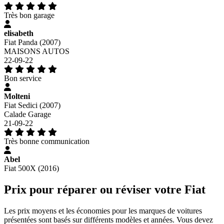
Très bon garage
elisabeth
Fiat Panda (2007)
MAISONS AUTOS
22-09-22
Bon service
Molteni
Fiat Sedici (2007)
Calade Garage
21-09-22
Très bonne communication
Abel
Fiat 500X (2016)
Prix pour réparer ou réviser votre Fiat
Les prix moyens et les économies pour les marques de voitures
présentées sont basés sur différents modèles et années. Vous devez