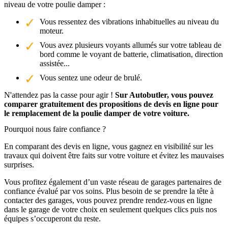
niveau de votre poulie damper :
Vous ressentez des vibrations inhabituelles au niveau du
moteur.
Vous avez plusieurs voyants allumés sur votre tableau de
bord comme le voyant de batterie, climatisation, direction
assistée...
Vous sentez une odeur de brulé.
N'attendez pas la casse pour agir !
Sur Autobutler, vous pouvez
comparer gratuitement des propositions de devis en ligne pour
le remplacement de la poulie damper de votre voiture.
Pourquoi nous faire confiance ?
En comparant des devis en ligne, vous gagnez en visibilité sur les
travaux qui doivent être faits sur votre voiture et évitez les mauvaises
surprises.
Vous profitez également d’un vaste réseau de garages partenaires de
confiance évalué par vos soins. Plus besoin de se prendre la tête à
contacter des garages, vous pouvez prendre rendez-vous en ligne
dans le garage de votre choix en seulement quelques clics puis nos
équipes s’occuperont du reste.