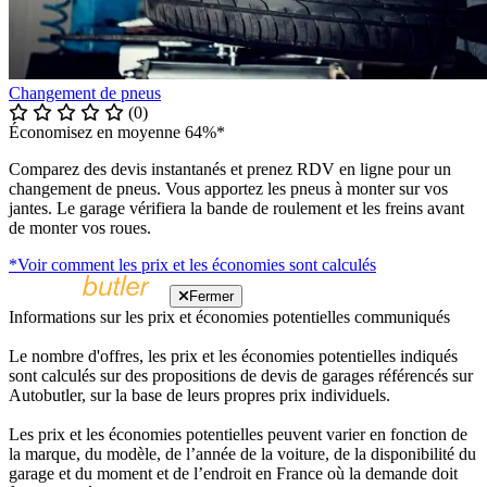
Changement de pneus
(0)
Économisez en moyenne 64%*
Comparez des devis instantanés et prenez RDV en ligne pour un
changement de pneus. Vous apportez les pneus à monter sur vos
jantes. Le garage vérifiera la bande de roulement et les freins avant
de monter vos roues.
*Voir comment les prix et les économies sont calculés
Fermer
Informations sur les prix et économies potentielles communiqués
Le nombre d'offres, les prix et les économies potentielles indiqués
sont calculés sur des propositions de devis de garages référencés sur
Autobutler, sur la base de leurs propres prix individuels.
Les prix et les économies potentielles peuvent varier en fonction de
la marque, du modèle, de l’année de la voiture, de la disponibilité du
garage et du moment et de l’endroit en France où la demande doit