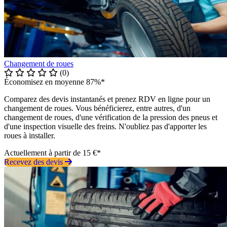
Changement de roues
(0)
Économisez en moyenne 87%*
Comparez des devis instantanés et prenez RDV en ligne pour un
changement de roues. Vous bénéficierez, entre autres, d'un
changement de roues, d'une vérification de la pression des pneus et
d'une inspection visuelle des freins. N'oubliez pas d'apporter les
roues à installer.
Actuellement à partir de 15 €*
Recevez des devis