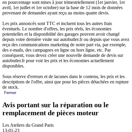
en pourcentage sont mises à jour trimestriellement (1er janvier, 1er
avril, 1er juillet et 1er octobre) sur la base de 12 mois de données
provenant de demandes ayant reçu au moins quatre devis.
Les prix annoncés sont TTC et incluent tous les autres frais
éventuels. Le nombre d'offres, les prix réels, les économies
potentielles et la disponibilité des garages peuvent avoir changé
depuis votre dernière visite sur autobutler.fr ou depuis que vous avez
reçu des communications marketing de notre part via, par exemple,
des e-mails, des campagnes en ligne ou hors ligne, etc. Par
conséquent, vous devez créer une nouvelle demande de devis sur
autobutler.fr pour voir les prix et les économies actuellement
disponibles.
Sous réserve d'erreurs et de lacunes dans le contenu, les prix et les
descriptions de l'offre, ainsi que pour les pièces détachées en rupture
de stock.
Fermer
Avis portant sur la réparation ou le
remplacement de pièces moteur
Les Ateliers du Grand Paris
13-01-23