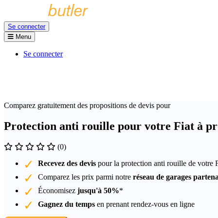
Se connecter
Menu
Se connecter
Comparez gratuitement des propositions de devis pour
Protection anti rouille pour votre Fiat à 
(0)
Recevez des devis
pour la protection anti rouille de votre 
Comparez les prix parmi notre
réseau de garages partena
Économisez
jusqu'à 50%
*
Gagnez du temps
en prenant rendez-vous en ligne