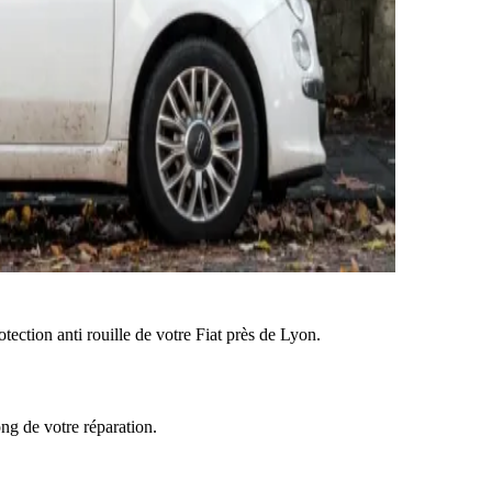
tection anti rouille de votre Fiat près de Lyon.
ong de votre réparation.