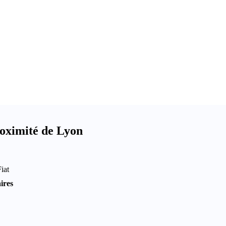
proximité de Lyon
Fiat
ires