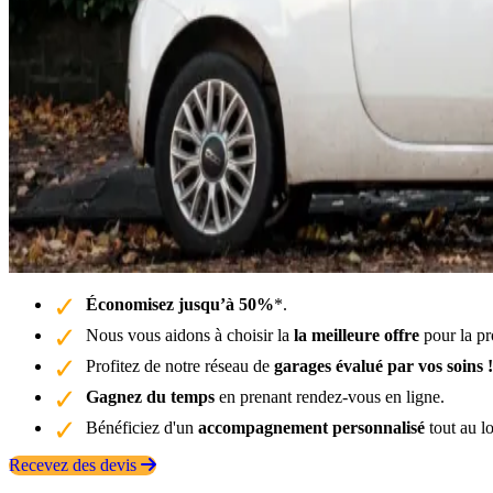
Économisez jusqu’à 50%
*.
Nous vous aidons à choisir la
la meilleure offre
pour la pro
Profitez de notre réseau de
garages évalué par vos soins !
Gagnez du temps
en prenant rendez-vous en ligne.
Bénéficiez d'un
accompagnement personnalisé
tout au l
Recevez des devis