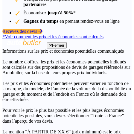
partenaires
Économisez
jusqu'à 50%
*
Gagnez du temps
en prenant rendez-vous en ligne
Recevez des devis
*Voir comment les prix et les économies sont calculés
Fermer
Informations sur les prix et économies potentielles communiqués
Le nombre d'offres, les prix et les économies potentielles indiqués
sont calculés sur des propositions de devis de garages référencés sur
Autobutler, sur la base de leurs propres prix individuels.
Les prix et les économies potentielles peuvent varier en fonction de
la marque, du modèle, de l’année de la voiture, de la disponibilité du
garage et du moment et de l’endroit en France où la demande doit
être effectuée.
Pour voir le prix le plus bas possible et les plus larges économies
potentielles possibles, vous devez sélectionner “Toute la France”
dans l’aperçu de vos devis.
La mention “À PARTIR DE XX €” (prix minimum) est le prix