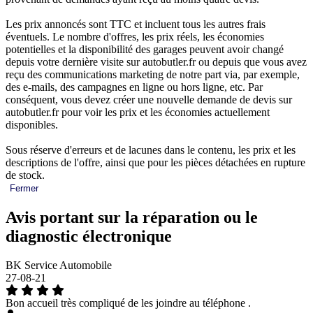
Les prix annoncés sont TTC et incluent tous les autres frais
éventuels. Le nombre d'offres, les prix réels, les économies
potentielles et la disponibilité des garages peuvent avoir changé
depuis votre dernière visite sur autobutler.fr ou depuis que vous avez
reçu des communications marketing de notre part via, par exemple,
des e-mails, des campagnes en ligne ou hors ligne, etc. Par
conséquent, vous devez créer une nouvelle demande de devis sur
autobutler.fr pour voir les prix et les économies actuellement
disponibles.
Sous réserve d'erreurs et de lacunes dans le contenu, les prix et les
descriptions de l'offre, ainsi que pour les pièces détachées en rupture
de stock.
Fermer
Avis portant sur la réparation ou le
diagnostic électronique
BK Service Automobile
27-08-21
Bon accueil très compliqué de les joindre au téléphone .