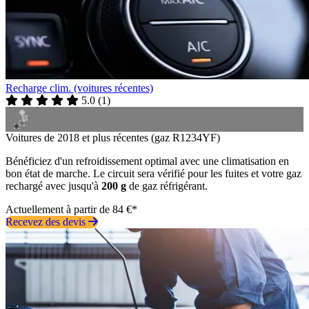
Recharge clim. (voitures récentes)
5.0
(
1
)
Voitures de 2018 et plus récentes (gaz R1234YF)
Bénéficiez d'un refroidissement optimal avec une climatisation en
bon état de marche. Le circuit sera vérifié pour les fuites et votre gaz
rechargé avec jusqu'à
200 g
de gaz réfrigérant.
Actuellement à partir de 84 €*
Recevez des devis