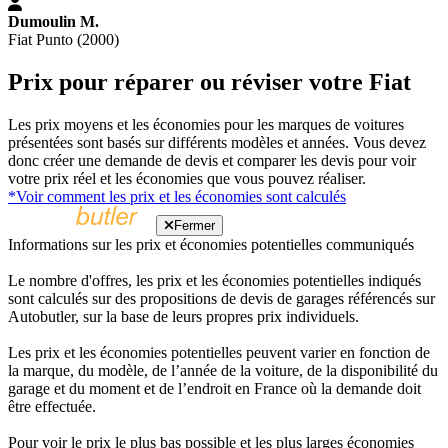
Dumoulin M.
Fiat Punto (2000)
Prix pour réparer ou réviser votre Fiat
Les prix moyens et les économies pour les marques de voitures
présentées sont basés sur différents modèles et années. Vous devez
donc créer une demande de devis et comparer les devis pour voir
votre prix réel et les économies que vous pouvez réaliser.
*Voir comment les prix et les économies sont calculés
Fermer
Informations sur les prix et économies potentielles communiqués
Le nombre d'offres, les prix et les économies potentielles indiqués
sont calculés sur des propositions de devis de garages référencés sur
Autobutler, sur la base de leurs propres prix individuels.
Les prix et les économies potentielles peuvent varier en fonction de
la marque, du modèle, de l’année de la voiture, de la disponibilité du
garage et du moment et de l’endroit en France où la demande doit
être effectuée.
Pour voir le prix le plus bas possible et les plus larges économies