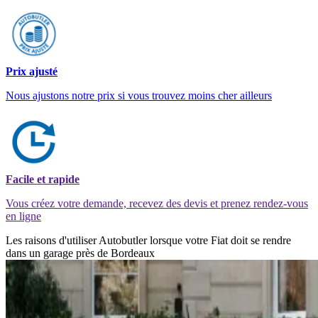
Prix ajusté
Nous ajustons notre prix si vous trouvez moins cher ailleurs
Facile et rapide
Vous créez votre demande, recevez des devis et prenez rendez-vous
en ligne
Les raisons d'utiliser Autobutler lorsque votre Fiat doit se rendre
dans un garage près de Bordeaux