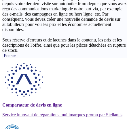
depuis votre dernière visite sur autobutler.fr ou depuis que vous avez
reçu des communications marketing de notre part via, par exemple,
des e-mails, des campagnes en ligne ou hors ligne, etc. Par
conséquent, vous devez créer une nouvelle demande de devis sur
autobutler.fr pour voir les prix et les économies actuellement
disponibles.
Sous réserve d'erreurs et de lacunes dans le contenu, les prix et les
descriptions de l'offre, ainsi que pour les pièces détachées en rupture
de stock.
Fermer
Comparateur de devis en ligne
Service innovant de réparations multimarques promu par Stellantis