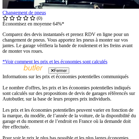
Changement de pneus
(0)
Économisez en moyenne 64%*
Comparez des devis instantanés et prenez RDV en ligne pour un
changement de pneus. Vous apportez les pneus à monter sur vos
jantes. Le garage vérifiera la bande de roulement et les freins avant
de monter vos roues.
*Voir comment les prix et les économies sont calculés
Fermer
Informations sur les prix et économies potentielles communiqués
Le nombre d'offres, les prix et les économies potentielles indiqués
sont calculés sur des propositions de devis de garages référencés sur
Autobutler, sur la base de leurs propres prix individuels.
Les prix et les économies potentielles peuvent varier en fonction de
la marque, du modèle, de l’année de la voiture, de la disponibilité du
garage et du moment et de l’endroit en France où la demande doit
être effectuée.
Pour voir le prix le plus bas possible et les plus larges économies