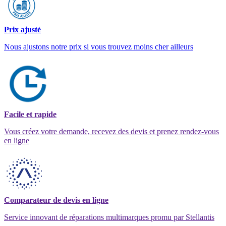
Prix ajusté
Nous ajustons notre prix si vous trouvez moins cher ailleurs
Facile et rapide
Vous créez votre demande, recevez des devis et prenez rendez-vous
en ligne
Comparateur de devis en ligne
Service innovant de réparations multimarques promu par Stellantis