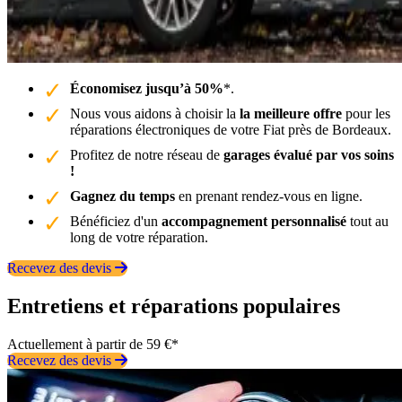
Économisez jusqu’à 50%
*.
Nous vous aidons à choisir la
la meilleure offre
pour les
réparations électroniques de votre Fiat près de Bordeaux.
Profitez de notre réseau de
garages évalué par vos soins
!
Gagnez du temps
en prenant rendez-vous en ligne.
Bénéficiez d'un
accompagnement personnalisé
tout au
long de votre réparation.
Recevez des devis
Entretiens et réparations populaires
Actuellement à partir de 59 €*
Recevez des devis