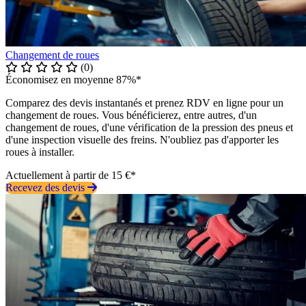
Changement de roues
(0)
Économisez en moyenne 87%*
Comparez des devis instantanés et prenez RDV en ligne pour un
changement de roues. Vous bénéficierez, entre autres, d'un
changement de roues, d'une vérification de la pression des pneus et
d'une inspection visuelle des freins. N'oubliez pas d'apporter les
roues à installer.
Actuellement à partir de 15 €*
Recevez des devis