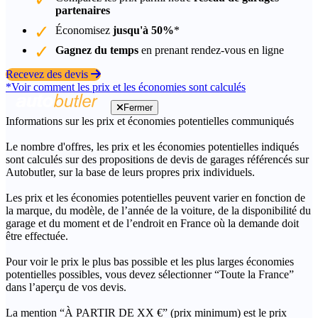
partenaires
Économisez
jusqu'à 50%
*
Gagnez du temps
en prenant rendez-vous en ligne
Recevez des devis
*Voir comment les prix et les économies sont calculés
Fermer
Informations sur les prix et économies potentielles communiqués
Le nombre d'offres, les prix et les économies potentielles indiqués
sont calculés sur des propositions de devis de garages référencés sur
Autobutler, sur la base de leurs propres prix individuels.
Les prix et les économies potentielles peuvent varier en fonction de
la marque, du modèle, de l’année de la voiture, de la disponibilité du
garage et du moment et de l’endroit en France où la demande doit
être effectuée.
Pour voir le prix le plus bas possible et les plus larges économies
potentielles possibles, vous devez sélectionner “Toute la France”
dans l’aperçu de vos devis.
La mention “À PARTIR DE XX €” (prix minimum) est le prix