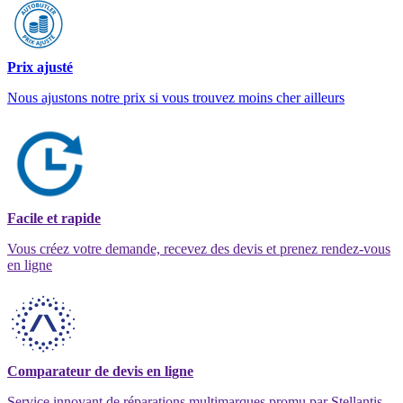
Prix ajusté
Nous ajustons notre prix si vous trouvez moins cher ailleurs
Facile et rapide
Vous créez votre demande, recevez des devis et prenez rendez-vous
en ligne
Comparateur de devis en ligne
Service innovant de réparations multimarques promu par Stellantis