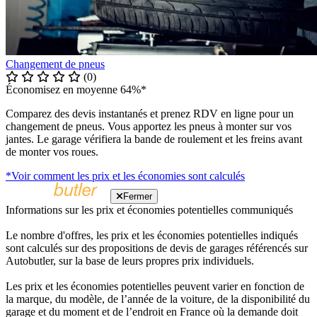
Changement de pneus
(0)
Économisez en moyenne 64%*
Comparez des devis instantanés et prenez RDV en ligne pour un
changement de pneus. Vous apportez les pneus à monter sur vos
jantes. Le garage vérifiera la bande de roulement et les freins avant
de monter vos roues.
*Voir comment les prix et les économies sont calculés
Fermer
Informations sur les prix et économies potentielles communiqués
Le nombre d'offres, les prix et les économies potentielles indiqués
sont calculés sur des propositions de devis de garages référencés sur
Autobutler, sur la base de leurs propres prix individuels.
Les prix et les économies potentielles peuvent varier en fonction de
la marque, du modèle, de l’année de la voiture, de la disponibilité du
garage et du moment et de l’endroit en France où la demande doit