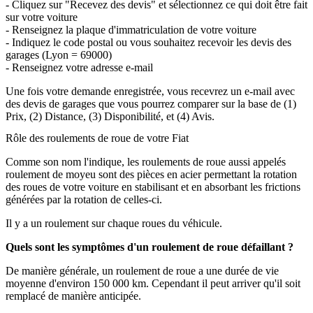
- Cliquez sur "Recevez des devis" et sélectionnez ce qui doit être fait
sur votre voiture
- Renseignez la plaque d'immatriculation de votre voiture
- Indiquez le code postal ou vous souhaitez recevoir les devis des
garages (Lyon = 69000)
- Renseignez votre adresse e-mail
Une fois votre demande enregistrée, vous recevrez un e-mail avec
des devis de garages que vous pourrez comparer sur la base de (1)
Prix, (2) Distance, (3) Disponibilité, et (4) Avis.
Rôle des roulements de roue de votre Fiat
Comme son nom l'indique, les roulements de roue aussi appelés
roulement de moyeu sont des pièces en acier permettant la rotation
des roues de votre voiture en stabilisant et en absorbant les frictions
générées par la rotation de celles-ci.
Il y a un roulement sur chaque roues du véhicule.
Quels sont les symptômes d'un roulement de roue défaillant ?
De manière générale, un roulement de roue a une durée de vie
moyenne d'environ 150 000 km. Cependant il peut arriver qu'il soit
remplacé de manière anticipée.