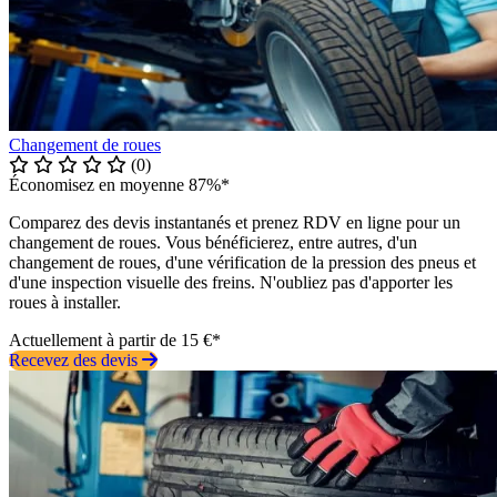
Changement de roues
(0)
Économisez en moyenne 87%*
Comparez des devis instantanés et prenez RDV en ligne pour un
changement de roues. Vous bénéficierez, entre autres, d'un
changement de roues, d'une vérification de la pression des pneus et
d'une inspection visuelle des freins. N'oubliez pas d'apporter les
roues à installer.
Actuellement à partir de 15 €*
Recevez des devis