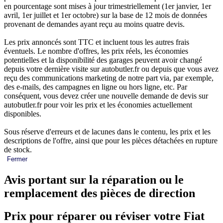
en pourcentage sont mises à jour trimestriellement (1er janvier, 1er
avril, 1er juillet et 1er octobre) sur la base de 12 mois de données
provenant de demandes ayant reçu au moins quatre devis.
Les prix annoncés sont TTC et incluent tous les autres frais
éventuels. Le nombre d'offres, les prix réels, les économies
potentielles et la disponibilité des garages peuvent avoir changé
depuis votre dernière visite sur autobutler.fr ou depuis que vous avez
reçu des communications marketing de notre part via, par exemple,
des e-mails, des campagnes en ligne ou hors ligne, etc. Par
conséquent, vous devez créer une nouvelle demande de devis sur
autobutler.fr pour voir les prix et les économies actuellement
disponibles.
Sous réserve d'erreurs et de lacunes dans le contenu, les prix et les
descriptions de l'offre, ainsi que pour les pièces détachées en rupture
de stock.
Fermer
Avis portant sur la réparation ou le
remplacement des pièces de direction
Prix pour réparer ou réviser votre Fiat