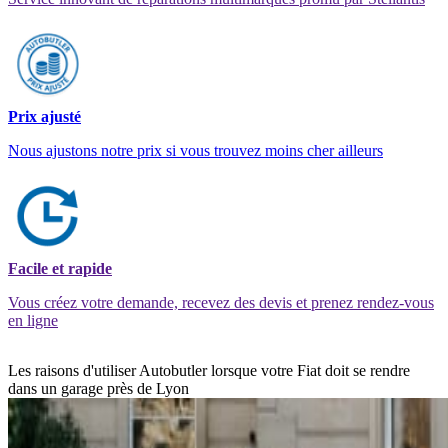
Prix ajusté
Nous ajustons notre prix si vous trouvez moins cher ailleurs
Facile et rapide
Vous créez votre demande, recevez des devis et prenez rendez-vous
en ligne
Les raisons d'utiliser Autobutler lorsque votre Fiat doit se rendre
dans un garage près de Lyon