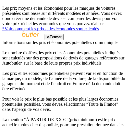
Les prix moyens et les économies pour les marques de voitures
présentées sont basés sur différents modèles et années. Vous devez
donc créer une demande de devis et comparer les devis pour voir
votre prix réel et les économies que vous pouvez réaliser.
*Voir comment les prix et les économies sont calculés
Fermer
Informations sur les prix et économies potentielles communiqués
Le nombre d'offres, les prix et les économies potentielles indiqués
sont calculés sur des propositions de devis de garages référencés sur
Autobutler, sur la base de leurs propres prix individuels.
Les prix et les économies potentielles peuvent varier en fonction de
la marque, du modèle, de l’année de la voiture, de la disponibilité du
garage et du moment et de l’endroit en France où la demande doit
être effectuée.
Pour voir le prix le plus bas possible et les plus larges économies
potentielles possibles, vous devez sélectionner “Toute la France”
dans l’aperçu de vos devis.
La mention “À PARTIR DE XX €” (prix minimum) est le prix
actuel le moins cher disponible, pour une prestation donnée dans les