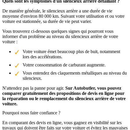
Quels sont les symptômes d'un silencieux arrière défaillant ?
De manière générale, le silencieux arrière a une durée de vie
moyenne d'environ 80 000 km. Suivant votre utilisation et ou votre
voiture est stationnée, sa durée de vie peut varier.
Vous trouverez ci-dessous quelques signes qui pourront vous
informer d'un problème au niveau du silencieux arrière de votre
voiture :
Votre voiture émet beaucoup plus de buit, notamment
lors des accélérations.
Votrre consommation de carburant augmente.
Vous entendez des claquements métalliques au niveau du
silencieux.
N'attendez pas la panne pour agir.
Sur Autobutler, vous pouvez
comparer gratuitement des propositions de devis en ligne pour
la réparation ou le remplacement du silencieux arrière de votre
voiture.
Pourquoi nous faire confiance ?
En comparant des devis en ligne, vous gagnez en visibilité sur les
travaux qui doivent être faits sur votre voiture et évitez les mauvaises