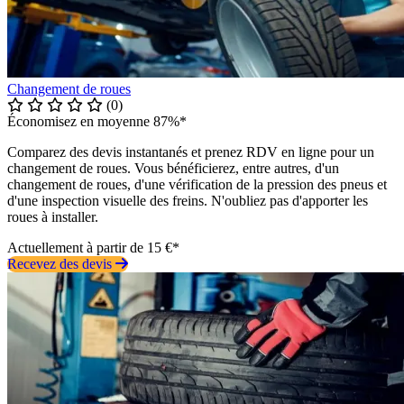
Changement de roues
(0)
Économisez en moyenne 87%*
Comparez des devis instantanés et prenez RDV en ligne pour un
changement de roues. Vous bénéficierez, entre autres, d'un
changement de roues, d'une vérification de la pression des pneus et
d'une inspection visuelle des freins. N'oubliez pas d'apporter les
roues à installer.
Actuellement à partir de 15 €*
Recevez des devis