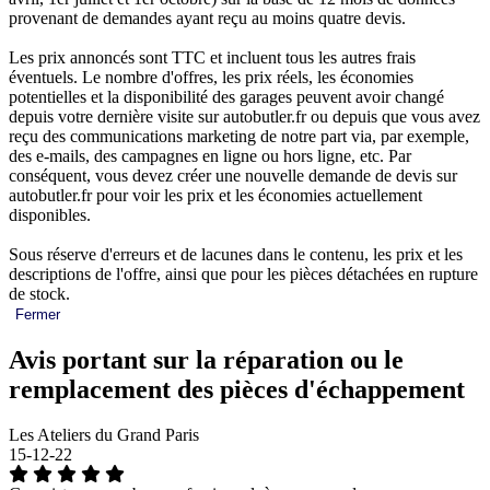
provenant de demandes ayant reçu au moins quatre devis.
Les prix annoncés sont TTC et incluent tous les autres frais
éventuels. Le nombre d'offres, les prix réels, les économies
potentielles et la disponibilité des garages peuvent avoir changé
depuis votre dernière visite sur autobutler.fr ou depuis que vous avez
reçu des communications marketing de notre part via, par exemple,
des e-mails, des campagnes en ligne ou hors ligne, etc. Par
conséquent, vous devez créer une nouvelle demande de devis sur
autobutler.fr pour voir les prix et les économies actuellement
disponibles.
Sous réserve d'erreurs et de lacunes dans le contenu, les prix et les
descriptions de l'offre, ainsi que pour les pièces détachées en rupture
de stock.
Fermer
Avis portant sur la réparation ou le
remplacement des pièces d'échappement
Les Ateliers du Grand Paris
15-12-22