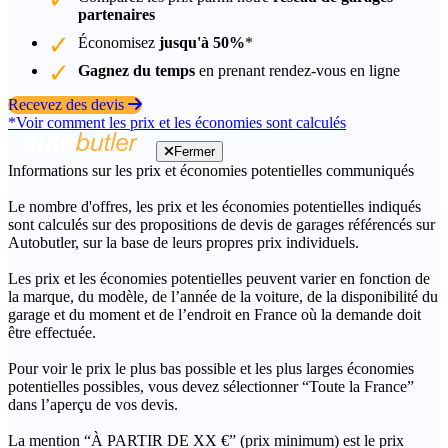
partenaires
Économisez
jusqu'à 50%
*
Gagnez du temps
en prenant rendez-vous en ligne
Recevez des devis
*Voir comment les prix et les économies sont calculés
Fermer
Informations sur les prix et économies potentielles communiqués
Le nombre d'offres, les prix et les économies potentielles indiqués
sont calculés sur des propositions de devis de garages référencés sur
Autobutler, sur la base de leurs propres prix individuels.
Les prix et les économies potentielles peuvent varier en fonction de
la marque, du modèle, de l’année de la voiture, de la disponibilité du
garage et du moment et de l’endroit en France où la demande doit
être effectuée.
Pour voir le prix le plus bas possible et les plus larges économies
potentielles possibles, vous devez sélectionner “Toute la France”
dans l’aperçu de vos devis.
La mention “À PARTIR DE XX €” (prix minimum) est le prix