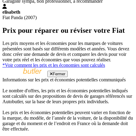
Garagiste sympa, bon professionnel, à recommander
elisabeth
Fiat Panda (2007)
Prix pour réparer ou réviser votre Fiat
Les prix moyens et les économies pour les marques de voitures
présentées sont basés sur différents modèles et années. Vous devez
donc créer une demande de devis et comparer les devis pour voir
votre prix réel et les économies que vous pouvez réaliser.
*Voir comment les prix et les économies sont calculés
Fermer
Informations sur les prix et économies potentielles communiqués
Le nombre d'offres, les prix et les économies potentielles indiqués
sont calculés sur des propositions de devis de garages référencés sur
Autobutler, sur la base de leurs propres prix individuels.
Les prix et les économies potentielles peuvent varier en fonction de
la marque, du modèle, de l’année de la voiture, de la disponibilité du
garage et du moment et de l’endroit en France où la demande doit
être effectuée.