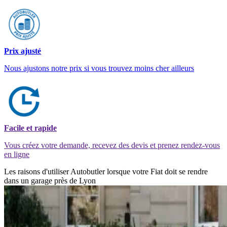
Prix ajusté
Nous ajustons notre prix si vous trouvez moins cher ailleurs
Facile et rapide
Vous créez votre demande, recevez des devis et prenez rendez-vous
en ligne
Les raisons d'utiliser Autobutler lorsque votre Fiat doit se rendre
dans un garage près de Lyon