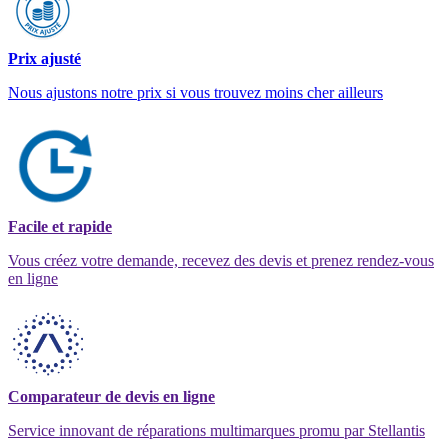
Prix ajusté
Nous ajustons notre prix si vous trouvez moins cher ailleurs
Facile et rapide
Vous créez votre demande, recevez des devis et prenez rendez-vous
en ligne
Comparateur de devis en ligne
Service innovant de réparations multimarques promu par Stellantis