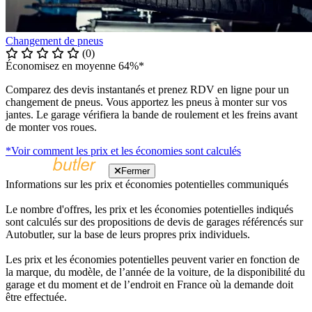
Changement de pneus
(0)
Économisez en moyenne 64%*
Comparez des devis instantanés et prenez RDV en ligne pour un
changement de pneus. Vous apportez les pneus à monter sur vos
jantes. Le garage vérifiera la bande de roulement et les freins avant
de monter vos roues.
*Voir comment les prix et les économies sont calculés
Fermer
Informations sur les prix et économies potentielles communiqués
Le nombre d'offres, les prix et les économies potentielles indiqués
sont calculés sur des propositions de devis de garages référencés sur
Autobutler, sur la base de leurs propres prix individuels.
Les prix et les économies potentielles peuvent varier en fonction de
la marque, du modèle, de l’année de la voiture, de la disponibilité du
garage et du moment et de l’endroit en France où la demande doit
être effectuée.