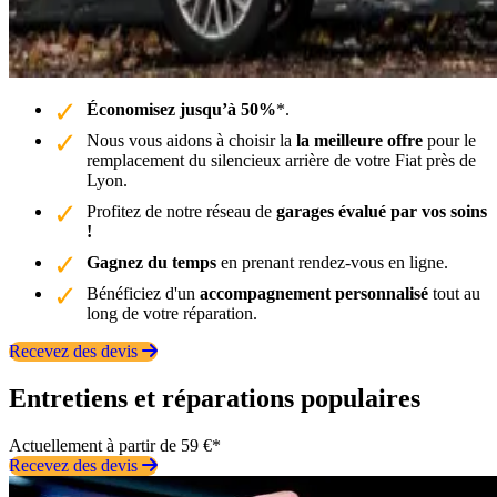
Économisez jusqu’à 50%
*.
Nous vous aidons à choisir la
la meilleure offre
pour le
remplacement du silencieux arrière de votre Fiat près de
Lyon.
Profitez de notre réseau de
garages évalué par vos soins
!
Gagnez du temps
en prenant rendez-vous en ligne.
Bénéficiez d'un
accompagnement personnalisé
tout au
long de votre réparation.
Recevez des devis
Entretiens et réparations populaires
Actuellement à partir de 59 €*
Recevez des devis