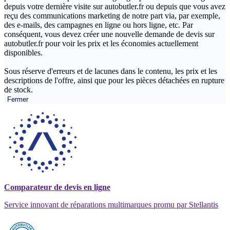
depuis votre dernière visite sur autobutler.fr ou depuis que vous avez
reçu des communications marketing de notre part via, par exemple,
des e-mails, des campagnes en ligne ou hors ligne, etc. Par
conséquent, vous devez créer une nouvelle demande de devis sur
autobutler.fr pour voir les prix et les économies actuellement
disponibles.
Sous réserve d'erreurs et de lacunes dans le contenu, les prix et les
descriptions de l'offre, ainsi que pour les pièces détachées en rupture
de stock.
Fermer
Comparateur de devis en ligne
Service innovant de réparations multimarques promu par Stellantis