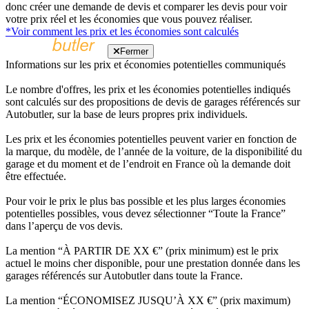
donc créer une demande de devis et comparer les devis pour voir
votre prix réel et les économies que vous pouvez réaliser.
*Voir comment les prix et les économies sont calculés
Fermer
Informations sur les prix et économies potentielles communiqués
Le nombre d'offres, les prix et les économies potentielles indiqués
sont calculés sur des propositions de devis de garages référencés sur
Autobutler, sur la base de leurs propres prix individuels.
Les prix et les économies potentielles peuvent varier en fonction de
la marque, du modèle, de l’année de la voiture, de la disponibilité du
garage et du moment et de l’endroit en France où la demande doit
être effectuée.
Pour voir le prix le plus bas possible et les plus larges économies
potentielles possibles, vous devez sélectionner “Toute la France”
dans l’aperçu de vos devis.
La mention “À PARTIR DE XX €” (prix minimum) est le prix
actuel le moins cher disponible, pour une prestation donnée dans les
garages référencés sur Autobutler dans toute la France.
La mention “ÉCONOMISEZ JUSQU’À XX €” (prix maximum)