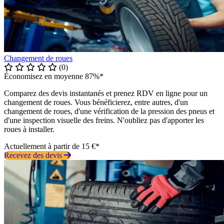
Changement de roues
(0)
Économisez en moyenne 87%*
Comparez des devis instantanés et prenez RDV en ligne pour un
changement de roues. Vous bénéficierez, entre autres, d'un
changement de roues, d'une vérification de la pression des pneus et
d'une inspection visuelle des freins. N'oubliez pas d'apporter les
roues à installer.
Actuellement à partir de 15 €*
Recevez des devis