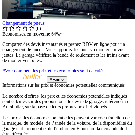
Changement de pneus
(0)
Économisez en moyenne 64%*
Comparez des devis instantanés et prenez RDV en ligne pour un
changement de pneus. Vous apportez les pneus à monter sur vos
jantes. Le garage vérifiera la bande de roulement et les freins avant
de monter vos roues.
*Voir comment les prix et les économies sont calculés
Fermer
Informations sur les prix et économies potentielles communiqués
Le nombre d'offres, les prix et les économies potentielles indiqués
sont calculés sur des propositions de devis de garages référencés sur
Autobutler, sur la base de leurs propres prix individuels.
Les prix et les économies potentielles peuvent varier en fonction de
la marque, du modèle, de l’année de la voiture, de la disponibilité du
garage et du moment et de l’endroit en France où la demande doit
être effectuée.