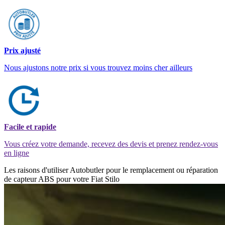
Prix ajusté
Nous ajustons notre prix si vous trouvez moins cher ailleurs
Facile et rapide
Vous créez votre demande, recevez des devis et prenez rendez-vous
en ligne
Les raisons d'utiliser Autobutler pour le remplacement ou réparation
de capteur ABS pour votre Fiat Stilo