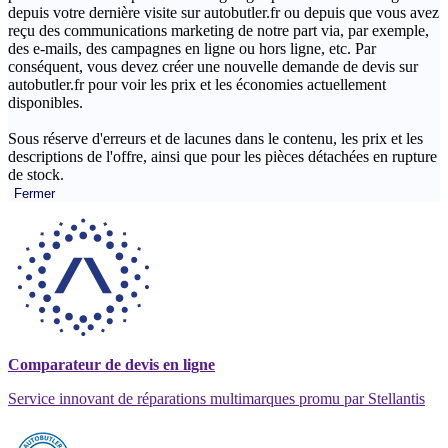
depuis votre dernière visite sur autobutler.fr ou depuis que vous avez
reçu des communications marketing de notre part via, par exemple,
des e-mails, des campagnes en ligne ou hors ligne, etc. Par
conséquent, vous devez créer une nouvelle demande de devis sur
autobutler.fr pour voir les prix et les économies actuellement
disponibles.
Sous réserve d'erreurs et de lacunes dans le contenu, les prix et les
descriptions de l'offre, ainsi que pour les pièces détachées en rupture
de stock.
Fermer
Comparateur de devis en ligne
Service innovant de réparations multimarques promu par Stellantis