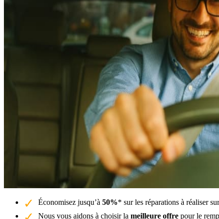
Économisez jusqu’à
50%
* sur les réparations à réaliser sur
Nous vous aidons à choisir la
meilleure offre
pour le rempl