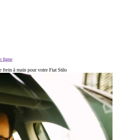
n ligne
 frein à main pour votre Fiat Stilo