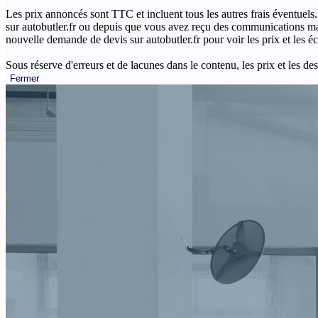
Les prix annoncés sont TTC et incluent tous les autres frais éventuels.
sur autobutler.fr ou depuis que vous avez reçu des communications mar
nouvelle demande de devis sur autobutler.fr pour voir les prix et les 
Sous réserve d'erreurs et de lacunes dans le contenu, les prix et les des
Fermer