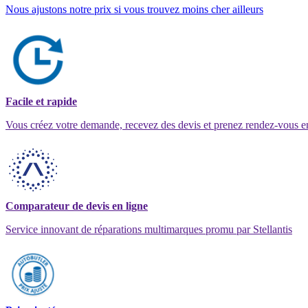
Nous ajustons notre prix si vous trouvez moins cher ailleurs
Facile et rapide
Vous créez votre demande, recevez des devis et prenez rendez-vous e
Comparateur de devis en ligne
Service innovant de réparations multimarques promu par Stellantis