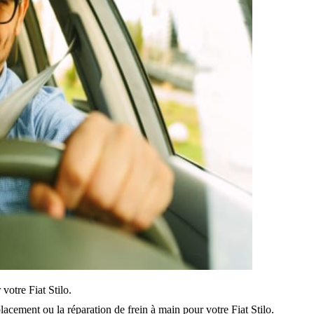
 votre Fiat Stilo.
acement ou la réparation de frein à main pour votre Fiat Stilo.