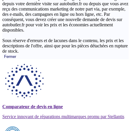
depuis votre dernière visite sur autobutler.fr ou depuis que vous avez
reçu des communications marketing de notre part via, par exemple,
des e-mails, des campagnes en ligne ou hors ligne, etc. Par
conséquent, vous devez créer une nouvelle demande de devis sur
autobutler.fr pour voir les prix et les économies actuellement
disponibles.
Sous réserve d'erreurs et de lacunes dans le contenu, les prix et les
descriptions de l'offre, ainsi que pour les pièces détachées en rupture
de stock.
Fermer
Comparateur de devis en ligne
Service innovant de réparations multimarques promu par Stellantis