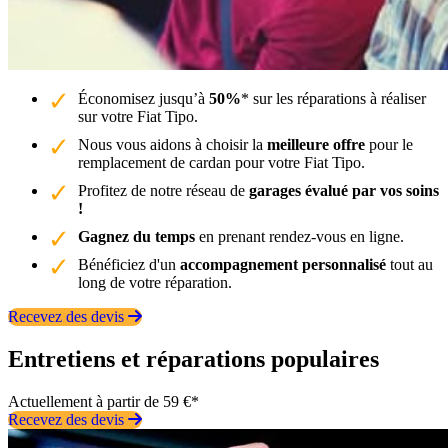
Économisez jusqu’à
50%
* sur les réparations à réaliser
sur votre Fiat Tipo.
Nous vous aidons à choisir la
meilleure offre
pour le
remplacement de cardan pour votre Fiat Tipo.
Profitez de notre réseau de
garages évalué par vos soins
!
Gagnez du temps
en prenant rendez-vous en ligne.
Bénéficiez d'un
accompagnement personnalisé
tout au
long de votre réparation.
Recevez des devis
Entretiens et réparations populaires
Actuellement à partir de 59 €*
Recevez des devis