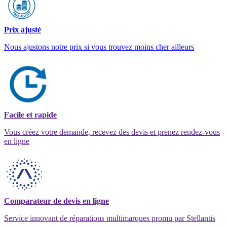
Prix ajusté
Nous ajustons notre prix si vous trouvez moins cher ailleurs
Facile et rapide
Vous créez votre demande, recevez des devis et prenez rendez-vous
en ligne
Comparateur de devis en ligne
Service innovant de réparations multimarques promu par Stellantis