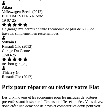
Aikpa
Volkswagen Beetle (2012)
EUROMASTER - N Auto
19-07-25
Ce garage m'a permis de faire l'économie de plus de 600€ de
travaux, simplement en resserrant des...
Sylvain L.
Renault Clio (2012)
Garage Du Centre
17-03-25
tres bon garage ,
Thierry G.
Renault Clio (2012)
Prix pour réparer ou réviser votre Fiat
Les prix moyens et les économies pour les marques de voitures
présentées sont basés sur différents modèles et années. Vous devez
donc créer une demande de devis et comparer les devis pour voir