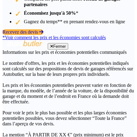
partenaires
Économisez jusqu'à 50%
*
Gagnez du temps** en prenant rendez-vous en ligne
Recevez des devis
*Voir comment les prix et les économies sont calculés
Fermer
Informations sur les prix et économies potentielles communiqués
Le nombre d'offres, les prix et les économies potentielles indiqués
sont calculés sur des propositions de devis de garages référencés sur
Autobutler, sur la base de leurs propres prix individuels.
Les prix et les économies potentielles peuvent varier en fonction de
la marque, du modèle, de l’année de la voiture, de la disponibilité du
garage et du moment et de l’endroit en France où la demande doit
être effectuée.
Pour voir le prix le plus bas possible et les plus larges économies
potentielles possibles, vous devez sélectionner “Toute la France”
dans l’aperçu de vos devis.
La mention “À PARTIR DE XX €” (prix minimum) est le prix