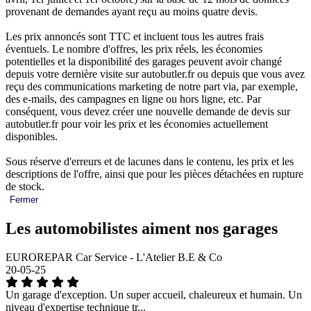
provenant de demandes ayant reçu au moins quatre devis.
Les prix annoncés sont TTC et incluent tous les autres frais
éventuels. Le nombre d'offres, les prix réels, les économies
potentielles et la disponibilité des garages peuvent avoir changé
depuis votre dernière visite sur autobutler.fr ou depuis que vous avez
reçu des communications marketing de notre part via, par exemple,
des e-mails, des campagnes en ligne ou hors ligne, etc. Par
conséquent, vous devez créer une nouvelle demande de devis sur
autobutler.fr pour voir les prix et les économies actuellement
disponibles.
Sous réserve d'erreurs et de lacunes dans le contenu, les prix et les
descriptions de l'offre, ainsi que pour les pièces détachées en rupture
de stock.
Fermer
Les automobilistes aiment nos garages
EUROREPAR Car Service - L'Atelier B.E & Co
20-05-25
Un garage d'exception. Un super accueil, chaleureux et humain. Un
niveau d'expertise technique tr...