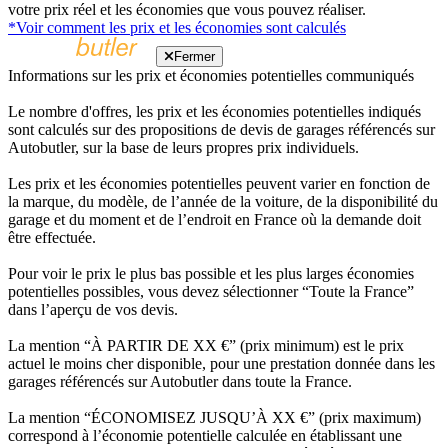
votre prix réel et les économies que vous pouvez réaliser.
*Voir comment les prix et les économies sont calculés
Fermer
Informations sur les prix et économies potentielles communiqués
Le nombre d'offres, les prix et les économies potentielles indiqués
sont calculés sur des propositions de devis de garages référencés sur
Autobutler, sur la base de leurs propres prix individuels.
Les prix et les économies potentielles peuvent varier en fonction de
la marque, du modèle, de l’année de la voiture, de la disponibilité du
garage et du moment et de l’endroit en France où la demande doit
être effectuée.
Pour voir le prix le plus bas possible et les plus larges économies
potentielles possibles, vous devez sélectionner “Toute la France”
dans l’aperçu de vos devis.
La mention “À PARTIR DE XX €” (prix minimum) est le prix
actuel le moins cher disponible, pour une prestation donnée dans les
garages référencés sur Autobutler dans toute la France.
La mention “ÉCONOMISEZ JUSQU’À XX €” (prix maximum)
correspond à l’économie potentielle calculée en établissant une