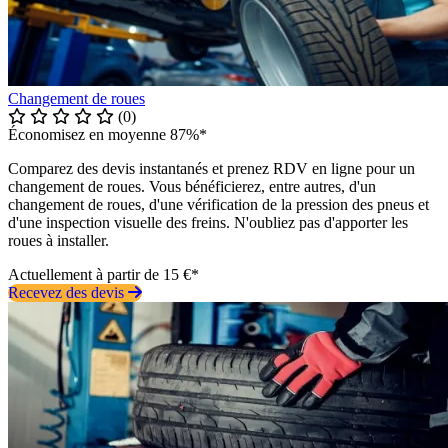
Changement de roues
(0)
Économisez en moyenne 87%*
Comparez des devis instantanés et prenez RDV en ligne pour un
changement de roues. Vous bénéficierez, entre autres, d'un
changement de roues, d'une vérification de la pression des pneus et
d'une inspection visuelle des freins. N'oubliez pas d'apporter les
roues à installer.
Actuellement à partir de 15 €*
Recevez des devis