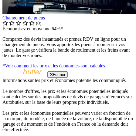
Changement de pneus
(0)
Économisez en moyenne 64%*
Comparez des devis instantanés et prenez RDV en ligne pour un
changement de pneus. Vous apportez les pneus à monter sur vos
jantes. Le garage vérifiera la bande de roulement et les freins avant
de monter vos roues.
*Voir comment les prix et les économies sont calculés
Fermer
Informations sur les prix et économies potentielles communiqués
Le nombre d'offres, les prix et les économies potentielles indiqués
sont calculés sur des propositions de devis de garages référencés sur
Autobutler, sur la base de leurs propres prix individuels.
Les prix et les économies potentielles peuvent varier en fonction de
la marque, du modèle, de l’année de la voiture, de la disponibilité du
garage et du moment et de l’endroit en France où la demande doit
être effectuée.