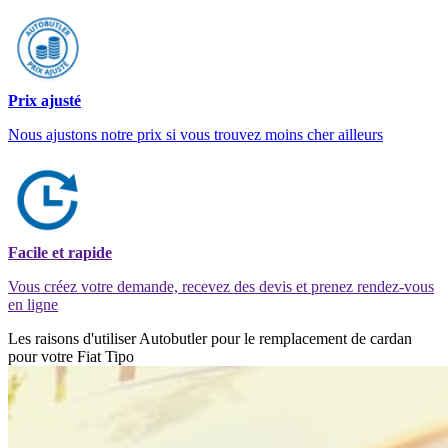
Prix ajusté
Nous ajustons notre prix si vous trouvez moins cher ailleurs
Facile et rapide
Vous créez votre demande, recevez des devis et prenez rendez-vous
en ligne
Les raisons d'utiliser Autobutler pour le remplacement de cardan
pour votre Fiat Tipo