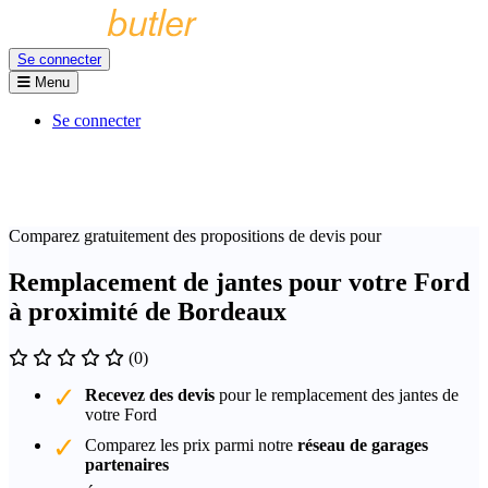
Se connecter
Menu
Se connecter
Comparez gratuitement des propositions de devis pour
Remplacement de jantes pour votre Ford
à proximité de Bordeaux
(0)
Recevez des devis
pour le remplacement des jantes de
votre Ford
Comparez les prix parmi notre
réseau de garages
partenaires