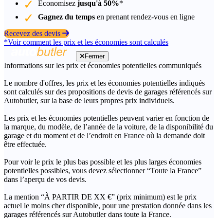
Économisez
jusqu'à 50%
*
Gagnez du temps
en prenant rendez-vous en ligne
Recevez des devis
*Voir comment les prix et les économies sont calculés
Fermer
Informations sur les prix et économies potentielles communiqués
Le nombre d'offres, les prix et les économies potentielles indiqués
sont calculés sur des propositions de devis de garages référencés sur
Autobutler, sur la base de leurs propres prix individuels.
Les prix et les économies potentielles peuvent varier en fonction de
la marque, du modèle, de l’année de la voiture, de la disponibilité du
garage et du moment et de l’endroit en France où la demande doit
être effectuée.
Pour voir le prix le plus bas possible et les plus larges économies
potentielles possibles, vous devez sélectionner “Toute la France”
dans l’aperçu de vos devis.
La mention “À PARTIR DE XX €” (prix minimum) est le prix
actuel le moins cher disponible, pour une prestation donnée dans les
garages référencés sur Autobutler dans toute la France.