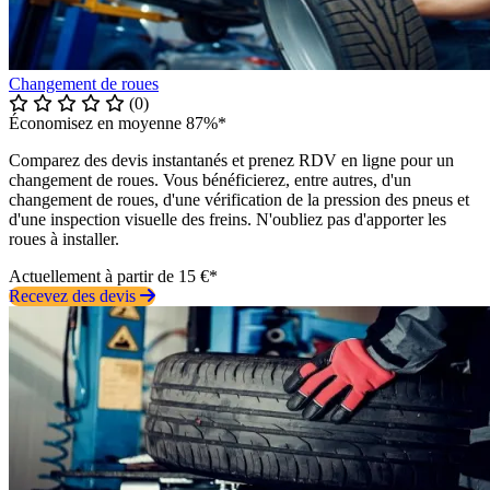
Changement de roues
(0)
Économisez en moyenne 87%*
Comparez des devis instantanés et prenez RDV en ligne pour un
changement de roues. Vous bénéficierez, entre autres, d'un
changement de roues, d'une vérification de la pression des pneus et
d'une inspection visuelle des freins. N'oubliez pas d'apporter les
roues à installer.
Actuellement à partir de 15 €*
Recevez des devis