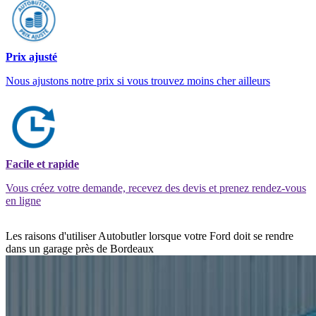
Prix ajusté
Nous ajustons notre prix si vous trouvez moins cher ailleurs
Facile et rapide
Vous créez votre demande, recevez des devis et prenez rendez-vous
en ligne
Les raisons d'utiliser Autobutler lorsque votre Ford doit se rendre
dans un garage près de Bordeaux