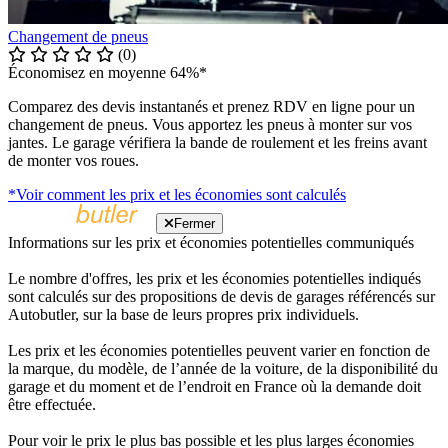
Changement de pneus
(0)
Économisez en moyenne 64%*
Comparez des devis instantanés et prenez RDV en ligne pour un
changement de pneus. Vous apportez les pneus à monter sur vos
jantes. Le garage vérifiera la bande de roulement et les freins avant
de monter vos roues.
*Voir comment les prix et les économies sont calculés
Fermer
Informations sur les prix et économies potentielles communiqués
Le nombre d'offres, les prix et les économies potentielles indiqués
sont calculés sur des propositions de devis de garages référencés sur
Autobutler, sur la base de leurs propres prix individuels.
Les prix et les économies potentielles peuvent varier en fonction de
la marque, du modèle, de l’année de la voiture, de la disponibilité du
garage et du moment et de l’endroit en France où la demande doit
être effectuée.
Pour voir le prix le plus bas possible et les plus larges économies