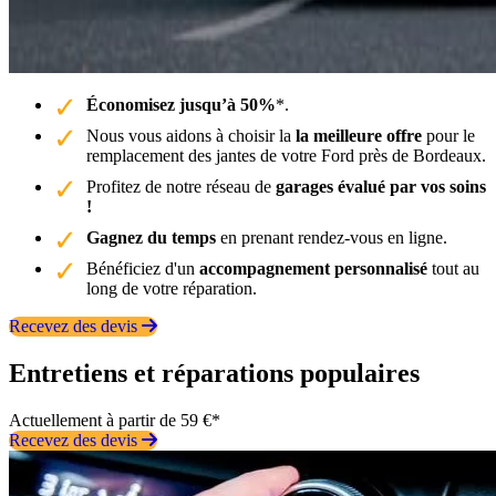
Économisez jusqu’à 50%
*.
Nous vous aidons à choisir la
la meilleure offre
pour le
remplacement des jantes de votre Ford près de Bordeaux.
Profitez de notre réseau de
garages évalué par vos soins
!
Gagnez du temps
en prenant rendez-vous en ligne.
Bénéficiez d'un
accompagnement personnalisé
tout au
long de votre réparation.
Recevez des devis
Entretiens et réparations populaires
Actuellement à partir de 59 €*
Recevez des devis