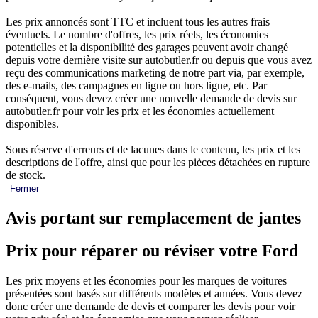
Les prix annoncés sont TTC et incluent tous les autres frais
éventuels. Le nombre d'offres, les prix réels, les économies
potentielles et la disponibilité des garages peuvent avoir changé
depuis votre dernière visite sur autobutler.fr ou depuis que vous avez
reçu des communications marketing de notre part via, par exemple,
des e-mails, des campagnes en ligne ou hors ligne, etc. Par
conséquent, vous devez créer une nouvelle demande de devis sur
autobutler.fr pour voir les prix et les économies actuellement
disponibles.
Sous réserve d'erreurs et de lacunes dans le contenu, les prix et les
descriptions de l'offre, ainsi que pour les pièces détachées en rupture
de stock.
Fermer
Avis portant sur remplacement de jantes
Prix pour réparer ou réviser votre Ford
Les prix moyens et les économies pour les marques de voitures
présentées sont basés sur différents modèles et années. Vous devez
donc créer une demande de devis et comparer les devis pour voir