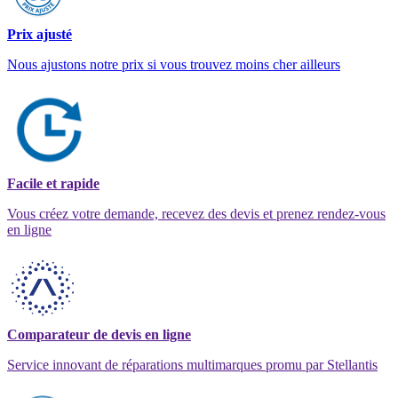
Prix ajusté
Nous ajustons notre prix si vous trouvez moins cher ailleurs
Facile et rapide
Vous créez votre demande, recevez des devis et prenez rendez-vous
en ligne
Comparateur de devis en ligne
Service innovant de réparations multimarques promu par Stellantis