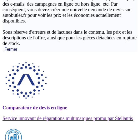
des e-mails, des campagnes en ligne ou hors ligne, etc. Par
conséquent, vous devez créer une nouvelle demande de devis sur
autobutler.fr pour voir les prix et les économies actuellement
disponibles.
Sous réserve d'erreurs et de lacunes dans le contenu, les prix et les
descriptions de l'offre, ainsi que pour les pièces détachées en rupture
de stock.
Fermer
Comparateur de devis en ligne
Service innovant de réparations multimarques promu par Stellantis