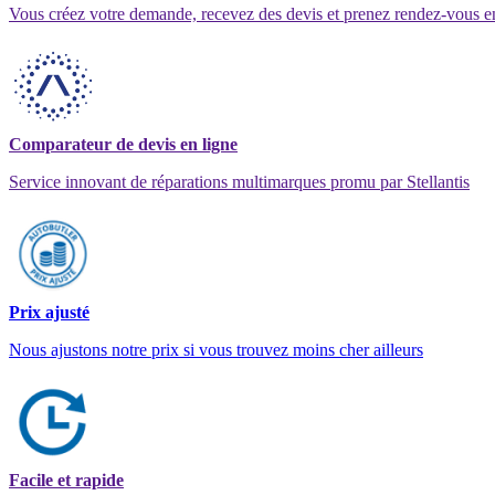
Vous créez votre demande, recevez des devis et prenez rendez-vous e
Comparateur de devis en ligne
Service innovant de réparations multimarques promu par Stellantis
Prix ajusté
Nous ajustons notre prix si vous trouvez moins cher ailleurs
Facile et rapide