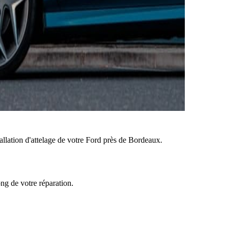
tallation d'attelage de votre Ford près de Bordeaux.
ong de votre réparation.