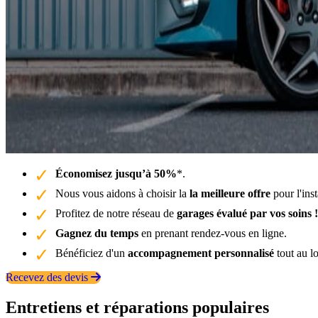
Économisez jusqu’à 50%
*.
Nous vous aidons à choisir la
la meilleure offre
pour l'ins
Profitez de notre réseau de
garages évalué par vos soins !
Gagnez du temps
en prenant rendez-vous en ligne.
Bénéficiez d'un
accompagnement personnalisé
tout au l
Recevez des devis
Entretiens et réparations populaires