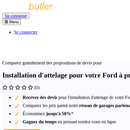
Se connecter
Menu
Se connecter
Comparez gratuitement des propositions de devis pour
Installation d'attelage pour votre Ford à 
(0)
Recevez des devis
pour l'installation d'attelage de votre F
Comparez les prix parmi notre
réseau de garages partena
Économisez
jusqu'à 50%
*
Gagnez du temps
en prenant rendez-vous en ligne