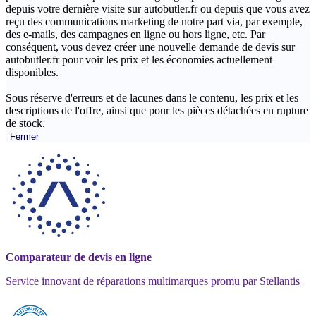
depuis votre dernière visite sur autobutler.fr ou depuis que vous avez
reçu des communications marketing de notre part via, par exemple,
des e-mails, des campagnes en ligne ou hors ligne, etc. Par
conséquent, vous devez créer une nouvelle demande de devis sur
autobutler.fr pour voir les prix et les économies actuellement
disponibles.
Sous réserve d'erreurs et de lacunes dans le contenu, les prix et les
descriptions de l'offre, ainsi que pour les pièces détachées en rupture
de stock.
Fermer
Comparateur de devis en ligne
Service innovant de réparations multimarques promu par Stellantis