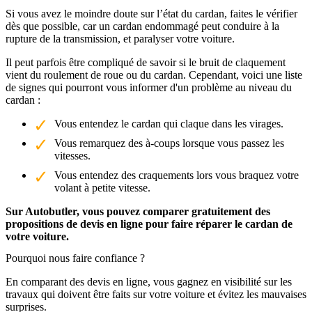
Si vous avez le moindre doute sur l’état du cardan, faites le vérifier
dès que possible, car un cardan endommagé peut conduire à la
rupture de la transmission, et paralyser votre voiture.
Il peut parfois être compliqué de savoir si le bruit de claquement
vient du roulement de roue ou du cardan. Cependant, voici une liste
de signes qui pourront vous informer d'un problème au niveau du
cardan :
Vous entendez le cardan qui claque dans les virages.
Vous remarquez des à-coups lorsque vous passez les
vitesses.
Vous entendez des craquements lors vous braquez votre
volant à petite vitesse.
Sur Autobutler, vous pouvez comparer gratuitement des
propositions de devis en ligne pour faire réparer le cardan de
votre voiture.
Pourquoi nous faire confiance ?
En comparant des devis en ligne, vous gagnez en visibilité sur les
travaux qui doivent être faits sur votre voiture et évitez les mauvaises
surprises.