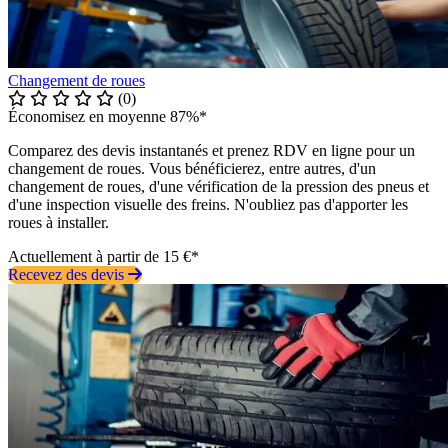
Changement de roues
(0)
Économisez en moyenne 87%*
Comparez des devis instantanés et prenez RDV en ligne pour un
changement de roues. Vous bénéficierez, entre autres, d'un
changement de roues, d'une vérification de la pression des pneus et
d'une inspection visuelle des freins. N'oubliez pas d'apporter les
roues à installer.
Actuellement à partir de 15 €*
Recevez des devis