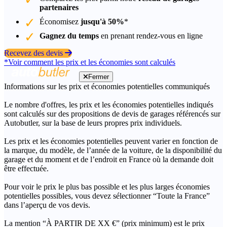
partenaires
Économisez
jusqu'à 50%
*
Gagnez du temps
en prenant rendez-vous en ligne
Recevez des devis
*Voir comment les prix et les économies sont calculés
Fermer
Informations sur les prix et économies potentielles communiqués
Le nombre d'offres, les prix et les économies potentielles indiqués
sont calculés sur des propositions de devis de garages référencés sur
Autobutler, sur la base de leurs propres prix individuels.
Les prix et les économies potentielles peuvent varier en fonction de
la marque, du modèle, de l’année de la voiture, de la disponibilité du
garage et du moment et de l’endroit en France où la demande doit
être effectuée.
Pour voir le prix le plus bas possible et les plus larges économies
potentielles possibles, vous devez sélectionner “Toute la France”
dans l’aperçu de vos devis.
La mention “À PARTIR DE XX €” (prix minimum) est le prix