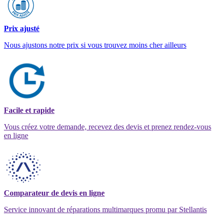
Prix ajusté
Nous ajustons notre prix si vous trouvez moins cher ailleurs
Facile et rapide
Vous créez votre demande, recevez des devis et prenez rendez-vous
en ligne
Comparateur de devis en ligne
Service innovant de réparations multimarques promu par Stellantis