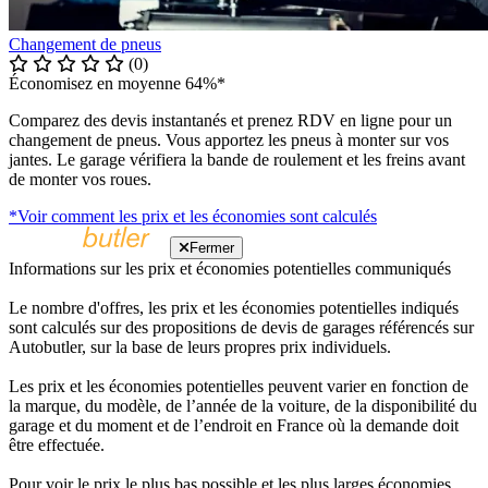
Changement de pneus
(0)
Économisez en moyenne 64%*
Comparez des devis instantanés et prenez RDV en ligne pour un
changement de pneus. Vous apportez les pneus à monter sur vos
jantes. Le garage vérifiera la bande de roulement et les freins avant
de monter vos roues.
*Voir comment les prix et les économies sont calculés
Fermer
Informations sur les prix et économies potentielles communiqués
Le nombre d'offres, les prix et les économies potentielles indiqués
sont calculés sur des propositions de devis de garages référencés sur
Autobutler, sur la base de leurs propres prix individuels.
Les prix et les économies potentielles peuvent varier en fonction de
la marque, du modèle, de l’année de la voiture, de la disponibilité du
garage et du moment et de l’endroit en France où la demande doit
être effectuée.
Pour voir le prix le plus bas possible et les plus larges économies