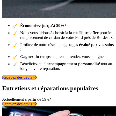
Économisez jusqu’à 50%
*.
Nous vous aidons à choisir la
la meilleure offre
pour le
remplacement de cardan de votre Ford près de Bordeaux.
Profitez de notre réseau de
garages évalué par vos soins
!
Gagnez du temps
en prenant rendez-vous en ligne.
Bénéficiez d'un
accompagnement personnalisé
tout au
long de votre réparation.
Recevez des devis
Entretiens et réparations populaires
Actuellement à partir de 59 €*
Recevez des devis