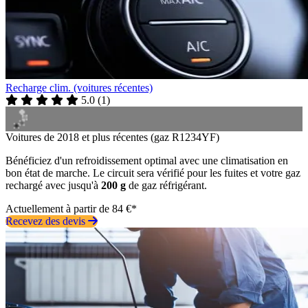
Recharge clim. (voitures récentes)
5.0
(
1
)
Voitures de 2018 et plus récentes (gaz R1234YF)
Bénéficiez d'un refroidissement optimal avec une climatisation en
bon état de marche. Le circuit sera vérifié pour les fuites et votre gaz
rechargé avec jusqu'à
200 g
de gaz réfrigérant.
Actuellement à partir de 84 €*
Recevez des devis