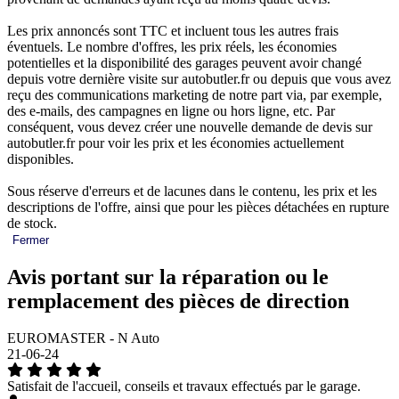
Les prix annoncés sont TTC et incluent tous les autres frais
éventuels. Le nombre d'offres, les prix réels, les économies
potentielles et la disponibilité des garages peuvent avoir changé
depuis votre dernière visite sur autobutler.fr ou depuis que vous avez
reçu des communications marketing de notre part via, par exemple,
des e-mails, des campagnes en ligne ou hors ligne, etc. Par
conséquent, vous devez créer une nouvelle demande de devis sur
autobutler.fr pour voir les prix et les économies actuellement
disponibles.
Sous réserve d'erreurs et de lacunes dans le contenu, les prix et les
descriptions de l'offre, ainsi que pour les pièces détachées en rupture
de stock.
Fermer
Avis portant sur la réparation ou le
remplacement des pièces de direction
EUROMASTER - N Auto
21-06-24
Satisfait de l'accueil, conseils et travaux effectués par le garage.