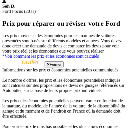
Soh D.
Ford Focus (2011)
Prix pour réparer ou réviser votre Ford
Les prix moyens et les économies pour les marques de voitures
présentées sont basés sur différents modèles et années. Vous devez
donc créer une demande de devis et comparer les devis pour voir
votre prix réel et les économies que vous pouvez réaliser.
*Voir comment les prix et les économies sont calculés
Fermer
Informations sur les prix et économies potentielles communiqués
Le nombre d'offres, les prix et les économies potentielles indiqués
sont calculés sur des propositions de devis de garages référencés sur
Autobutler, sur la base de leurs propres prix individuels.
Les prix et les économies potentielles peuvent varier en fonction de
la marque, du modèle, de l’année de la voiture, de la disponibilité du
garage et du moment et de l’endroit en France où la demande doit
être effectuée.
Pour voir le prix le plus bas possible et les plus larges économies