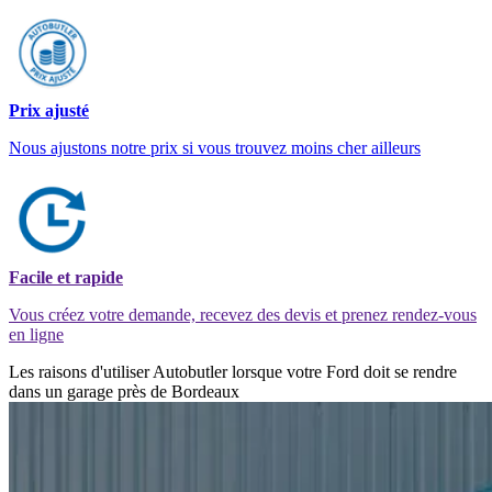
Prix ajusté
Nous ajustons notre prix si vous trouvez moins cher ailleurs
Facile et rapide
Vous créez votre demande, recevez des devis et prenez rendez-vous
en ligne
Les raisons d'utiliser Autobutler lorsque votre Ford doit se rendre
dans un garage près de Bordeaux