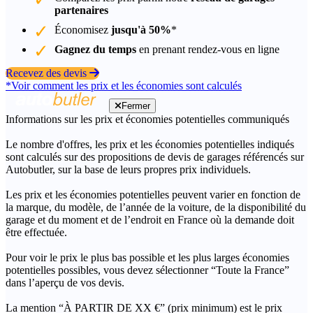
partenaires
Économisez
jusqu'à 50%
*
Gagnez du temps
en prenant rendez-vous en ligne
Recevez des devis
*Voir comment les prix et les économies sont calculés
Fermer
Informations sur les prix et économies potentielles communiqués
Le nombre d'offres, les prix et les économies potentielles indiqués
sont calculés sur des propositions de devis de garages référencés sur
Autobutler, sur la base de leurs propres prix individuels.
Les prix et les économies potentielles peuvent varier en fonction de
la marque, du modèle, de l’année de la voiture, de la disponibilité du
garage et du moment et de l’endroit en France où la demande doit
être effectuée.
Pour voir le prix le plus bas possible et les plus larges économies
potentielles possibles, vous devez sélectionner “Toute la France”
dans l’aperçu de vos devis.
La mention “À PARTIR DE XX €” (prix minimum) est le prix