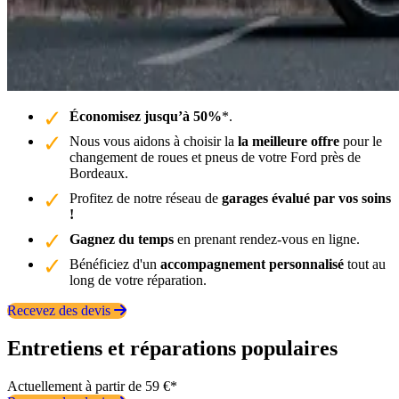
Économisez jusqu’à 50%
*.
Nous vous aidons à choisir la
la meilleure offre
pour le
changement de roues et pneus de votre Ford près de
Bordeaux.
Profitez de notre réseau de
garages évalué par vos soins
!
Gagnez du temps
en prenant rendez-vous en ligne.
Bénéficiez d'un
accompagnement personnalisé
tout au
long de votre réparation.
Recevez des devis
Entretiens et réparations populaires
Actuellement à partir de 59 €*