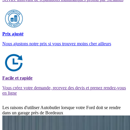
Prix ajusté
Nous ajustons notre prix si vous trouvez moins cher ailleurs
Facile et rapide
Vous créez votre demande, recevez des devis et prenez rendez-vous
en ligne
Les raisons d'utiliser Autobutler lorsque votre Ford doit se rendre
dans un garage près de Bordeaux