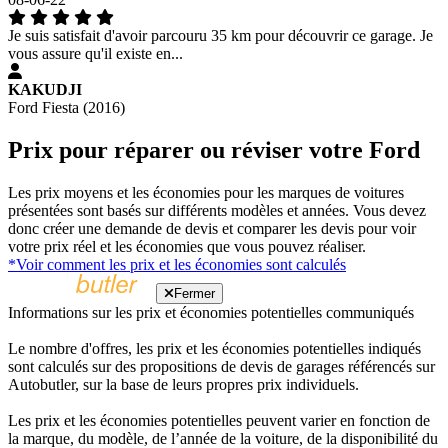
Je suis satisfait d'avoir parcouru 35 km pour découvrir ce garage. Je
vous assure qu'il existe en...
KAKUDJI
Ford Fiesta (2016)
Prix pour réparer ou réviser votre Ford
Les prix moyens et les économies pour les marques de voitures
présentées sont basés sur différents modèles et années. Vous devez
donc créer une demande de devis et comparer les devis pour voir
votre prix réel et les économies que vous pouvez réaliser.
*Voir comment les prix et les économies sont calculés
Fermer
Informations sur les prix et économies potentielles communiqués
Le nombre d'offres, les prix et les économies potentielles indiqués
sont calculés sur des propositions de devis de garages référencés sur
Autobutler, sur la base de leurs propres prix individuels.
Les prix et les économies potentielles peuvent varier en fonction de
la marque, du modèle, de l’année de la voiture, de la disponibilité du