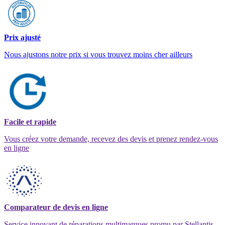
Prix ajusté
Nous ajustons notre prix si vous trouvez moins cher ailleurs
Facile et rapide
Vous créez votre demande, recevez des devis et prenez rendez-vous
en ligne
Comparateur de devis en ligne
Service innovant de réparations multimarques promu par Stellantis