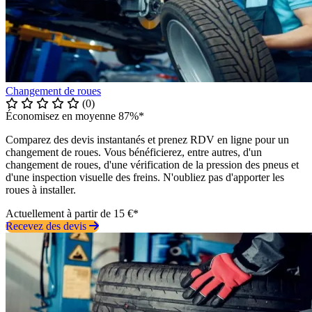
Changement de roues
(0)
Économisez en moyenne 87%*
Comparez des devis instantanés et prenez RDV en ligne pour un
changement de roues. Vous bénéficierez, entre autres, d'un
changement de roues, d'une vérification de la pression des pneus et
d'une inspection visuelle des freins. N'oubliez pas d'apporter les
roues à installer.
Actuellement à partir de 15 €*
Recevez des devis