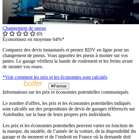
Changement de pneus
(0)
Économisez en moyenne 64%*
Comparez des devis instantanés et prenez RDV en ligne pour un
changement de pneus. Vous apportez les pneus à monter sur vos
jantes. Le garage vérifiera la bande de roulement et les freins avant
de monter vos roues.
*Voir comment les prix et les économies sont calculés
Fermer
Informations sur les prix et économies potentielles communiqués
Le nombre d'offres, les prix et les économies potentielles indiqués
sont calculés sur des propositions de devis de garages référencés sur
Autobutler, sur la base de leurs propres prix individuels.
Les prix et les économies potentielles peuvent varier en fonction de
la marque, du modèle, de l’année de la voiture, de la disponibilité du
garage et du moment et de l’endroit en France où la demande doit