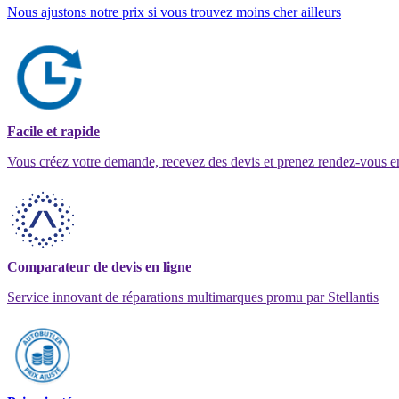
Nous ajustons notre prix si vous trouvez moins cher ailleurs
Facile et rapide
Vous créez votre demande, recevez des devis et prenez rendez-vous e
Comparateur de devis en ligne
Service innovant de réparations multimarques promu par Stellantis