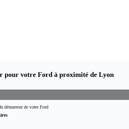
 pour votre Ford à proximité de Lyon
du démarreur de votre Ford
ires