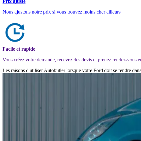
Prix ajusté
Nous ajustons notre prix si vous trouvez moins cher ailleurs
Facile et rapide
Vous créez votre demande, recevez des devis et prenez rendez-vous e
Les raisons d'utiliser Autobutler lorsque votre Ford doit se rendre da