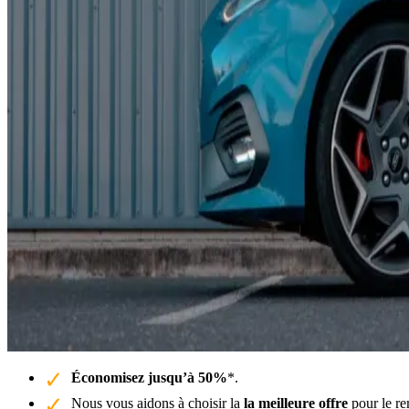
Économisez jusqu’à 50%
*.
Nous vous aidons à choisir la
la meilleure offre
pour le re