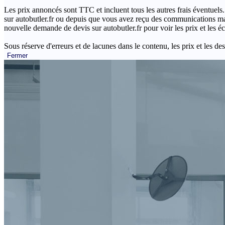
Les prix annoncés sont TTC et incluent tous les autres frais éventuels.
sur autobutler.fr ou depuis que vous avez reçu des communications mar
nouvelle demande de devis sur autobutler.fr pour voir les prix et les 
Sous réserve d'erreurs et de lacunes dans le contenu, les prix et les des
Fermer