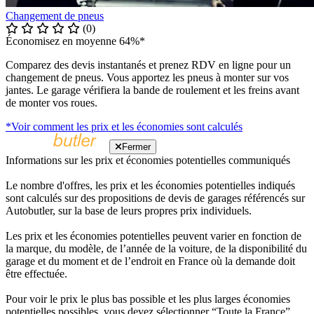
Changement de pneus
(0)
Économisez en moyenne 64%*
Comparez des devis instantanés et prenez RDV en ligne pour un
changement de pneus. Vous apportez les pneus à monter sur vos
jantes. Le garage vérifiera la bande de roulement et les freins avant
de monter vos roues.
*Voir comment les prix et les économies sont calculés
Fermer
Informations sur les prix et économies potentielles communiqués
Le nombre d'offres, les prix et les économies potentielles indiqués
sont calculés sur des propositions de devis de garages référencés sur
Autobutler, sur la base de leurs propres prix individuels.
Les prix et les économies potentielles peuvent varier en fonction de
la marque, du modèle, de l’année de la voiture, de la disponibilité du
garage et du moment et de l’endroit en France où la demande doit
être effectuée.
Pour voir le prix le plus bas possible et les plus larges économies
potentielles possibles, vous devez sélectionner “Toute la France”