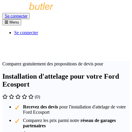
Se connecter
Menu
Se connecter
Comparez gratuitement des propositions de devis pour
Installation d'attelage pour votre Ford
Ecosport
(0)
Recevez des devis
pour l'installation d'attelage de votre
Ford Ecosport
Comparez les prix parmi notre
réseau de garages
partenaires