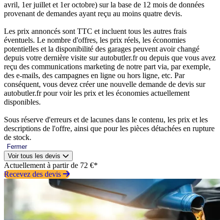
avril, 1er juillet et 1er octobre) sur la base de 12 mois de données
provenant de demandes ayant reçu au moins quatre devis.
Les prix annoncés sont TTC et incluent tous les autres frais
éventuels. Le nombre d'offres, les prix réels, les économies
potentielles et la disponibilité des garages peuvent avoir changé
depuis votre dernière visite sur autobutler.fr ou depuis que vous avez
reçu des communications marketing de notre part via, par exemple,
des e-mails, des campagnes en ligne ou hors ligne, etc. Par
conséquent, vous devez créer une nouvelle demande de devis sur
autobutler.fr pour voir les prix et les économies actuellement
disponibles.
Sous réserve d'erreurs et de lacunes dans le contenu, les prix et les
descriptions de l'offre, ainsi que pour les pièces détachées en rupture
de stock.
Fermer
Voir tous les devis
Actuellement à partir de 72 €*
Recevez des devis