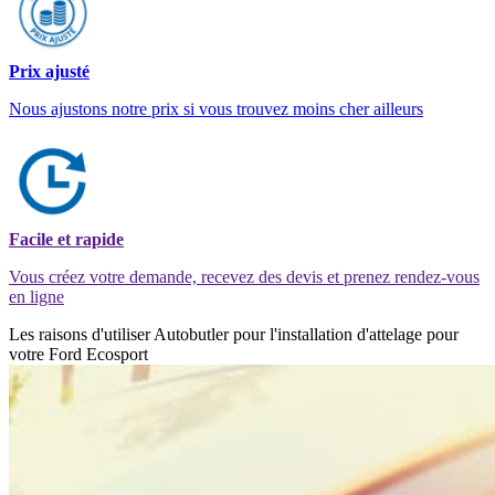
Prix ajusté
Nous ajustons notre prix si vous trouvez moins cher ailleurs
Facile et rapide
Vous créez votre demande, recevez des devis et prenez rendez-vous
en ligne
Les raisons d'utiliser Autobutler pour l'installation d'attelage pour
votre Ford Ecosport