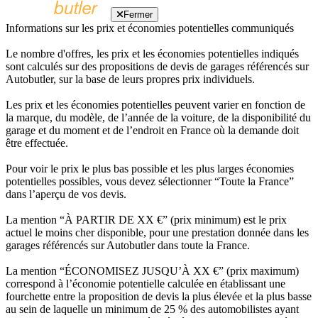
Fermer
Informations sur les prix et économies potentielles communiqués
Le nombre d'offres, les prix et les économies potentielles indiqués
sont calculés sur des propositions de devis de garages référencés sur
Autobutler, sur la base de leurs propres prix individuels.
Les prix et les économies potentielles peuvent varier en fonction de
la marque, du modèle, de l’année de la voiture, de la disponibilité du
garage et du moment et de l’endroit en France où la demande doit
être effectuée.
Pour voir le prix le plus bas possible et les plus larges économies
potentielles possibles, vous devez sélectionner “Toute la France”
dans l’aperçu de vos devis.
La mention “À PARTIR DE XX €” (prix minimum) est le prix
actuel le moins cher disponible, pour une prestation donnée dans les
garages référencés sur Autobutler dans toute la France.
La mention “ÉCONOMISEZ JUSQU’À XX €” (prix maximum)
correspond à l’économie potentielle calculée en établissant une
fourchette entre la proposition de devis la plus élevée et la plus basse
au sein de laquelle un minimum de 25 % des automobilistes ayant