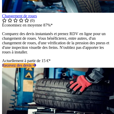
Changement de roues
(0)
Économisez en moyenne 87%*
Comparez des devis instantanés et prenez RDV en ligne pour un
changement de roues. Vous bénéficierez, entre autres, d'un
changement de roues, d'une vérification de la pression des pneus et
d'une inspection visuelle des freins. N'oubliez pas d'apporter les
roues à installer.
Actuellement à partir de 15 €*
Recevez des devis