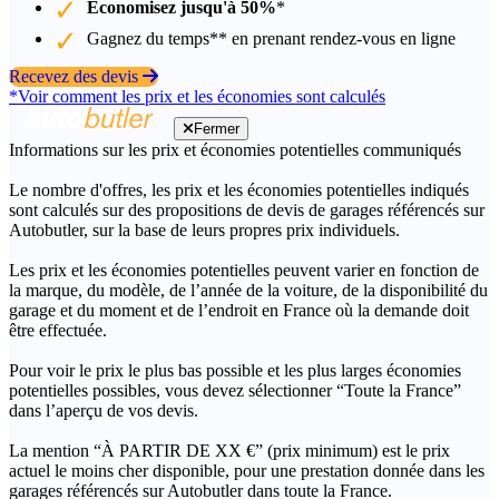
Économisez jusqu'à 50%
*
Gagnez du temps** en prenant rendez-vous en ligne
Recevez des devis
*Voir comment les prix et les économies sont calculés
Fermer
Informations sur les prix et économies potentielles communiqués
Le nombre d'offres, les prix et les économies potentielles indiqués
sont calculés sur des propositions de devis de garages référencés sur
Autobutler, sur la base de leurs propres prix individuels.
Les prix et les économies potentielles peuvent varier en fonction de
la marque, du modèle, de l’année de la voiture, de la disponibilité du
garage et du moment et de l’endroit en France où la demande doit
être effectuée.
Pour voir le prix le plus bas possible et les plus larges économies
potentielles possibles, vous devez sélectionner “Toute la France”
dans l’aperçu de vos devis.
La mention “À PARTIR DE XX €” (prix minimum) est le prix
actuel le moins cher disponible, pour une prestation donnée dans les
garages référencés sur Autobutler dans toute la France.