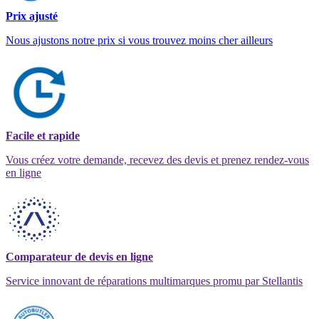
Prix ajusté
Nous ajustons notre prix si vous trouvez moins cher ailleurs
Facile et rapide
Vous créez votre demande, recevez des devis et prenez rendez-vous
en ligne
Comparateur de devis en ligne
Service innovant de réparations multimarques promu par Stellantis