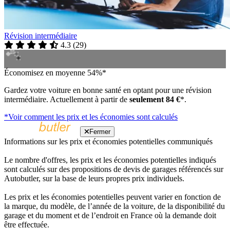
Révision intermédiaire
4.3
(
29
)
Économisez en moyenne 54%*
Gardez votre voiture en bonne santé en optant pour une révision
intermédiaire. Actuellement à partir de
seulement 84 €
*.
*Voir comment les prix et les économies sont calculés
Fermer
Informations sur les prix et économies potentielles communiqués
Le nombre d'offres, les prix et les économies potentielles indiqués
sont calculés sur des propositions de devis de garages référencés sur
Autobutler, sur la base de leurs propres prix individuels.
Les prix et les économies potentielles peuvent varier en fonction de
la marque, du modèle, de l’année de la voiture, de la disponibilité du
garage et du moment et de l’endroit en France où la demande doit
être effectuée.