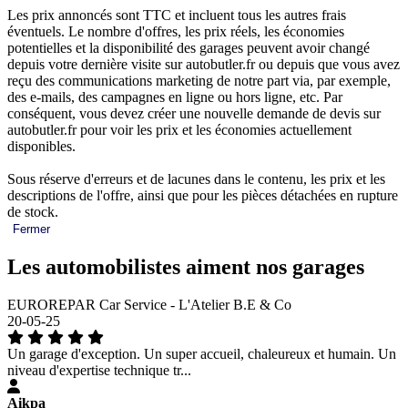
Les prix annoncés sont TTC et incluent tous les autres frais
éventuels. Le nombre d'offres, les prix réels, les économies
potentielles et la disponibilité des garages peuvent avoir changé
depuis votre dernière visite sur autobutler.fr ou depuis que vous avez
reçu des communications marketing de notre part via, par exemple,
des e-mails, des campagnes en ligne ou hors ligne, etc. Par
conséquent, vous devez créer une nouvelle demande de devis sur
autobutler.fr pour voir les prix et les économies actuellement
disponibles.
Sous réserve d'erreurs et de lacunes dans le contenu, les prix et les
descriptions de l'offre, ainsi que pour les pièces détachées en rupture
de stock.
Fermer
Les automobilistes aiment nos garages
EUROREPAR Car Service - L'Atelier B.E & Co
20-05-25
Un garage d'exception. Un super accueil, chaleureux et humain. Un
niveau d'expertise technique tr...
Aikpa