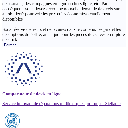
des e-mails, des campagnes en ligne ou hors ligne, etc. Par
conséquent, vous devez créer une nouvelle demande de devis sur
autobutler.fr pour voir les prix et les économies actuellement
disponibles.
Sous réserve d'erreurs et de lacunes dans le contenu, les prix et les
descriptions de l'offre, ainsi que pour les pièces détachées en rupture
de stock.
Fermer
Comparateur de devis en ligne
Service innovant de réparations multimarques promu par Stellantis