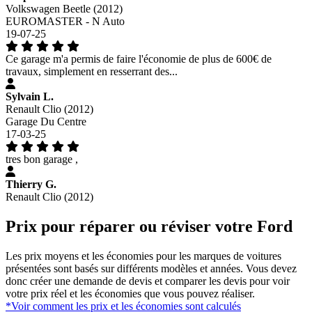
Volkswagen Beetle (2012)
EUROMASTER - N Auto
19-07-25
Ce garage m'a permis de faire l'économie de plus de 600€ de
travaux, simplement en resserrant des...
Sylvain L.
Renault Clio (2012)
Garage Du Centre
17-03-25
tres bon garage ,
Thierry G.
Renault Clio (2012)
Prix pour réparer ou réviser votre Ford
Les prix moyens et les économies pour les marques de voitures
présentées sont basés sur différents modèles et années. Vous devez
donc créer une demande de devis et comparer les devis pour voir
votre prix réel et les économies que vous pouvez réaliser.
*Voir comment les prix et les économies sont calculés