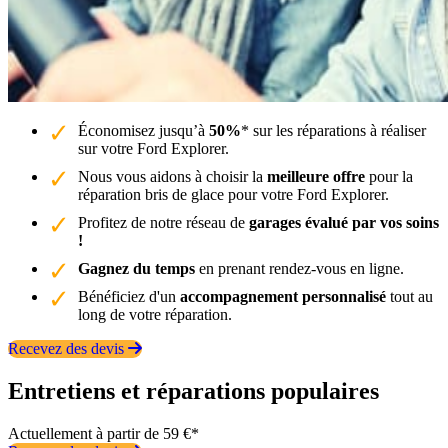
Économisez jusqu’à
50%
* sur les réparations à réaliser
sur votre Ford Explorer.
Nous vous aidons à choisir la
meilleure offre
pour la
réparation bris de glace pour votre Ford Explorer.
Profitez de notre réseau de
garages évalué par vos soins
!
Gagnez du temps
en prenant rendez-vous en ligne.
Bénéficiez d'un
accompagnement personnalisé
tout au
long de votre réparation.
Recevez des devis
Entretiens et réparations populaires
Actuellement à partir de 59 €*