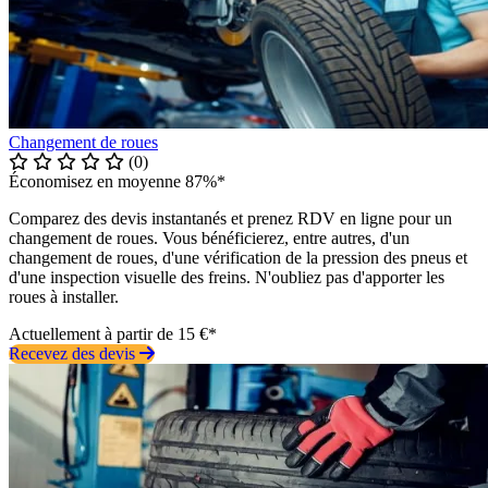
Changement de roues
(0)
Économisez en moyenne 87%*
Comparez des devis instantanés et prenez RDV en ligne pour un
changement de roues. Vous bénéficierez, entre autres, d'un
changement de roues, d'une vérification de la pression des pneus et
d'une inspection visuelle des freins. N'oubliez pas d'apporter les
roues à installer.
Actuellement à partir de 15 €*
Recevez des devis