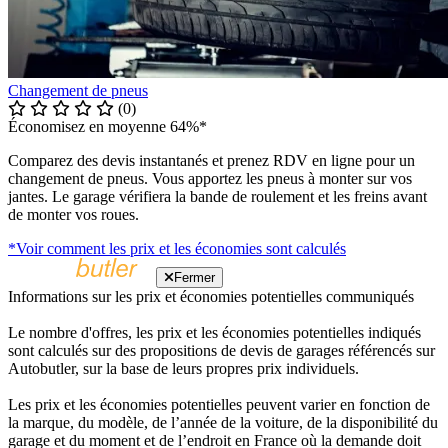
Changement de pneus
(0)
Économisez en moyenne 64%*
Comparez des devis instantanés et prenez RDV en ligne pour un
changement de pneus. Vous apportez les pneus à monter sur vos
jantes. Le garage vérifiera la bande de roulement et les freins avant
de monter vos roues.
*Voir comment les prix et les économies sont calculés
Fermer
Informations sur les prix et économies potentielles communiqués
Le nombre d'offres, les prix et les économies potentielles indiqués
sont calculés sur des propositions de devis de garages référencés sur
Autobutler, sur la base de leurs propres prix individuels.
Les prix et les économies potentielles peuvent varier en fonction de
la marque, du modèle, de l’année de la voiture, de la disponibilité du
garage et du moment et de l’endroit en France où la demande doit