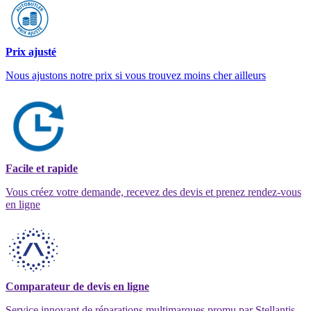
Prix ajusté
Nous ajustons notre prix si vous trouvez moins cher ailleurs
Facile et rapide
Vous créez votre demande, recevez des devis et prenez rendez-vous
en ligne
Comparateur de devis en ligne
Service innovant de réparations multimarques promu par Stellantis