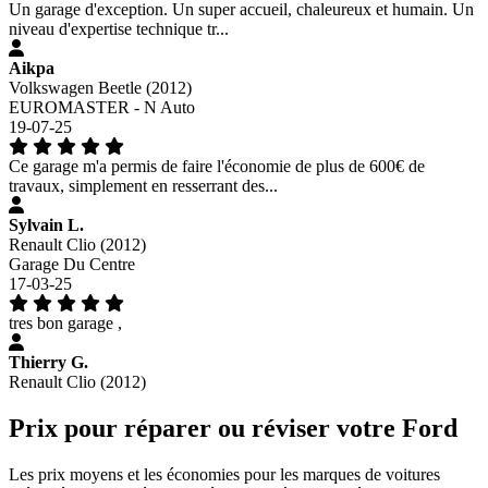
Un garage d'exception. Un super accueil, chaleureux et humain. Un
niveau d'expertise technique tr...
Aikpa
Volkswagen Beetle (2012)
EUROMASTER - N Auto
19-07-25
Ce garage m'a permis de faire l'économie de plus de 600€ de
travaux, simplement en resserrant des...
Sylvain L.
Renault Clio (2012)
Garage Du Centre
17-03-25
tres bon garage ,
Thierry G.
Renault Clio (2012)
Prix pour réparer ou réviser votre Ford
Les prix moyens et les économies pour les marques de voitures