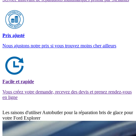
Prix ajusté
Nous ajustons notre prix si vous trouvez moins cher ailleurs
Facile et rapide
Vous créez votre demande, recevez des devis et prenez rendez-vous
en ligne
Les raisons d'utiliser Autobutler pour la réparation bris de glace pour
votre Ford Explorer