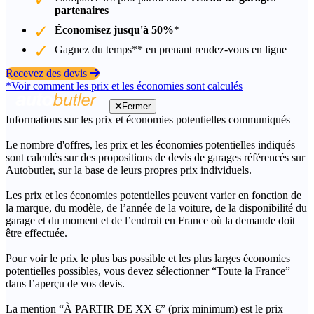
partenaires
Économisez jusqu'à 50%
*
Gagnez du temps** en prenant rendez-vous en ligne
Recevez des devis
*Voir comment les prix et les économies sont calculés
Fermer
Informations sur les prix et économies potentielles communiqués
Le nombre d'offres, les prix et les économies potentielles indiqués
sont calculés sur des propositions de devis de garages référencés sur
Autobutler, sur la base de leurs propres prix individuels.
Les prix et les économies potentielles peuvent varier en fonction de
la marque, du modèle, de l’année de la voiture, de la disponibilité du
garage et du moment et de l’endroit en France où la demande doit
être effectuée.
Pour voir le prix le plus bas possible et les plus larges économies
potentielles possibles, vous devez sélectionner “Toute la France”
dans l’aperçu de vos devis.
La mention “À PARTIR DE XX €” (prix minimum) est le prix