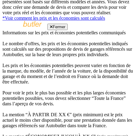
présentées sont basés sur différents modèles et années. Vous devez
donc créer une demande de devis et comparer les devis pour voir
votre prix réel et les économies que vous pouvez réaliser.
*Voir comment les prix et les économies sont calculés
Fermer
Informations sur les prix et économies potentielles communiqués
Le nombre d'offres, les prix et les économies potentielles indiqués
sont calculés sur des propositions de devis de garages référencés sur
Autobutler, sur la base de leurs propres prix individuels.
Les prix et les économies potentielles peuvent varier en fonction de
la marque, du modèle, de l’année de la voiture, de la disponibilité du
garage et du moment et de l’endroit en France où la demande doit
être effectuée.
Pour voir le prix le plus bas possible et les plus larges économies
potentielles possibles, vous devez sélectionner “Toute la France”
dans l’aperçu de vos devis.
La mention “À PARTIR DE XX €” (prix minimum) est le prix
actuel le moins cher disponible, pour une prestation donnée dans les
garages référencés sur Autobutler dans toute la France.