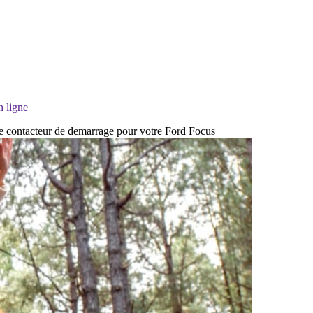
n ligne
 de contacteur de demarrage pour votre Ford Focus