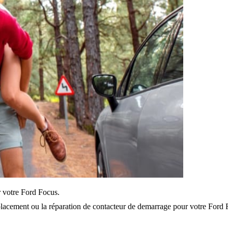
ur votre Ford Focus.
lacement ou la réparation de contacteur de demarrage pour votre Ford 