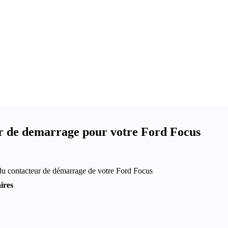
r de demarrage pour votre Ford Focus
du contacteur de démarrage de votre Ford Focus
ires