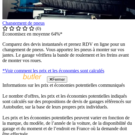
Changement de pneus
(0)
Économisez en moyenne 64%*
Comparez des devis instantanés et prenez RDV en ligne pour un
changement de pneus. Vous apportez les pneus à monter sur vos
jantes. Le garage vérifiera la bande de roulement et les freins avant
de monter vos roues.
*Voir comment les prix et les économies sont calculés
Fermer
Informations sur les prix et économies potentielles communiqués
Le nombre d'offres, les prix et les économies potentielles indiqués
sont calculés sur des propositions de devis de garages référencés sur
Autobutler, sur la base de leurs propres prix individuels.
Les prix et les économies potentielles peuvent varier en fonction de
la marque, du modèle, de l’année de la voiture, de la disponibilité du
garage et du moment et de l’endroit en France où la demande doit
être effectuée.