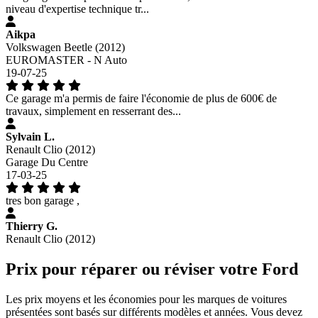
niveau d'expertise technique tr...
Aikpa
Volkswagen Beetle (2012)
EUROMASTER - N Auto
19-07-25
Ce garage m'a permis de faire l'économie de plus de 600€ de
travaux, simplement en resserrant des...
Sylvain L.
Renault Clio (2012)
Garage Du Centre
17-03-25
tres bon garage ,
Thierry G.
Renault Clio (2012)
Prix pour réparer ou réviser votre Ford
Les prix moyens et les économies pour les marques de voitures
présentées sont basés sur différents modèles et années. Vous devez