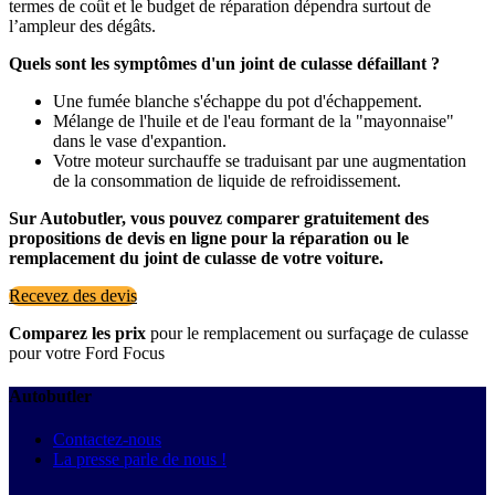
termes de coût et le budget de réparation dépendra surtout de
l’ampleur des dégâts.
Quels sont les symptômes d'un joint de culasse défaillant ?
Une fumée blanche s'échappe du pot d'échappement.
Mélange de l'huile et de l'eau formant de la "mayonnaise"
dans le vase d'expantion.
Votre moteur surchauffe se traduisant par une augmentation
de la consommation de liquide de refroidissement.
Sur Autobutler, vous pouvez comparer gratuitement des
propositions de devis en ligne pour la réparation ou le
remplacement du joint de culasse de votre voiture.
Recevez des devis
Comparez les prix
pour le remplacement ou surfaçage de culasse
pour votre Ford Focus
Autobutler
Contactez-nous
La presse parle de nous !