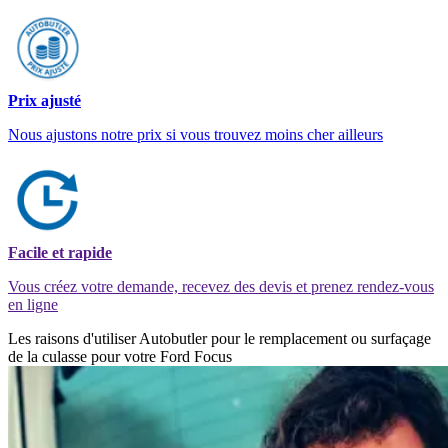
Prix ajusté
Nous ajustons notre prix si vous trouvez moins cher ailleurs
Facile et rapide
Vous créez votre demande, recevez des devis et prenez rendez-vous
en ligne
Les raisons d'utiliser Autobutler pour le remplacement ou surfaçage
de la culasse pour votre Ford Focus