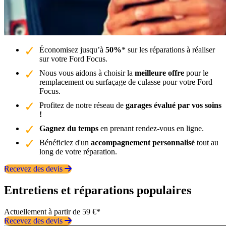
Économisez jusqu’à
50%
* sur les réparations à réaliser
sur votre Ford Focus.
Nous vous aidons à choisir la
meilleure offre
pour le
remplacement ou surfaçage de culasse pour votre Ford
Focus.
Profitez de notre réseau de
garages évalué par vos soins
!
Gagnez du temps
en prenant rendez-vous en ligne.
Bénéficiez d'un
accompagnement personnalisé
tout au
long de votre réparation.
Recevez des devis
Entretiens et réparations populaires
Actuellement à partir de 59 €*
Recevez des devis