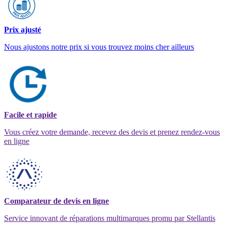
Prix ajusté
Nous ajustons notre prix si vous trouvez moins cher ailleurs
Facile et rapide
Vous créez votre demande, recevez des devis et prenez rendez-vous
en ligne
Comparateur de devis en ligne
Service innovant de réparations multimarques promu par Stellantis