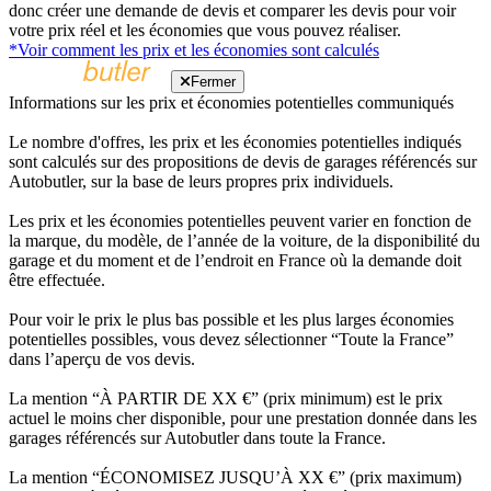
donc créer une demande de devis et comparer les devis pour voir
votre prix réel et les économies que vous pouvez réaliser.
*Voir comment les prix et les économies sont calculés
Fermer
Informations sur les prix et économies potentielles communiqués
Le nombre d'offres, les prix et les économies potentielles indiqués
sont calculés sur des propositions de devis de garages référencés sur
Autobutler, sur la base de leurs propres prix individuels.
Les prix et les économies potentielles peuvent varier en fonction de
la marque, du modèle, de l’année de la voiture, de la disponibilité du
garage et du moment et de l’endroit en France où la demande doit
être effectuée.
Pour voir le prix le plus bas possible et les plus larges économies
potentielles possibles, vous devez sélectionner “Toute la France”
dans l’aperçu de vos devis.
La mention “À PARTIR DE XX €” (prix minimum) est le prix
actuel le moins cher disponible, pour une prestation donnée dans les
garages référencés sur Autobutler dans toute la France.
La mention “ÉCONOMISEZ JUSQU’À XX €” (prix maximum)