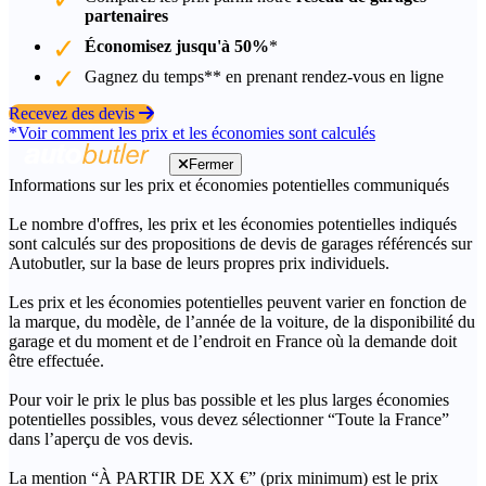
partenaires
Économisez jusqu'à 50%
*
Gagnez du temps** en prenant rendez-vous en ligne
Recevez des devis
*Voir comment les prix et les économies sont calculés
Fermer
Informations sur les prix et économies potentielles communiqués
Le nombre d'offres, les prix et les économies potentielles indiqués
sont calculés sur des propositions de devis de garages référencés sur
Autobutler, sur la base de leurs propres prix individuels.
Les prix et les économies potentielles peuvent varier en fonction de
la marque, du modèle, de l’année de la voiture, de la disponibilité du
garage et du moment et de l’endroit en France où la demande doit
être effectuée.
Pour voir le prix le plus bas possible et les plus larges économies
potentielles possibles, vous devez sélectionner “Toute la France”
dans l’aperçu de vos devis.
La mention “À PARTIR DE XX €” (prix minimum) est le prix