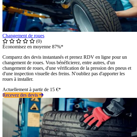
Changement de roues
(0)
Économisez en moyenne 87%*
Comparez des devis instantanés et prenez RDV en ligne pour un
changement de roues. Vous bénéficierez, entre autres, d'un
changement de roues, d'une vérification de la pression des pneus et
d'une inspection visuelle des freins. N'oubliez pas d'apporter les
roues à installer.
Actuellement à partir de 15 €*
Recevez des devis