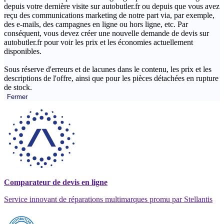
depuis votre dernière visite sur autobutler.fr ou depuis que vous avez
reçu des communications marketing de notre part via, par exemple,
des e-mails, des campagnes en ligne ou hors ligne, etc. Par
conséquent, vous devez créer une nouvelle demande de devis sur
autobutler.fr pour voir les prix et les économies actuellement
disponibles.
Sous réserve d'erreurs et de lacunes dans le contenu, les prix et les
descriptions de l'offre, ainsi que pour les pièces détachées en rupture
de stock.
Fermer
Comparateur de devis en ligne
Service innovant de réparations multimarques promu par Stellantis