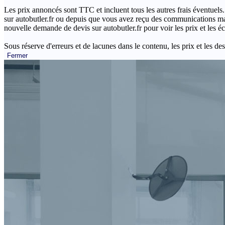
Les prix annoncés sont TTC et incluent tous les autres frais éventuels.
sur autobutler.fr ou depuis que vous avez reçu des communications mar
nouvelle demande de devis sur autobutler.fr pour voir les prix et les 
Sous réserve d'erreurs et de lacunes dans le contenu, les prix et les des
Fermer