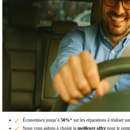
Économisez jusqu’à
50%
* sur les réparations à réaliser s
Nous vous aidons à choisir la
meilleure offre
pour le rempl