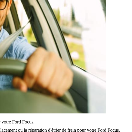
ur votre Ford Focus.
acement ou la réparation d'étrier de frein pour votre Ford Focus.