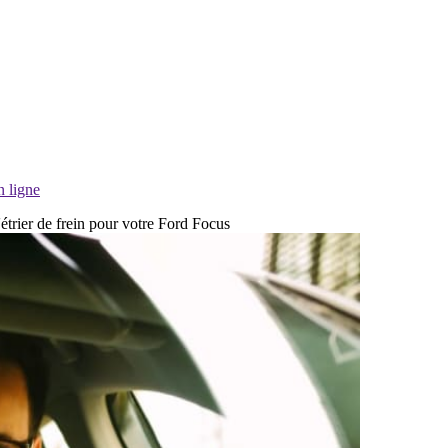
n ligne
'étrier de frein pour votre Ford Focus