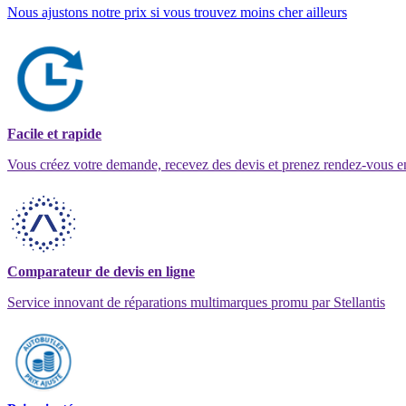
Nous ajustons notre prix si vous trouvez moins cher ailleurs
Facile et rapide
Vous créez votre demande, recevez des devis et prenez rendez-vous e
Comparateur de devis en ligne
Service innovant de réparations multimarques promu par Stellantis