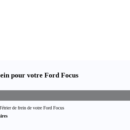
rein pour votre Ford Focus
'étrier de frein de votre Ford Focus
ires