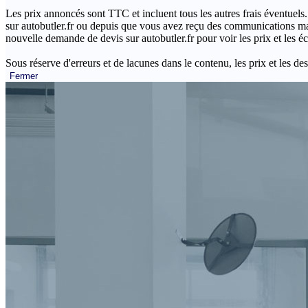
Les prix annoncés sont TTC et incluent tous les autres frais éventuels.
sur autobutler.fr ou depuis que vous avez reçu des communications mar
nouvelle demande de devis sur autobutler.fr pour voir les prix et les 
Sous réserve d'erreurs et de lacunes dans le contenu, les prix et les des
Fermer