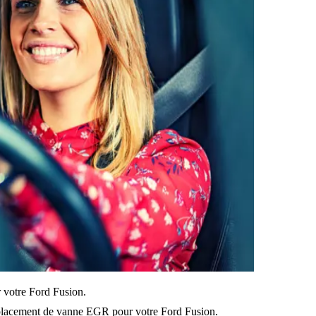
ur votre Ford Fusion.
lacement de vanne EGR pour votre Ford Fusion.