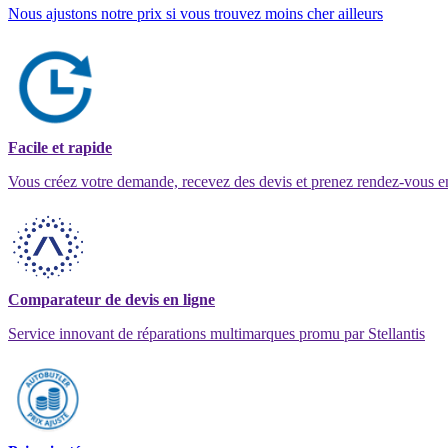
Nous ajustons notre prix si vous trouvez moins cher ailleurs
Facile et rapide
Vous créez votre demande, recevez des devis et prenez rendez-vous e
Comparateur de devis en ligne
Service innovant de réparations multimarques promu par Stellantis