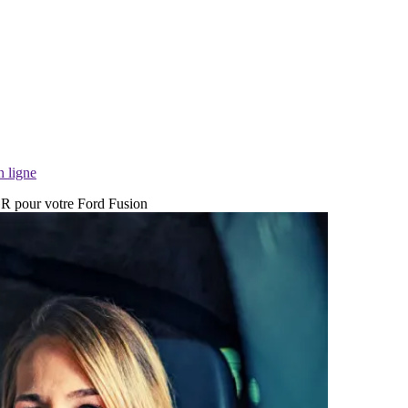
n ligne
EGR pour votre Ford Fusion