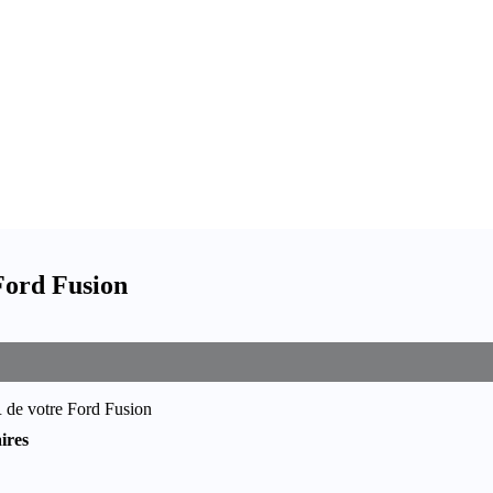
Ford Fusion
 de votre Ford Fusion
ires