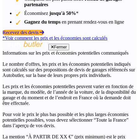
partenaires
Économisez
jusqu'à 50%
*
Gagnez du temps
en prenant rendez-vous en ligne
Recevez des devis
*Voir comment les prix et les économies sont calculés
Fermer
Informations sur les prix et économies potentielles communiqués
Le nombre d'offres, les prix et les économies potentielles indiqués
sont calculés sur des propositions de devis de garages référencés sur
Autobutler, sur la base de leurs propres prix individuels.
Les prix et les économies potentielles peuvent varier en fonction de
la marque, du modèle, de l’année de la voiture, de la disponibilité du
garage et du moment et de l’endroit en France où la demande doit
être effectuée.
Pour voir le prix le plus bas possible et les plus larges économies
potentielles possibles, vous devez sélectionner “Toute la France”
dans l’aperçu de vos devis.
La mention “À PARTIR DE XX €” (prix minimum) est le prix