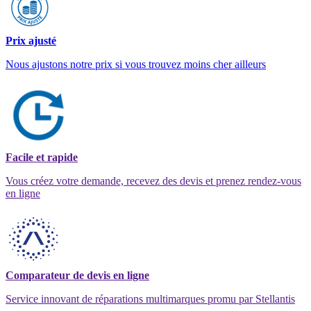
Prix ajusté
Nous ajustons notre prix si vous trouvez moins cher ailleurs
Facile et rapide
Vous créez votre demande, recevez des devis et prenez rendez-vous
en ligne
Comparateur de devis en ligne
Service innovant de réparations multimarques promu par Stellantis