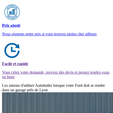
Prix ajusté
Nous ajustons notre prix si vous trouvez moins cher ailleurs
Facile et rapide
Vous créez votre demande, recevez des devis et prenez rendez-vous
en ligne
Les raisons d'utiliser Autobutler lorsque votre Ford doit se rendre
dans un garage près de Lyon