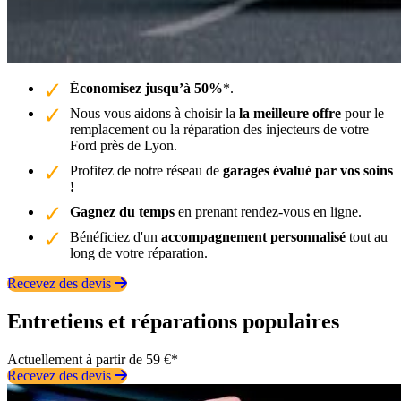
Économisez jusqu’à 50%
*.
Nous vous aidons à choisir la
la meilleure offre
pour le
remplacement ou la réparation des injecteurs de votre
Ford près de Lyon.
Profitez de notre réseau de
garages évalué par vos soins
!
Gagnez du temps
en prenant rendez-vous en ligne.
Bénéficiez d'un
accompagnement personnalisé
tout au
long de votre réparation.
Recevez des devis
Entretiens et réparations populaires
Actuellement à partir de 59 €*
Recevez des devis