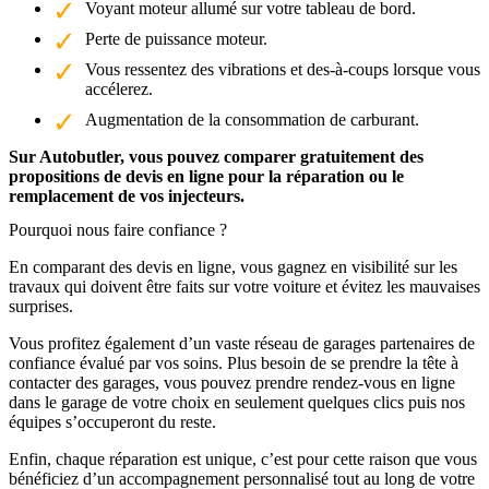
Voyant moteur allumé sur votre tableau de bord.
Perte de puissance moteur.
Vous ressentez des vibrations et des-à-coups lorsque vous
accélerez.
Augmentation de la consommation de carburant.
Sur Autobutler, vous pouvez comparer gratuitement des
propositions de devis en ligne pour la réparation ou le
remplacement de vos injecteurs.
Pourquoi nous faire confiance ?
En comparant des devis en ligne, vous gagnez en visibilité sur les
travaux qui doivent être faits sur votre voiture et évitez les mauvaises
surprises.
Vous profitez également d’un vaste réseau de garages partenaires de
confiance évalué par vos soins. Plus besoin de se prendre la tête à
contacter des garages, vous pouvez prendre rendez-vous en ligne
dans le garage de votre choix en seulement quelques clics puis nos
équipes s’occuperont du reste.
Enfin, chaque réparation est unique, c’est pour cette raison que vous
bénéficiez d’un accompagnement personnalisé tout au long de votre