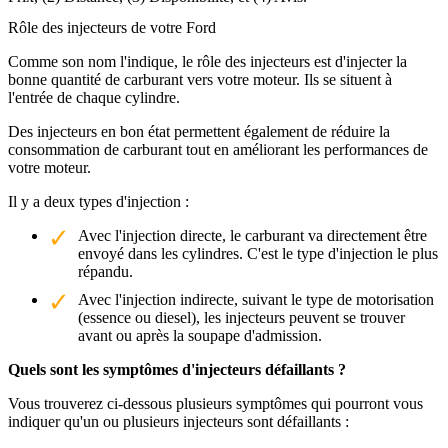
Rôle des injecteurs de votre Ford
Comme son nom l'indique, le rôle des injecteurs est d'injecter la
bonne quantité de carburant vers votre moteur. Ils se situent à
l'entrée de chaque cylindre.
Des injecteurs en bon état permettent également de réduire la
consommation de carburant tout en améliorant les performances de
votre moteur.
Il y a deux types d'injection :
Avec l'injection directe, le carburant va directement être
envoyé dans les cylindres. C'est le type d'injection le plus
répandu.
Avec l'injection indirecte, suivant le type de motorisation
(essence ou diesel), les injecteurs peuvent se trouver
avant ou après la soupape d'admission.
Quels sont les symptômes d'injecteurs défaillants ?
Vous trouverez ci-dessous plusieurs symptômes qui pourront vous
indiquer qu'un ou plusieurs injecteurs sont défaillants :