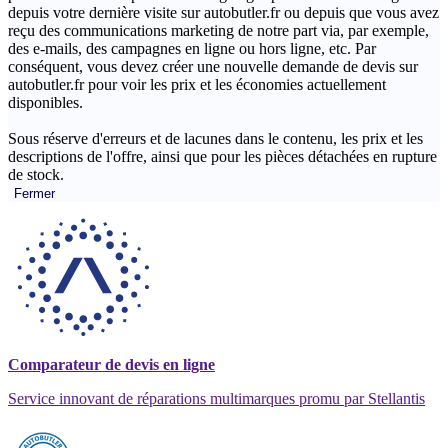
depuis votre dernière visite sur autobutler.fr ou depuis que vous avez
reçu des communications marketing de notre part via, par exemple,
des e-mails, des campagnes en ligne ou hors ligne, etc. Par
conséquent, vous devez créer une nouvelle demande de devis sur
autobutler.fr pour voir les prix et les économies actuellement
disponibles.
Sous réserve d'erreurs et de lacunes dans le contenu, les prix et les
descriptions de l'offre, ainsi que pour les pièces détachées en rupture
de stock.
Fermer
Comparateur de devis en ligne
Service innovant de réparations multimarques promu par Stellantis