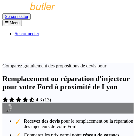
Se connecter
Menu
Se connecter
Comparez gratuitement des propositions de devis pour
Remplacement ou réparation d'injecteur
pour votre Ford à proximité de Lyon
4.3
(
13
)
Recevez des devis
pour le remplacement ou la réparation
des injecteurs de votre Ford
Comparez les prix parmi notre
réseau de garages