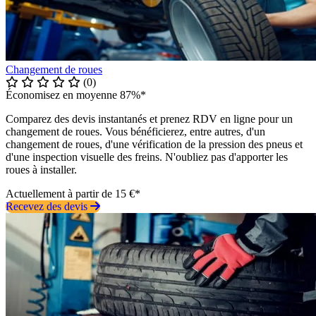
Changement de roues
(0)
Économisez en moyenne 87%*
Comparez des devis instantanés et prenez RDV en ligne pour un
changement de roues. Vous bénéficierez, entre autres, d'un
changement de roues, d'une vérification de la pression des pneus et
d'une inspection visuelle des freins. N'oubliez pas d'apporter les
roues à installer.
Actuellement à partir de 15 €*
Recevez des devis