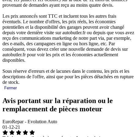
provenant de demandes ayant reçu au moins quatre devis.
Les prix annoncés sont TTC et incluent tous les autres frais
éventuels. Le nombre d'offres, les prix réels, les économies
potentielles et la disponibilité des garages peuvent avoir changé
depuis votre dernière visite sur autobutler.fr ou depuis que vous avez
reçu des communications marketing de notre part via, par exemple,
des e-mails, des campagnes en ligne ou hors ligne, etc. Par
conséquent, vous devez créer une nouvelle demande de devis sur
autobutler.fr pour voir les prix et les économies actuellement
disponibles.
Sous réserve d'erreurs et de lacunes dans le contenu, les prix et les
descriptions de l'offre, ainsi que pour les pièces détachées en rupture
de stock.
Fermer
Avis portant sur la réparation ou le
remplacement de pièces moteur
EuroRepar - Evolution Auto
01-12-21