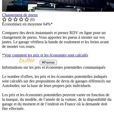
Changement de pneus
(0)
Économisez en moyenne 64%*
Comparez des devis instantanés et prenez RDV en ligne pour un
changement de pneus. Vous apportez les pneus à monter sur vos
jantes. Le garage vérifiera la bande de roulement et les freins avant
de monter vos roues.
*Voir comment les prix et les économies sont calculés
Fermer
Informations sur les prix et économies potentielles communiqués
Le nombre d'offres, les prix et les économies potentielles indiqués
sont calculés sur des propositions de devis de garages référencés sur
Autobutler, sur la base de leurs propres prix individuels.
Les prix et les économies potentielles peuvent varier en fonction de
la marque, du modèle, de l’année de la voiture, de la disponibilité du
garage et du moment et de l’endroit en France où la demande doit
être effectuée.