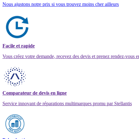
Nous ajustons notre prix si vous trouvez moins cher ailleurs
Facile et rapide
Vous créez votre demande, recevez des devis et prenez rendez-vous e
Comparateur de devis en ligne
Service innovant de réparations multimarques promu par Stellantis