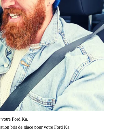
ur votre Ford Ka.
ation bris de glace pour votre Ford Ka.