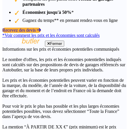
partenaires
Économisez jusqu'à 50%
*
Gagnez du temps** en prenant rendez-vous en ligne
Recevez des devis
*Voir comment les prix et les économies sont calculés
Fermer
Informations sur les prix et économies potentielles communiqués
Le nombre d'offres, les prix et les économies potentielles indiqués
sont calculés sur des propositions de devis de garages référencés sur
Autobutler, sur la base de leurs propres prix individuels.
Les prix et les économies potentielles peuvent varier en fonction de
la marque, du modèle, de l’année de la voiture, de la disponibilité du
garage et du moment et de l’endroit en France où la demande doit
être effectuée.
Pour voir le prix le plus bas possible et les plus larges économies
potentielles possibles, vous devez sélectionner “Toute la France”
dans l’aperçu de vos devis.
La mention “À PARTIR DE XX €” (prix minimum) est le prix