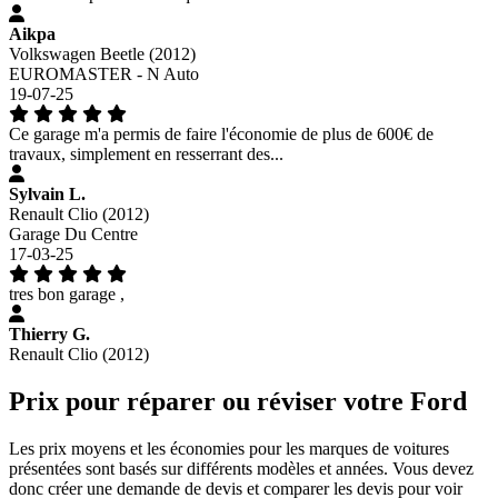
Aikpa
Volkswagen Beetle (2012)
EUROMASTER - N Auto
19-07-25
Ce garage m'a permis de faire l'économie de plus de 600€ de
travaux, simplement en resserrant des...
Sylvain L.
Renault Clio (2012)
Garage Du Centre
17-03-25
tres bon garage ,
Thierry G.
Renault Clio (2012)
Prix pour réparer ou réviser votre Ford
Les prix moyens et les économies pour les marques de voitures
présentées sont basés sur différents modèles et années. Vous devez
donc créer une demande de devis et comparer les devis pour voir