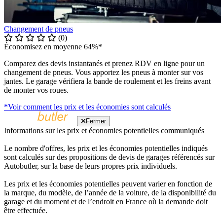
Changement de pneus
(0)
Économisez en moyenne 64%*
Comparez des devis instantanés et prenez RDV en ligne pour un
changement de pneus. Vous apportez les pneus à monter sur vos
jantes. Le garage vérifiera la bande de roulement et les freins avant
de monter vos roues.
*Voir comment les prix et les économies sont calculés
Fermer
Informations sur les prix et économies potentielles communiqués
Le nombre d'offres, les prix et les économies potentielles indiqués
sont calculés sur des propositions de devis de garages référencés sur
Autobutler, sur la base de leurs propres prix individuels.
Les prix et les économies potentielles peuvent varier en fonction de
la marque, du modèle, de l’année de la voiture, de la disponibilité du
garage et du moment et de l’endroit en France où la demande doit
être effectuée.