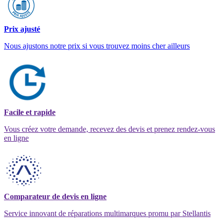
Prix ajusté
Nous ajustons notre prix si vous trouvez moins cher ailleurs
Facile et rapide
Vous créez votre demande, recevez des devis et prenez rendez-vous
en ligne
Comparateur de devis en ligne
Service innovant de réparations multimarques promu par Stellantis