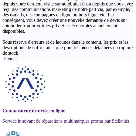
depuis votre dernière visite sur autobutler.fr ou depuis que vous avez
reçu des communications marketing de notre part via, par exemple,
des e-mails, des campagnes en ligne ou hors ligne, etc. Par
conséquent, vous devez créer une nouvelle demande de devis sur
autobutler.fr pour voir les prix et les économies actuellement
disponibles.
Sous réserve d'erreurs et de lacunes dans le contenu, les prix et les
descriptions de l'offre, ainsi que pour les pièces détachées en rupture
de stock.
Fermer
Comparateur de devis en ligne
Service innovant de réparations multimarques promu par Stellantis