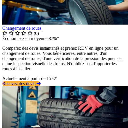
Changement de roues
(0)
Économisez en moyenne 87%*
Comparez des devis instantanés et prenez RDV en ligne pour un
changement de roues. Vous bénéficierez, entre autres, d'un
changement de roues, d'une vérification de la pression des pneus et
d'une inspection visuelle des freins. N'oubliez pas d'apporter les
roues à installer.
Actuellement à partir de 15 €*
Recevez des devis