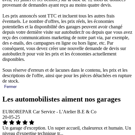
provenant de demandes ayant reçu au moins quatre devis.
Les prix annoncés sont TTC et incluent tous les autres frais
éventuels. Le nombre d'offres, les prix réels, les économies
potentielles et la disponibilité des garages peuvent avoir changé
depuis votre dernière visite sur autobutler.fr ou depuis que vous avez
reçu des communications marketing de notre part via, par exemple,
des e-mails, des campagnes en ligne ou hors ligne, etc. Par
conséquent, vous devez créer une nouvelle demande de devis sur
autobutler.fr pour voir les prix et les économies actuellement
disponibles.
Sous réserve d'erreurs et de lacunes dans le contenu, les prix et les
descriptions de l'offre, ainsi que pour les pièces détachées en rupture
de stock.
Fermer
Les automobilistes aiment nos garages
EUROREPAR Car Service - L'Atelier B.E & Co
20-05-25
Un garage d'exception. Un super accueil, chaleureux et humain. Un
niveau d'expertise technique tr...