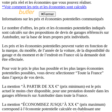
votre prix réel et les économies que vous pouvez réaliser.
*Voir comment les prix et les économies sont calculés
Fermer
Informations sur les prix et économies potentielles communiqués
Le nombre d'offres, les prix et les économies potentielles indiqués
sont calculés sur des propositions de devis de garages référencés sur
Autobutler, sur la base de leurs propres prix individuels.
Les prix et les économies potentielles peuvent varier en fonction de
la marque, du modèle, de l’année de la voiture, de la disponibilité du
garage et du moment et de l’endroit en France où la demande doit
être effectuée.
Pour voir le prix le plus bas possible et les plus larges économies
potentielles possibles, vous devez sélectionner “Toute la France”
dans l’aperçu de vos devis.
La mention “À PARTIR DE XX €” (prix minimum) est le prix
actuel le moins cher disponible, pour une prestation donnée dans les
garages référencés sur Autobutler dans toute la France.
La mention “ÉCONOMISEZ JUSQU’À XX €” (prix maximum)
correspond à l’économie potentielle calculée en établissant une