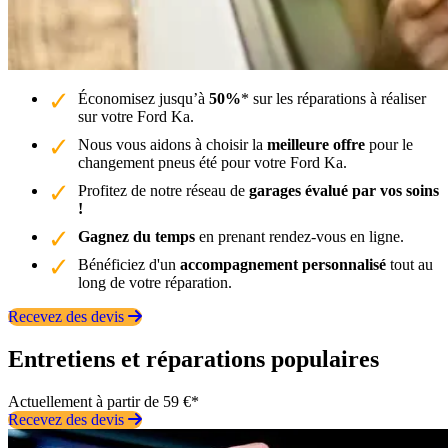
Économisez jusqu’à
50%
* sur les réparations à réaliser
sur votre Ford Ka.
Nous vous aidons à choisir la
meilleure offre
pour le
changement pneus été pour votre Ford Ka.
Profitez de notre réseau de
garages évalué par vos soins
!
Gagnez du temps
en prenant rendez-vous en ligne.
Bénéficiez d'un
accompagnement personnalisé
tout au
long de votre réparation.
Recevez des devis
Entretiens et réparations populaires
Actuellement à partir de 59 €*
Recevez des devis