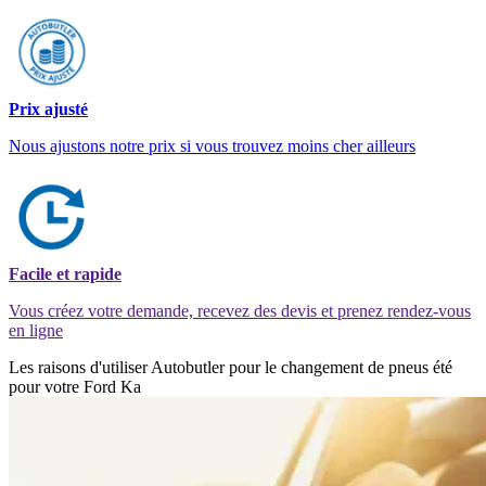
Prix ajusté
Nous ajustons notre prix si vous trouvez moins cher ailleurs
Facile et rapide
Vous créez votre demande, recevez des devis et prenez rendez-vous
en ligne
Les raisons d'utiliser Autobutler pour le changement de pneus été
pour votre Ford Ka