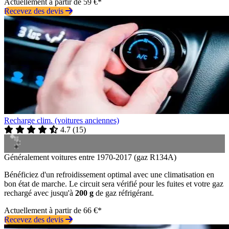
Actuellement à partir de 59 €*
Recevez des devis
Recharge clim. (voitures anciennes)
4.7
(
15
)
Généralement voitures entre 1970-2017 (gaz R134A)
Bénéficiez d'un refroidissement optimal avec une climatisation en
bon état de marche. Le circuit sera vérifié pour les fuites et votre gaz
rechargé avec jusqu'à
200 g
de gaz réfrigérant.
Actuellement à partir de 66 €*
Recevez des devis