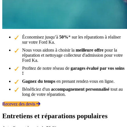
Économisez jusqu’à
50%
* sur les réparations à réaliser
sur votre Ford Ka.
Nous vous aidons à choisir la
meilleure offre
pour la
réparation et nettoyage collecteur d'admission pour votre
Ford Ka.
Profitez de notre réseau de
garages évalué par vos soins
!
Gagnez du temps
en prenant rendez-vous en ligne.
Bénéficiez d'un
accompagnement personnalisé
tout au
long de votre réparation.
Recevez des devis
Entretiens et réparations populaires