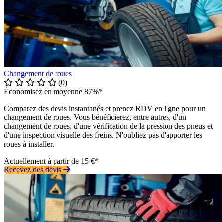
Changement de roues
(0)
Économisez en moyenne 87%*
Comparez des devis instantanés et prenez RDV en ligne pour un
changement de roues. Vous bénéficierez, entre autres, d'un
changement de roues, d'une vérification de la pression des pneus et
d'une inspection visuelle des freins. N'oubliez pas d'apporter les
roues à installer.
Actuellement à partir de 15 €*
Recevez des devis