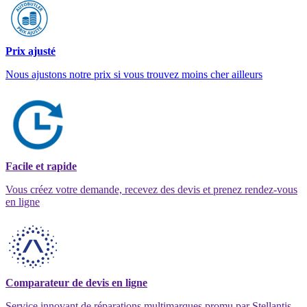
Prix ajusté
Nous ajustons notre prix si vous trouvez moins cher ailleurs
Facile et rapide
Vous créez votre demande, recevez des devis et prenez rendez-vous
en ligne
Comparateur de devis en ligne
Service innovant de réparations multimarques promu par Stellantis