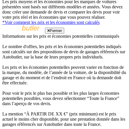
Les prix moyens et les économies pour les marques de voitures
présentées sont basés sur différents modèles et années. Vous devez
donc créer une demande de devis et comparer les devis pour voir
votre prix réel et les économies que vous pouvez réaliser.
*Voir comment les prix et les économies sont calculés
Fermer
Informations sur les prix et économies potentielles communiqués
Le nombre d'offres, les prix et les économies potentielles indiqués
sont calculés sur des propositions de devis de garages référencés sur
Autobutler, sur la base de leurs propres prix individuels.
Les prix et les économies potentielles peuvent varier en fonction de
la marque, du modèle, de l’année de la voiture, de la disponibilité du
garage et du moment et de l’endroit en France où la demande doit
être effectuée.
Pour voir le prix le plus bas possible et les plus larges économies
potentielles possibles, vous devez sélectionner “Toute la France”
dans l’aperçu de vos devis.
La mention “À PARTIR DE XX €” (prix minimum) est le prix
actuel le moins cher disponible, pour une prestation donnée dans les
garages référencés sur Autobutler dans toute la France.