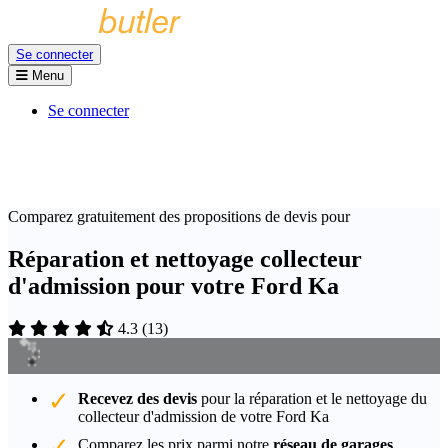
Se connecter
Menu
Se connecter
Comparez gratuitement des propositions de devis pour
Réparation et nettoyage collecteur
d'admission pour votre Ford Ka
4.3
(
13
)
Recevez des devis
pour la réparation et le nettoyage du
collecteur d'admission de votre Ford Ka
Comparez les prix parmi notre
réseau de garages