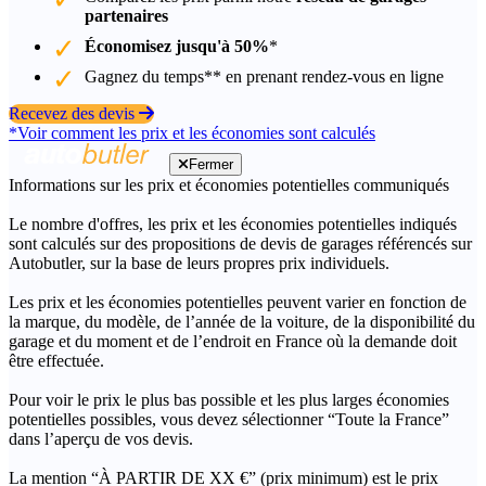
partenaires
Économisez jusqu'à 50%
*
Gagnez du temps** en prenant rendez-vous en ligne
Recevez des devis
*Voir comment les prix et les économies sont calculés
Fermer
Informations sur les prix et économies potentielles communiqués
Le nombre d'offres, les prix et les économies potentielles indiqués
sont calculés sur des propositions de devis de garages référencés sur
Autobutler, sur la base de leurs propres prix individuels.
Les prix et les économies potentielles peuvent varier en fonction de
la marque, du modèle, de l’année de la voiture, de la disponibilité du
garage et du moment et de l’endroit en France où la demande doit
être effectuée.
Pour voir le prix le plus bas possible et les plus larges économies
potentielles possibles, vous devez sélectionner “Toute la France”
dans l’aperçu de vos devis.
La mention “À PARTIR DE XX €” (prix minimum) est le prix