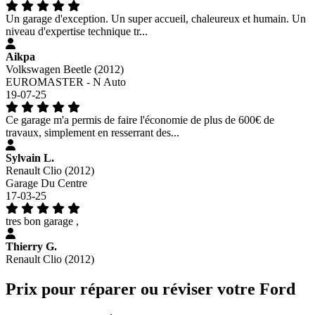
Un garage d'exception. Un super accueil, chaleureux et humain. Un
niveau d'expertise technique tr...
Aikpa
Volkswagen Beetle (2012)
EUROMASTER - N Auto
19-07-25
Ce garage m'a permis de faire l'économie de plus de 600€ de
travaux, simplement en resserrant des...
Sylvain L.
Renault Clio (2012)
Garage Du Centre
17-03-25
tres bon garage ,
Thierry G.
Renault Clio (2012)
Prix pour réparer ou réviser votre Ford