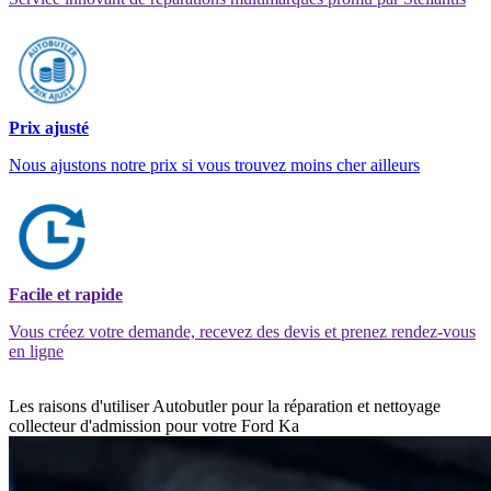
Prix ajusté
Nous ajustons notre prix si vous trouvez moins cher ailleurs
Facile et rapide
Vous créez votre demande, recevez des devis et prenez rendez-vous
en ligne
Les raisons d'utiliser Autobutler pour la réparation et nettoyage
collecteur d'admission pour votre Ford Ka