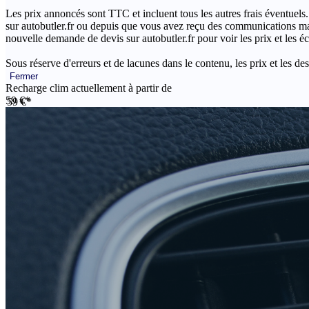
Les prix annoncés sont TTC et incluent tous les autres frais éventuels.
sur autobutler.fr ou depuis que vous avez reçu des communications mar
nouvelle demande de devis sur autobutler.fr pour voir les prix et les 
Sous réserve d'erreurs et de lacunes dans le contenu, les prix et les des
Fermer
Recharge clim actuellement à partir de
59 €*