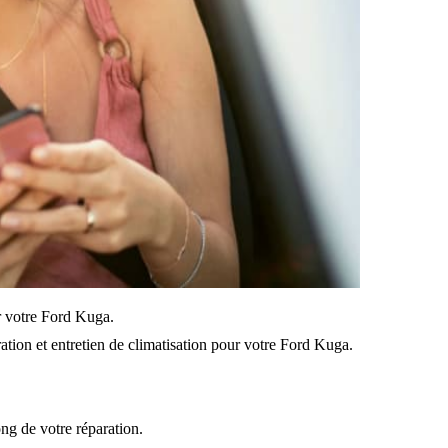
ur votre Ford Kuga.
ation et entretien de climatisation pour votre Ford Kuga.
ong de votre réparation.