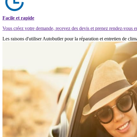
Facile et rapide
Vous créez votre demande, recevez des devis et prenez rendez-vous e
Les raisons d'utiliser Autobutler pour la réparation et entretien de cl