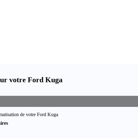
pour votre Ford Kuga
limatisation de votre Ford Kuga
ires