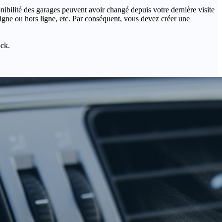
onibilité des garages peuvent avoir changé depuis votre dernière visite
igne ou hors ligne, etc. Par conséquent, vous devez créer une
ock.