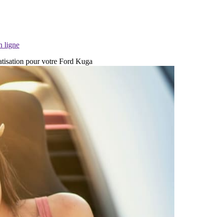
n ligne
imatisation pour votre Ford Kuga