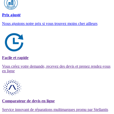
Prix ajusté
Nous ajustons notre prix si vous trouvez moins cher ailleurs
Facile et rapide
Vous créez votre demande, recevez des devis et prenez rendez-vous
en ligne
Comparateur de devis en ligne
Service innovant de réparations multimarques promu par Stellantis