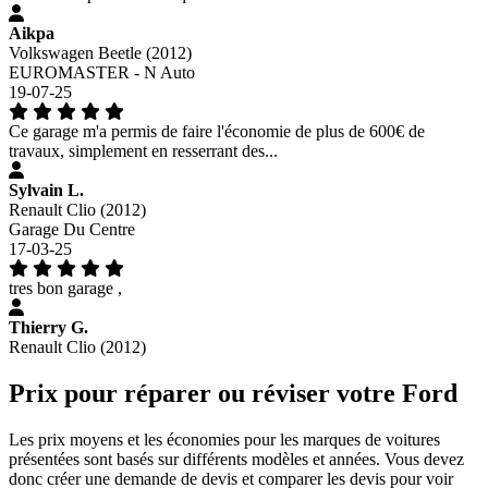
Aikpa
Volkswagen Beetle (2012)
EUROMASTER - N Auto
19-07-25
Ce garage m'a permis de faire l'économie de plus de 600€ de
travaux, simplement en resserrant des...
Sylvain L.
Renault Clio (2012)
Garage Du Centre
17-03-25
tres bon garage ,
Thierry G.
Renault Clio (2012)
Prix pour réparer ou réviser votre Ford
Les prix moyens et les économies pour les marques de voitures
présentées sont basés sur différents modèles et années. Vous devez
donc créer une demande de devis et comparer les devis pour voir