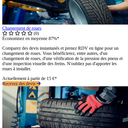
Changement de roues
(0)
Économisez en moyenne 87%*
Comparez des devis instantanés et prenez RDV en ligne pour un
changement de roues. Vous bénéficierez, entre autres, d'un
changement de roues, d'une vérification de la pression des pneus et
d'une inspection visuelle des freins. N'oubliez pas d'apporter les
roues à installer.
Actuellement à partir de 15 €*
Recevez des devis