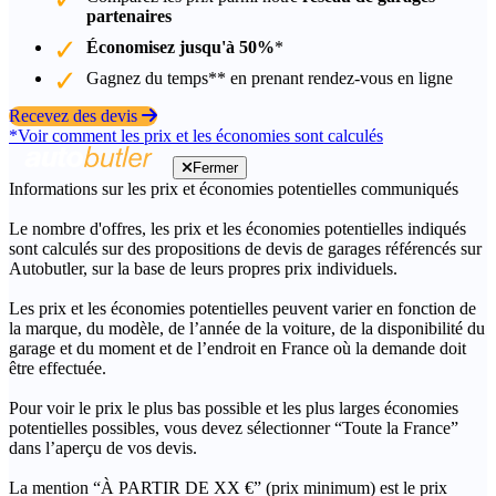
partenaires
Économisez jusqu'à 50%
*
Gagnez du temps** en prenant rendez-vous en ligne
Recevez des devis
*Voir comment les prix et les économies sont calculés
Fermer
Informations sur les prix et économies potentielles communiqués
Le nombre d'offres, les prix et les économies potentielles indiqués
sont calculés sur des propositions de devis de garages référencés sur
Autobutler, sur la base de leurs propres prix individuels.
Les prix et les économies potentielles peuvent varier en fonction de
la marque, du modèle, de l’année de la voiture, de la disponibilité du
garage et du moment et de l’endroit en France où la demande doit
être effectuée.
Pour voir le prix le plus bas possible et les plus larges économies
potentielles possibles, vous devez sélectionner “Toute la France”
dans l’aperçu de vos devis.
La mention “À PARTIR DE XX €” (prix minimum) est le prix