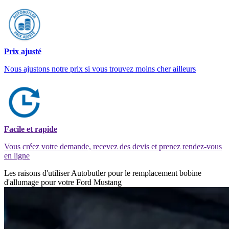
Prix ajusté
Nous ajustons notre prix si vous trouvez moins cher ailleurs
Facile et rapide
Vous créez votre demande, recevez des devis et prenez rendez-vous
en ligne
Les raisons d'utiliser Autobutler pour le remplacement bobine
d'allumage pour votre Ford Mustang