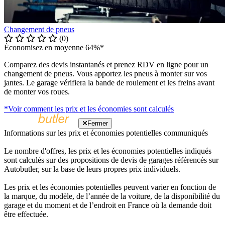
Changement de pneus
(0)
Économisez en moyenne 64%*
Comparez des devis instantanés et prenez RDV en ligne pour un
changement de pneus. Vous apportez les pneus à monter sur vos
jantes. Le garage vérifiera la bande de roulement et les freins avant
de monter vos roues.
*Voir comment les prix et les économies sont calculés
Fermer
Informations sur les prix et économies potentielles communiqués
Le nombre d'offres, les prix et les économies potentielles indiqués
sont calculés sur des propositions de devis de garages référencés sur
Autobutler, sur la base de leurs propres prix individuels.
Les prix et les économies potentielles peuvent varier en fonction de
la marque, du modèle, de l’année de la voiture, de la disponibilité du
garage et du moment et de l’endroit en France où la demande doit
être effectuée.