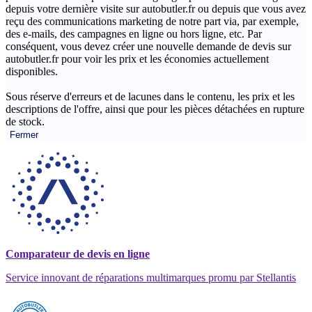
depuis votre dernière visite sur autobutler.fr ou depuis que vous avez
reçu des communications marketing de notre part via, par exemple,
des e-mails, des campagnes en ligne ou hors ligne, etc. Par
conséquent, vous devez créer une nouvelle demande de devis sur
autobutler.fr pour voir les prix et les économies actuellement
disponibles.
Sous réserve d'erreurs et de lacunes dans le contenu, les prix et les
descriptions de l'offre, ainsi que pour les pièces détachées en rupture
de stock.
Fermer
Comparateur de devis en ligne
Service innovant de réparations multimarques promu par Stellantis