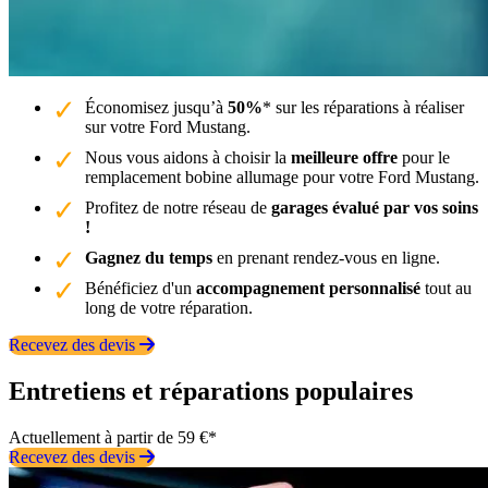
Économisez jusqu’à
50%
* sur les réparations à réaliser
sur votre Ford Mustang.
Nous vous aidons à choisir la
meilleure offre
pour le
remplacement bobine allumage pour votre Ford Mustang.
Profitez de notre réseau de
garages évalué par vos soins
!
Gagnez du temps
en prenant rendez-vous en ligne.
Bénéficiez d'un
accompagnement personnalisé
tout au
long de votre réparation.
Recevez des devis
Entretiens et réparations populaires
Actuellement à partir de 59 €*
Recevez des devis