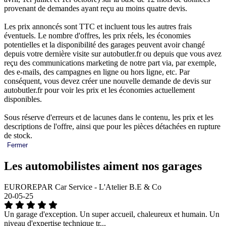
provenant de demandes ayant reçu au moins quatre devis.
Les prix annoncés sont TTC et incluent tous les autres frais
éventuels. Le nombre d'offres, les prix réels, les économies
potentielles et la disponibilité des garages peuvent avoir changé
depuis votre dernière visite sur autobutler.fr ou depuis que vous avez
reçu des communications marketing de notre part via, par exemple,
des e-mails, des campagnes en ligne ou hors ligne, etc. Par
conséquent, vous devez créer une nouvelle demande de devis sur
autobutler.fr pour voir les prix et les économies actuellement
disponibles.
Sous réserve d'erreurs et de lacunes dans le contenu, les prix et les
descriptions de l'offre, ainsi que pour les pièces détachées en rupture
de stock.
Fermer
Les automobilistes aiment nos garages
EUROREPAR Car Service - L'Atelier B.E & Co
20-05-25
Un garage d'exception. Un super accueil, chaleureux et humain. Un
niveau d'expertise technique tr...