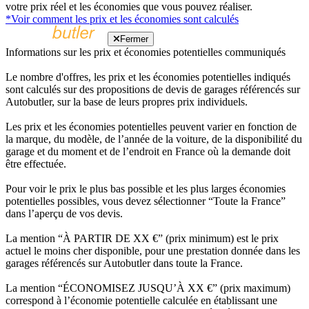
votre prix réel et les économies que vous pouvez réaliser.
*Voir comment les prix et les économies sont calculés
Fermer
Informations sur les prix et économies potentielles communiqués
Le nombre d'offres, les prix et les économies potentielles indiqués
sont calculés sur des propositions de devis de garages référencés sur
Autobutler, sur la base de leurs propres prix individuels.
Les prix et les économies potentielles peuvent varier en fonction de
la marque, du modèle, de l’année de la voiture, de la disponibilité du
garage et du moment et de l’endroit en France où la demande doit
être effectuée.
Pour voir le prix le plus bas possible et les plus larges économies
potentielles possibles, vous devez sélectionner “Toute la France”
dans l’aperçu de vos devis.
La mention “À PARTIR DE XX €” (prix minimum) est le prix
actuel le moins cher disponible, pour une prestation donnée dans les
garages référencés sur Autobutler dans toute la France.
La mention “ÉCONOMISEZ JUSQU’À XX €” (prix maximum)
correspond à l’économie potentielle calculée en établissant une