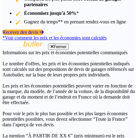
partenaires
Économisez jusqu'à 50%
*
Gagnez du temps** en prenant rendez-vous en ligne
Recevez des devis
*Voir comment les prix et les économies sont calculés
Fermer
Informations sur les prix et économies potentielles communiqués
Le nombre d'offres, les prix et les économies potentielles indiqués
sont calculés sur des propositions de devis de garages référencés sur
Autobutler, sur la base de leurs propres prix individuels.
Les prix et les économies potentielles peuvent varier en fonction de
la marque, du modèle, de l’année de la voiture, de la disponibilité du
garage et du moment et de l’endroit en France où la demande doit
être effectuée.
Pour voir le prix le plus bas possible et les plus larges économies
potentielles possibles, vous devez sélectionner “Toute la France”
dans l’aperçu de vos devis.
La mention “À PARTIR DE XX €” (prix minimum) est le prix