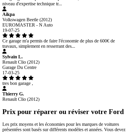
niveau d'expertise technique tr...
Aikpa
Volkswagen Beetle (2012)
EUROMASTER - N Auto
19-07-25
Ce garage m'a permis de faire l'économie de plus de 600€ de
travaux, simplement en resserrant des...
Sylvain L.
Renault Clio (2012)
Garage Du Centre
17-03-25
tres bon garage ,
Thierry G.
Renault Clio (2012)
Prix pour réparer ou réviser votre Ford
Les prix moyens et les économies pour les marques de voitures
présentées sont basés sur différents modèles et années. Vous devez