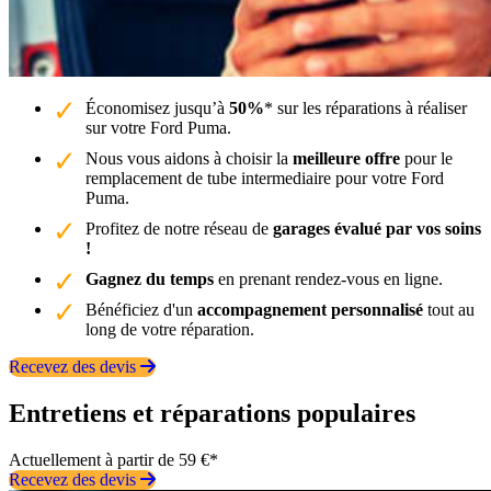
Économisez jusqu’à
50%
* sur les réparations à réaliser
sur votre Ford Puma.
Nous vous aidons à choisir la
meilleure offre
pour le
remplacement de tube intermediaire pour votre Ford
Puma.
Profitez de notre réseau de
garages évalué par vos soins
!
Gagnez du temps
en prenant rendez-vous en ligne.
Bénéficiez d'un
accompagnement personnalisé
tout au
long de votre réparation.
Recevez des devis
Entretiens et réparations populaires
Actuellement à partir de 59 €*
Recevez des devis