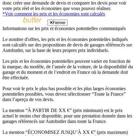
donc créer une demande de devis et comparer les devis pour voir
votre prix réel et les économies que vous pouvez réaliser.
*Voir comment les prix et les économies sont calculés
Fermer
Informations sur les prix et économies potentielles communiqués
Le nombre d'offres, les prix et les économies potentielles indiqués
sont calculés sur des propositions de devis de garages référencés sur
Autobutler, sur la base de leurs propres prix individuels.
Les prix et les économies potentielles peuvent varier en fonction de
la marque, du modèle, de l’année de la voiture, de la disponibilité du
garage et du moment et de l’endroit en France où la demande doit
être effectuée.
Pour voir le prix le plus bas possible et les plus larges économies
potentielles possibles, vous devez sélectionner “Toute la France”
dans l’aperçu de vos devis.
La mention “À PARTIR DE XX €” (prix minimum) est le prix
actuel le moins cher disponible, pour une prestation donnée dans les
garages référencés sur Autobutler dans toute la France.
La mention “ÉCONOMISEZ JUSQU’À XX €” (prix maximum)