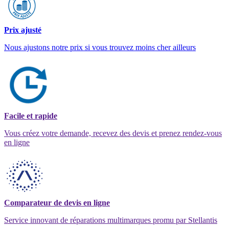
Prix ajusté
Nous ajustons notre prix si vous trouvez moins cher ailleurs
Facile et rapide
Vous créez votre demande, recevez des devis et prenez rendez-vous
en ligne
Comparateur de devis en ligne
Service innovant de réparations multimarques promu par Stellantis