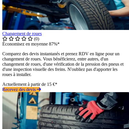
Changement de roues
(0)
Économisez en moyenne 87%*
Comparez des devis instantanés et prenez RDV en ligne pour un
changement de roues. Vous bénéficierez, entre autres, d'un
changement de roues, d'une vérification de la pression des pneus et
d'une inspection visuelle des freins. N'oubliez pas d'apporter les
roues à installer.
Actuellement à partir de 15 €*
Recevez des devis