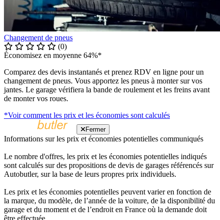
Changement de pneus
(0)
Économisez en moyenne 64%*
Comparez des devis instantanés et prenez RDV en ligne pour un
changement de pneus. Vous apportez les pneus à monter sur vos
jantes. Le garage vérifiera la bande de roulement et les freins avant
de monter vos roues.
*Voir comment les prix et les économies sont calculés
Fermer
Informations sur les prix et économies potentielles communiqués
Le nombre d'offres, les prix et les économies potentielles indiqués
sont calculés sur des propositions de devis de garages référencés sur
Autobutler, sur la base de leurs propres prix individuels.
Les prix et les économies potentielles peuvent varier en fonction de
la marque, du modèle, de l’année de la voiture, de la disponibilité du
garage et du moment et de l’endroit en France où la demande doit
être effectuée.