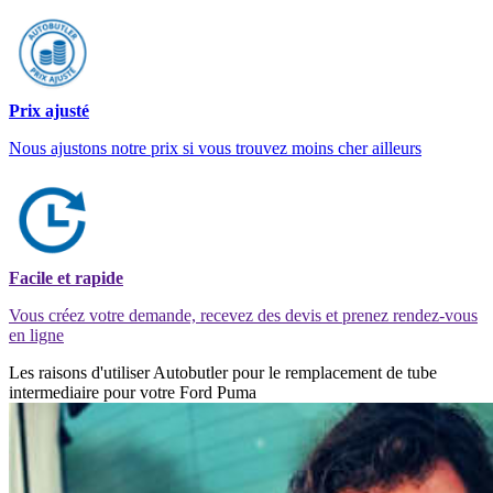
Prix ajusté
Nous ajustons notre prix si vous trouvez moins cher ailleurs
Facile et rapide
Vous créez votre demande, recevez des devis et prenez rendez-vous
en ligne
Les raisons d'utiliser Autobutler pour le remplacement de tube
intermediaire pour votre Ford Puma