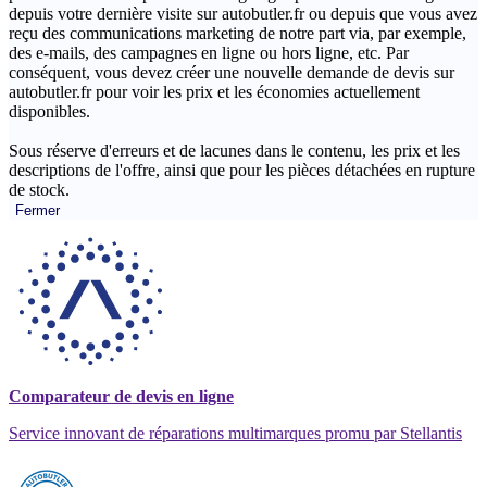
depuis votre dernière visite sur autobutler.fr ou depuis que vous avez
reçu des communications marketing de notre part via, par exemple,
des e-mails, des campagnes en ligne ou hors ligne, etc. Par
conséquent, vous devez créer une nouvelle demande de devis sur
autobutler.fr pour voir les prix et les économies actuellement
disponibles.
Sous réserve d'erreurs et de lacunes dans le contenu, les prix et les
descriptions de l'offre, ainsi que pour les pièces détachées en rupture
de stock.
Fermer
Comparateur de devis en ligne
Service innovant de réparations multimarques promu par Stellantis