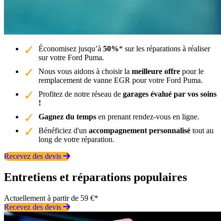
Économisez jusqu’à
50%
* sur les réparations à réaliser
sur votre Ford Puma.
Nous vous aidons à choisir la
meilleure offre
pour le
remplacement de vanne EGR pour votre Ford Puma.
Profitez de notre réseau de
garages évalué par vos soins
!
Gagnez du temps
en prenant rendez-vous en ligne.
Bénéficiez d'un
accompagnement personnalisé
tout au
long de votre réparation.
Recevez des devis
Entretiens et réparations populaires
Actuellement à partir de 59 €*
Recevez des devis