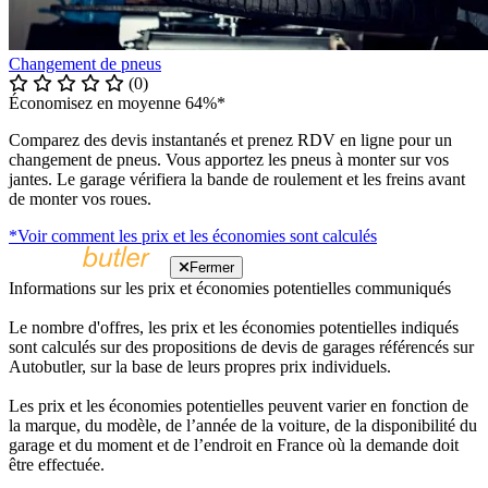
Changement de pneus
(0)
Économisez en moyenne 64%*
Comparez des devis instantanés et prenez RDV en ligne pour un
changement de pneus. Vous apportez les pneus à monter sur vos
jantes. Le garage vérifiera la bande de roulement et les freins avant
de monter vos roues.
*Voir comment les prix et les économies sont calculés
Fermer
Informations sur les prix et économies potentielles communiqués
Le nombre d'offres, les prix et les économies potentielles indiqués
sont calculés sur des propositions de devis de garages référencés sur
Autobutler, sur la base de leurs propres prix individuels.
Les prix et les économies potentielles peuvent varier en fonction de
la marque, du modèle, de l’année de la voiture, de la disponibilité du
garage et du moment et de l’endroit en France où la demande doit
être effectuée.