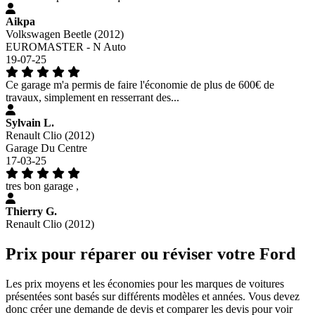
Aikpa
Volkswagen Beetle (2012)
EUROMASTER - N Auto
19-07-25
Ce garage m'a permis de faire l'économie de plus de 600€ de
travaux, simplement en resserrant des...
Sylvain L.
Renault Clio (2012)
Garage Du Centre
17-03-25
tres bon garage ,
Thierry G.
Renault Clio (2012)
Prix pour réparer ou réviser votre Ford
Les prix moyens et les économies pour les marques de voitures
présentées sont basés sur différents modèles et années. Vous devez
donc créer une demande de devis et comparer les devis pour voir