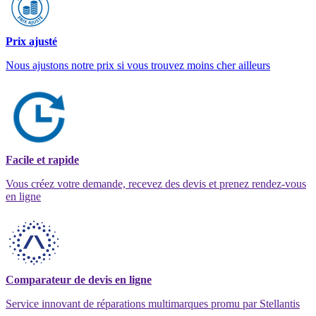
Prix ajusté
Nous ajustons notre prix si vous trouvez moins cher ailleurs
Facile et rapide
Vous créez votre demande, recevez des devis et prenez rendez-vous
en ligne
Comparateur de devis en ligne
Service innovant de réparations multimarques promu par Stellantis