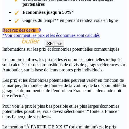
partenaires
Économisez jusqu'à 50%
*
Gagnez du temps** en prenant rendez-vous en ligne
Recevez des devis
*Voir comment les prix et les économies sont calculés
Fermer
Informations sur les prix et économies potentielles communiqués
Le nombre d'offres, les prix et les économies potentielles indiqués
sont calculés sur des propositions de devis de garages référencés sur
Autobutler, sur la base de leurs propres prix individuels.
Les prix et les économies potentielles peuvent varier en fonction de
la marque, du modèle, de l’année de la voiture, de la disponibilité du
garage et du moment et de l’endroit en France où la demande doit
être effectuée.
Pour voir le prix le plus bas possible et les plus larges économies
potentielles possibles, vous devez sélectionner “Toute la France”
dans l’aperçu de vos devis.
La mention “À PARTIR DE XX €” (prix minimum) est le prix