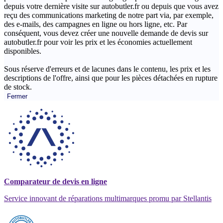
depuis votre dernière visite sur autobutler.fr ou depuis que vous avez
reçu des communications marketing de notre part via, par exemple,
des e-mails, des campagnes en ligne ou hors ligne, etc. Par
conséquent, vous devez créer une nouvelle demande de devis sur
autobutler.fr pour voir les prix et les économies actuellement
disponibles.
Sous réserve d'erreurs et de lacunes dans le contenu, les prix et les
descriptions de l'offre, ainsi que pour les pièces détachées en rupture
de stock.
Fermer
Comparateur de devis en ligne
Service innovant de réparations multimarques promu par Stellantis