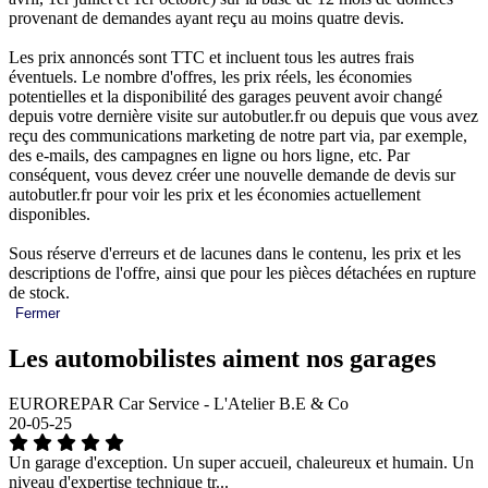
provenant de demandes ayant reçu au moins quatre devis.
Les prix annoncés sont TTC et incluent tous les autres frais
éventuels. Le nombre d'offres, les prix réels, les économies
potentielles et la disponibilité des garages peuvent avoir changé
depuis votre dernière visite sur autobutler.fr ou depuis que vous avez
reçu des communications marketing de notre part via, par exemple,
des e-mails, des campagnes en ligne ou hors ligne, etc. Par
conséquent, vous devez créer une nouvelle demande de devis sur
autobutler.fr pour voir les prix et les économies actuellement
disponibles.
Sous réserve d'erreurs et de lacunes dans le contenu, les prix et les
descriptions de l'offre, ainsi que pour les pièces détachées en rupture
de stock.
Fermer
Les automobilistes aiment nos garages
EUROREPAR Car Service - L'Atelier B.E & Co
20-05-25
Un garage d'exception. Un super accueil, chaleureux et humain. Un
niveau d'expertise technique tr...