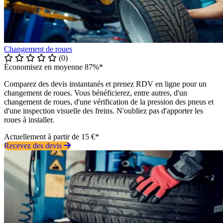
Changement de roues
(0)
Économisez en moyenne 87%*
Comparez des devis instantanés et prenez RDV en ligne pour un
changement de roues. Vous bénéficierez, entre autres, d'un
changement de roues, d'une vérification de la pression des pneus et
d'une inspection visuelle des freins. N'oubliez pas d'apporter les
roues à installer.
Actuellement à partir de 15 €*
Recevez des devis