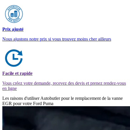
Prix ajusté
Nous ajustons notre prix si vous trouvez moins cher ailleurs
Facile et rapide
Vous créez votre demande, recevez des devis et prenez rendez-vous
en ligne
Les raisons d'utiliser Autobutler pour le remplacement de la vanne
EGR pour votre Ford Puma