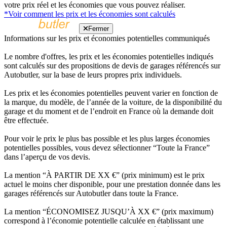
votre prix réel et les économies que vous pouvez réaliser.
*Voir comment les prix et les économies sont calculés
Fermer
Informations sur les prix et économies potentielles communiqués
Le nombre d'offres, les prix et les économies potentielles indiqués
sont calculés sur des propositions de devis de garages référencés sur
Autobutler, sur la base de leurs propres prix individuels.
Les prix et les économies potentielles peuvent varier en fonction de
la marque, du modèle, de l’année de la voiture, de la disponibilité du
garage et du moment et de l’endroit en France où la demande doit
être effectuée.
Pour voir le prix le plus bas possible et les plus larges économies
potentielles possibles, vous devez sélectionner “Toute la France”
dans l’aperçu de vos devis.
La mention “À PARTIR DE XX €” (prix minimum) est le prix
actuel le moins cher disponible, pour une prestation donnée dans les
garages référencés sur Autobutler dans toute la France.
La mention “ÉCONOMISEZ JUSQU’À XX €” (prix maximum)
correspond à l’économie potentielle calculée en établissant une