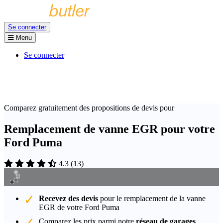
Se connecter
Menu
Se connecter
Comparez gratuitement des propositions de devis pour
Remplacement de vanne EGR pour votre
Ford Puma
4.3
(
13
)
Recevez des devis
pour le remplacement de la vanne
EGR de votre Ford Puma
Comparez les prix parmi notre
réseau de garages