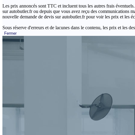
Les prix annoncés sont TTC et incluent tous les autres frais éventuels.
sur autobutler.fr ou depuis que vous avez reçu des communications mar
nouvelle demande de devis sur autobutler.fr pour voir les prix et les 
Sous réserve d'erreurs et de lacunes dans le contenu, les prix et les des
Fermer