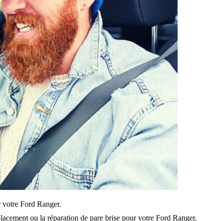
ur votre Ford Ranger.
lacement ou la réparation de pare brise pour votre Ford Ranger.