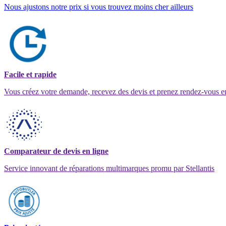
Nous ajustons notre prix si vous trouvez moins cher ailleurs
Facile et rapide
Vous créez votre demande, recevez des devis et prenez rendez-vous e
Comparateur de devis en ligne
Service innovant de réparations multimarques promu par Stellantis