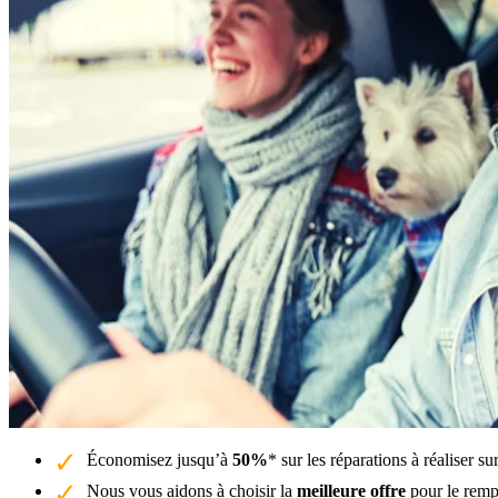
Économisez jusqu’à
50%
* sur les réparations à réaliser s
Nous vous aidons à choisir la
meilleure offre
pour le remp