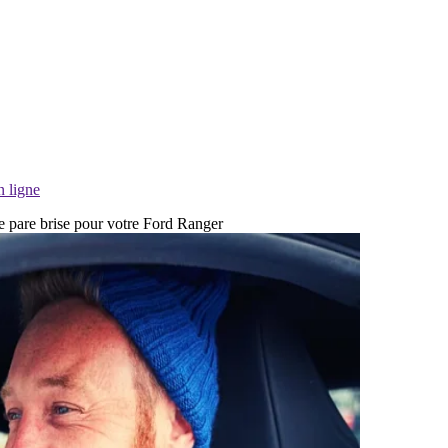
n ligne
de pare brise pour votre Ford Ranger