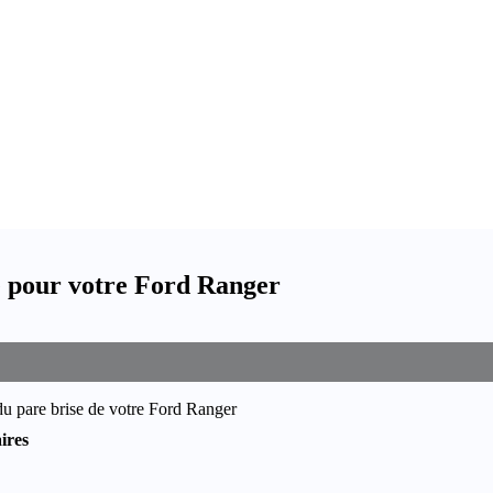
e pour votre Ford Ranger
du pare brise de votre Ford Ranger
ires