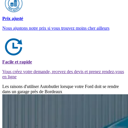
Prix ajusté
Nous ajustons notre prix si vous trouvez moins cher ailleurs
Facile et rapide
Vous créez votre demande, recevez des devis et prenez rendez-vous
en ligne
Les raisons d'utiliser Autobutler lorsque votre Ford doit se rendre
dans un garage près de Bordeaux