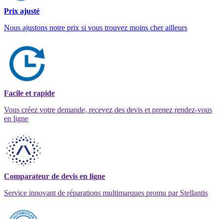
Prix ajusté
Nous ajustons notre prix si vous trouvez moins cher ailleurs
Facile et rapide
Vous créez votre demande, recevez des devis et prenez rendez-vous
en ligne
Comparateur de devis en ligne
Service innovant de réparations multimarques promu par Stellantis