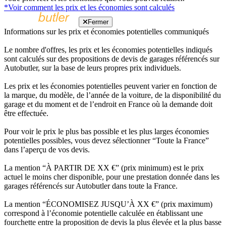
*Voir comment les prix et les économies sont calculés
Fermer
Informations sur les prix et économies potentielles communiqués
Le nombre d'offres, les prix et les économies potentielles indiqués
sont calculés sur des propositions de devis de garages référencés sur
Autobutler, sur la base de leurs propres prix individuels.
Les prix et les économies potentielles peuvent varier en fonction de
la marque, du modèle, de l’année de la voiture, de la disponibilité du
garage et du moment et de l’endroit en France où la demande doit
être effectuée.
Pour voir le prix le plus bas possible et les plus larges économies
potentielles possibles, vous devez sélectionner “Toute la France”
dans l’aperçu de vos devis.
La mention “À PARTIR DE XX €” (prix minimum) est le prix
actuel le moins cher disponible, pour une prestation donnée dans les
garages référencés sur Autobutler dans toute la France.
La mention “ÉCONOMISEZ JUSQU’À XX €” (prix maximum)
correspond à l’économie potentielle calculée en établissant une
fourchette entre la proposition de devis la plus élevée et la plus basse