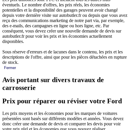
éventuels. Le nombre d'offres, les prix réels, les économies
potentielles et la disponibilité des garages peuvent avoir changé
depuis votre dernière visite sur autobutler.fr ou depuis que vous avez
reçu des communications marketing de notre part via, par exemple,
des e-mails, des campagnes en ligne ou hors ligne, etc. Par
conséquent, vous devez créer une nouvelle demande de devis sur
autobutler.fr pour voir les prix et les économies actuellement
disponibles.
Sous réserve d'erreurs et de lacunes dans le contenu, les prix et les
descriptions de l'offre, ainsi que pour les pièces détachées en rupture
de stock.
Fermer
Avis portant sur divers travaux de
carrosserie
Prix pour réparer ou réviser votre Ford
Les prix moyens et les économies pour les marques de voitures
présentées sont basés sur différents modèles et années. Vous devez
donc créer une demande de devis et comparer les devis pour voir
votre prix réel et les économies que vous pouvez réaliser.