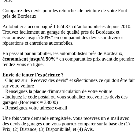
Comparez des devis pour les retouches de peinture de votre Ford
près de Bordeaux
Autobutler a accompagné 1 624 875 d’automobilistes depuis 2010.
Trouvez facilement un garage de qualité près de Bordeaux et
économisez jusqu'à
50%
* en comparant des devis sur diverses
réparations et entretiens automobiles.
En passant par autobutler, les automobilistes près de Bordeaux,
économisent jusqu’à 50%
* en comparant les prix avant de prendre
rendez-vous en ligne.
Envie de tenter l’expérience ?
- Cliquez sur "Recevez des devis" et sélectionnez ce qui doit être fait
sur votre voiture
- Renseignez la plaque d'immatriculation de votre voiture
- Indiquez le code postal ou vous souhaitez recevoir les devis des
garages (Bordeaux = 33000)
- Renseignez votre adresse e-mail
Une fois votre demande enregistrée, vous recevrez un e-mail avec
des devis de garages que vous pourrez comparer sur la base de (1)
Prix, (2) Distance, (3) Disponibilité, et (4) Avis.