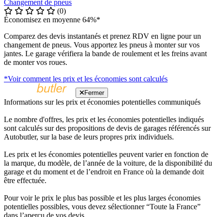
Changement de pneus
(0)
Économisez en moyenne 64%*
Comparez des devis instantanés et prenez RDV en ligne pour un
changement de pneus. Vous apportez les pneus à monter sur vos
jantes. Le garage vérifiera la bande de roulement et les freins avant
de monter vos roues.
*Voir comment les prix et les économies sont calculés
Fermer
Informations sur les prix et économies potentielles communiqués
Le nombre d'offres, les prix et les économies potentielles indiqués
sont calculés sur des propositions de devis de garages référencés sur
Autobutler, sur la base de leurs propres prix individuels.
Les prix et les économies potentielles peuvent varier en fonction de
la marque, du modèle, de l’année de la voiture, de la disponibilité du
garage et du moment et de l’endroit en France où la demande doit
être effectuée.
Pour voir le prix le plus bas possible et les plus larges économies
potentielles possibles, vous devez sélectionner “Toute la France”
dans l’aperçu de vos devis.