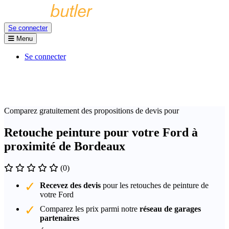
Se connecter
Menu
Se connecter
Comparez gratuitement des propositions de devis pour
Retouche peinture pour votre Ford à
proximité de Bordeaux
(0)
Recevez des devis
pour les retouches de peinture de
votre Ford
Comparez les prix parmi notre
réseau de garages
partenaires