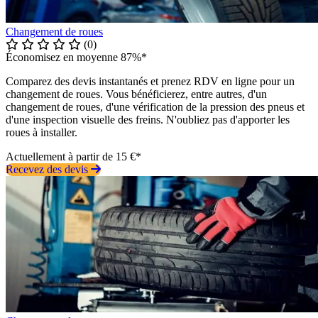
Changement de roues
(0)
Économisez en moyenne 87%*
Comparez des devis instantanés et prenez RDV en ligne pour un
changement de roues. Vous bénéficierez, entre autres, d'un
changement de roues, d'une vérification de la pression des pneus et
d'une inspection visuelle des freins. N'oubliez pas d'apporter les
roues à installer.
Actuellement à partir de 15 €*
Recevez des devis