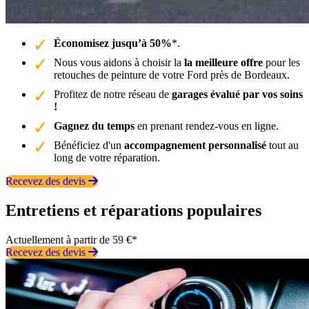
Économisez jusqu’à 50%
*.
Nous vous aidons à choisir la
la meilleure offre
pour les
retouches de peinture de votre Ford près de Bordeaux.
Profitez de notre réseau de
garages évalué par vos soins
!
Gagnez du temps
en prenant rendez-vous en ligne.
Bénéficiez d'un
accompagnement personnalisé
tout au
long de votre réparation.
Recevez des devis
Entretiens et réparations populaires
Actuellement à partir de 59 €*
Recevez des devis