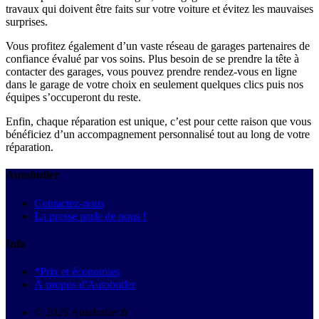
travaux qui doivent être faits sur votre voiture et évitez les mauvaises
surprises.
Vous profitez également d’un vaste réseau de garages partenaires de
confiance évalué par vos soins. Plus besoin de se prendre la tête à
contacter des garages, vous pouvez prendre rendez-vous en ligne
dans le garage de votre choix en seulement quelques clics puis nos
équipes s’occuperont du reste.
Enfin, chaque réparation est unique, c’est pour cette raison que vous
bénéficiez d’un accompagnement personnalisé tout au long de votre
réparation.
Autobutler
Contactez-nous
La presse parle de nous !
Info
*Prix et économies
À propos d'Autobutler
© 2026 Autobutler.fr