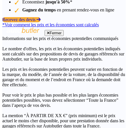
Économisez
jusqu'à 50%
*
Gagnez du temps
en prenant rendez-vous en ligne
Recevez des devis
*Voir comment les prix et les économies sont calculés
Fermer
Informations sur les prix et économies potentielles communiqués
Le nombre d'offres, les prix et les économies potentielles indiqués
sont calculés sur des propositions de devis de garages référencés sur
Autobutler, sur la base de leurs propres prix individuels.
Les prix et les économies potentielles peuvent varier en fonction de
la marque, du modèle, de l’année de la voiture, de la disponibilité du
garage et du moment et de l’endroit en France où la demande doit
être effectuée.
Pour voir le prix le plus bas possible et les plus larges économies
potentielles possibles, vous devez sélectionner “Toute la France”
dans l’aperçu de vos devis.
La mention “À PARTIR DE XX €” (prix minimum) est le prix
actuel le moins cher disponible, pour une prestation donnée dans les
garages référencés sur Autobutler dans toute la France.