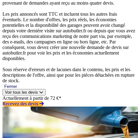
provenant de demandes ayant reçu au moins quatre devis.
Les prix annoncés sont TTC et incluent tous les autres frais
éventuels. Le nombre d'offres, les prix réels, les économies
potentielles et la disponibilité des garages peuvent avoir changé
depuis votre dernière visite sur autobutler.fr ou depuis que vous avez
reçu des communications marketing de notre part via, par exemple,
des e-mails, des campagnes en ligne ou hors ligne, etc. Par
conséquent, vous devez créer une nouvelle demande de devis sur
autobutler.fr pour voir les prix et les économies actuellement
disponibles.
Sous réserve d'erreurs et de lacunes dans le contenu, les prix et les
descriptions de l'offre, ainsi que pour les pièces détachées en rupture
de stock.
Fermer
Voir tous les devis
Actuellement à partir de 72 €*
Recevez des devis