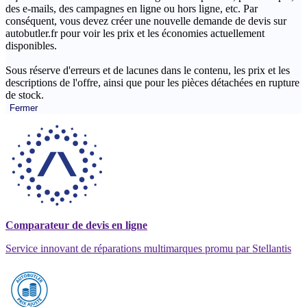
des e-mails, des campagnes en ligne ou hors ligne, etc. Par
conséquent, vous devez créer une nouvelle demande de devis sur
autobutler.fr pour voir les prix et les économies actuellement
disponibles.
Sous réserve d'erreurs et de lacunes dans le contenu, les prix et les
descriptions de l'offre, ainsi que pour les pièces détachées en rupture
de stock.
Fermer
Comparateur de devis en ligne
Service innovant de réparations multimarques promu par Stellantis