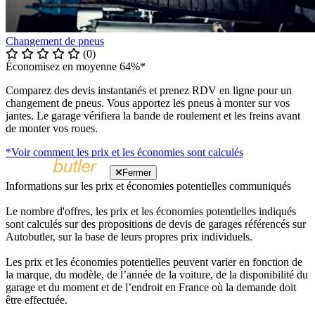
Changement de pneus
(0)
Économisez en moyenne 64%*
Comparez des devis instantanés et prenez RDV en ligne pour un
changement de pneus. Vous apportez les pneus à monter sur vos
jantes. Le garage vérifiera la bande de roulement et les freins avant
de monter vos roues.
*Voir comment les prix et les économies sont calculés
Fermer
Informations sur les prix et économies potentielles communiqués
Le nombre d'offres, les prix et les économies potentielles indiqués
sont calculés sur des propositions de devis de garages référencés sur
Autobutler, sur la base de leurs propres prix individuels.
Les prix et les économies potentielles peuvent varier en fonction de
la marque, du modèle, de l’année de la voiture, de la disponibilité du
garage et du moment et de l’endroit en France où la demande doit
être effectuée.