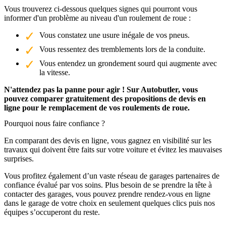
Vous trouverez ci-dessous quelques signes qui pourront vous
informer d'un problème au niveau d'un roulement de roue :
Vous constatez une usure inégale de vos pneus.
Vous ressentez des tremblements lors de la conduite.
Vous entendez un grondement sourd qui augmente avec
la vitesse.
N'attendez pas la panne pour agir ! Sur Autobutler, vous
pouvez comparer gratuitement des propositions de devis en
ligne pour le remplacement de vos roulements de roue.
Pourquoi nous faire confiance ?
En comparant des devis en ligne, vous gagnez en visibilité sur les
travaux qui doivent être faits sur votre voiture et évitez les mauvaises
surprises.
Vous profitez également d’un vaste réseau de garages partenaires de
confiance évalué par vos soins. Plus besoin de se prendre la tête à
contacter des garages, vous pouvez prendre rendez-vous en ligne
dans le garage de votre choix en seulement quelques clics puis nos
équipes s’occuperont du reste.