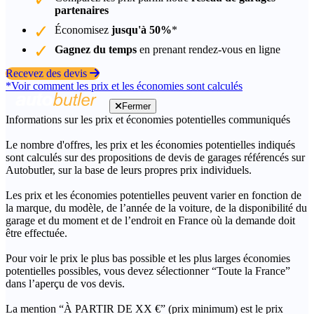
partenaires
Économisez
jusqu'à 50%
*
Gagnez du temps
en prenant rendez-vous en ligne
Recevez des devis
*Voir comment les prix et les économies sont calculés
Fermer
Informations sur les prix et économies potentielles communiqués
Le nombre d'offres, les prix et les économies potentielles indiqués
sont calculés sur des propositions de devis de garages référencés sur
Autobutler, sur la base de leurs propres prix individuels.
Les prix et les économies potentielles peuvent varier en fonction de
la marque, du modèle, de l’année de la voiture, de la disponibilité du
garage et du moment et de l’endroit en France où la demande doit
être effectuée.
Pour voir le prix le plus bas possible et les plus larges économies
potentielles possibles, vous devez sélectionner “Toute la France”
dans l’aperçu de vos devis.
La mention “À PARTIR DE XX €” (prix minimum) est le prix