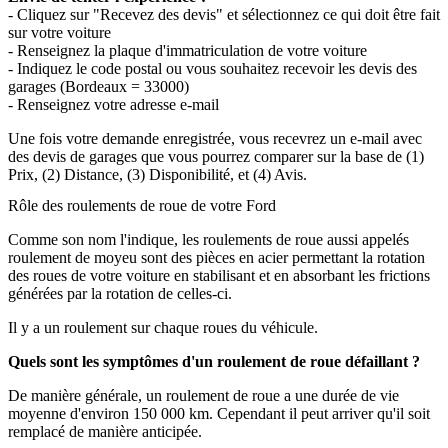
- Cliquez sur "Recevez des devis" et sélectionnez ce qui doit être fait
sur votre voiture
- Renseignez la plaque d'immatriculation de votre voiture
- Indiquez le code postal ou vous souhaitez recevoir les devis des
garages (Bordeaux = 33000)
- Renseignez votre adresse e-mail
Une fois votre demande enregistrée, vous recevrez un e-mail avec
des devis de garages que vous pourrez comparer sur la base de (1)
Prix, (2) Distance, (3) Disponibilité, et (4) Avis.
Rôle des roulements de roue de votre Ford
Comme son nom l'indique, les roulements de roue aussi appelés
roulement de moyeu sont des pièces en acier permettant la rotation
des roues de votre voiture en stabilisant et en absorbant les frictions
générées par la rotation de celles-ci.
Il y a un roulement sur chaque roues du véhicule.
Quels sont les symptômes d'un roulement de roue défaillant ?
De manière générale, un roulement de roue a une durée de vie
moyenne d'environ 150 000 km. Cependant il peut arriver qu'il soit
remplacé de manière anticipée.