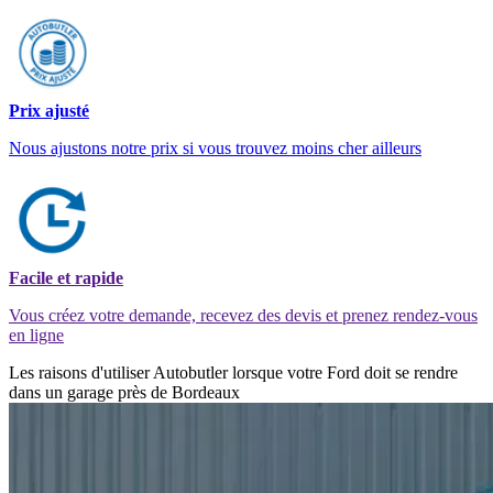
Prix ajusté
Nous ajustons notre prix si vous trouvez moins cher ailleurs
Facile et rapide
Vous créez votre demande, recevez des devis et prenez rendez-vous
en ligne
Les raisons d'utiliser Autobutler lorsque votre Ford doit se rendre
dans un garage près de Bordeaux