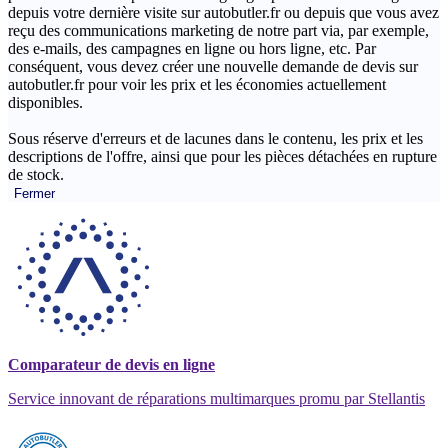
depuis votre dernière visite sur autobutler.fr ou depuis que vous avez
reçu des communications marketing de notre part via, par exemple,
des e-mails, des campagnes en ligne ou hors ligne, etc. Par
conséquent, vous devez créer une nouvelle demande de devis sur
autobutler.fr pour voir les prix et les économies actuellement
disponibles.
Sous réserve d'erreurs et de lacunes dans le contenu, les prix et les
descriptions de l'offre, ainsi que pour les pièces détachées en rupture
de stock.
Fermer
Comparateur de devis en ligne
Service innovant de réparations multimarques promu par Stellantis