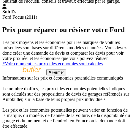
Satisfait de l'accueil, conseils et travaux effectués par le garage.
Soh D.
Ford Focus (2011)
Prix pour réparer ou réviser votre Ford
Les prix moyens et les économies pour les marques de voitures
présentées sont basés sur différents modèles et années. Vous devez
donc créer une demande de devis et comparer les devis pour voir
votre prix réel et les économies que vous pouvez réaliser.
*Voir comment les prix et les économies sont calculés
Fermer
Informations sur les prix et économies potentielles communiqués
Le nombre d'offres, les prix et les économies potentielles indiqués
sont calculés sur des propositions de devis de garages référencés sur
Autobutler, sur la base de leurs propres prix individuels.
Les prix et les économies potentielles peuvent varier en fonction de
la marque, du modèle, de l’année de la voiture, de la disponibilité du
garage et du moment et de l’endroit en France où la demande doit
être effectuée.