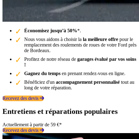
Économisez jusqu’à 50%
*.
Nous vous aidons à choisir la
la meilleure offre
pour le
remplacement des roulements de roues de votre Ford près
de Bordeaux.
Profitez de notre réseau de
garages évalué par vos soins
!
Gagnez du temps
en prenant rendez-vous en ligne.
Bénéficiez d'un
accompagnement personnalisé
tout au
long de votre réparation.
Recevez des devis
Entretiens et réparations populaires
Actuellement à partir de 59 €*
Recevez des devis