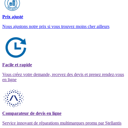
Prix ajusté
Nous ajustons notre prix si vous trouvez moins cher ailleurs
Facile et rapide
Vous créez votre demande, recevez des devis et prenez rendez-vous
en ligne
Comparateur de devis en ligne
Service innovant de réparations multimarques promu par Stellantis