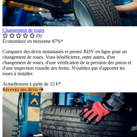
Changement de roues
(0)
Économisez en moyenne 87%*
Comparez des devis instantanés et prenez RDV en ligne pour un
changement de roues. Vous bénéficierez, entre autres, d'un
changement de roues, d'une vérification de la pression des pneus et
d'une inspection visuelle des freins. N'oubliez pas d'apporter les
roues à installer.
Actuellement à partir de 15 €*
Recevez des devis