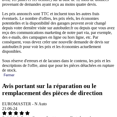
provenant de demandes ayant reçu au moins quatre devis.
Les prix annoncés sont TTC et incluent tous les autres frais
éventuels. Le nombre d'offres, les prix réels, les économies
potentielles et la disponibilité des garages peuvent avoir changé
depuis votre dernière visite sur autobutler.fr ou depuis que vous avez
reçu des communications marketing de notre part via, par exemple,
des e-mails, des campagnes en ligne ou hors ligne, etc. Par
conséquent, vous devez créer une nouvelle demande de devis sur
autobutler.fr pour voir les prix et les économies actuellement
disponibles.
Sous réserve d'erreurs et de lacunes dans le contenu, les prix et les
descriptions de l'offre, ainsi que pour les pièces détachées en rupture
de stock.
Fermer
Avis portant sur la réparation ou le
remplacement des pièces de direction
EUROMASTER - N Auto
21-06-24