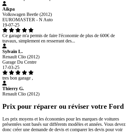
Aikpa
Volkswagen Beetle (2012)
EUROMASTER - N Auto
19-07-25
Ce garage m'a permis de faire l'économie de plus de 600€ de
travaux, simplement en resserrant des...
Sylvain L.
Renault Clio (2012)
Garage Du Centre
17-03-25
tres bon garage ,
Thierry G.
Renault Clio (2012)
Prix pour réparer ou réviser votre Ford
Les prix moyens et les économies pour les marques de voitures
présentées sont basés sur différents modèles et années. Vous devez
donc créer une demande de devis et comparer les devis pour voir