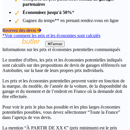
partenaires
Économisez jusqu'à 50%
*
Gagnez du temps** en prenant rendez-vous en ligne
Recevez des devis
*Voir comment les prix et les économies sont calculés
Fermer
Informations sur les prix et économies potentielles communiqués
Le nombre d'offres, les prix et les économies potentielles indiqués
sont calculés sur des propositions de devis de garages référencés sur
Autobutler, sur la base de leurs propres prix individuels.
Les prix et les économies potentielles peuvent varier en fonction de
la marque, du modèle, de l’année de la voiture, de la disponibilité du
garage et du moment et de l’endroit en France où la demande doit
être effectuée.
Pour voir le prix le plus bas possible et les plus larges économies
potentielles possibles, vous devez sélectionner “Toute la France”
dans l’aperçu de vos devis.
La mention “À PARTIR DE XX €” (prix minimum) est le prix