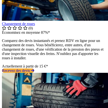
Changement de roues
(0)
Économisez en moyenne 87%*
Comparez des devis instantanés et prenez RDV en ligne pour un
changement de roues. Vous bénéficierez, entre autres, d'un
changement de roues, d'une vérification de la pression des pneus et
d'une inspection visuelle des freins. N'oubliez pas d'apporter les
roues à installer.
Actuellement à partir de 15 €*
Recevez des devis