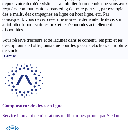
depuis votre dernière visite sur autobutler.fr ou depuis que vous avez
reçu des communications marketing de notre part via, par exemple,
des e-mails, des campagnes en ligne ou hors ligne, etc. Par
conséquent, vous devez créer une nouvelle demande de devis sur
autobutler.fr pour voir les prix et les économies actuellement
disponibles.
Sous réserve d'erreurs et de lacunes dans le contenu, les prix et les
descriptions de l'offre, ainsi que pour les pièces détachées en rupture
de stock.
Fermer
Comparateur de devis en ligne
Service innovant de réparations multimarques promu par Stellantis