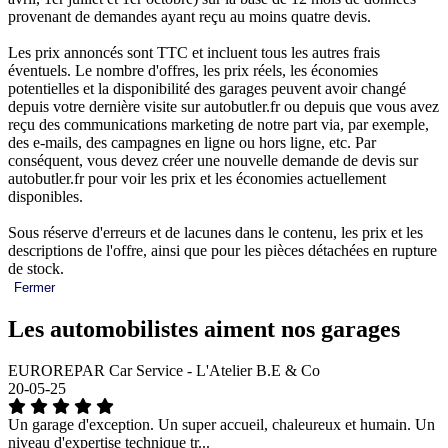
provenant de demandes ayant reçu au moins quatre devis.
Les prix annoncés sont TTC et incluent tous les autres frais
éventuels. Le nombre d'offres, les prix réels, les économies
potentielles et la disponibilité des garages peuvent avoir changé
depuis votre dernière visite sur autobutler.fr ou depuis que vous avez
reçu des communications marketing de notre part via, par exemple,
des e-mails, des campagnes en ligne ou hors ligne, etc. Par
conséquent, vous devez créer une nouvelle demande de devis sur
autobutler.fr pour voir les prix et les économies actuellement
disponibles.
Sous réserve d'erreurs et de lacunes dans le contenu, les prix et les
descriptions de l'offre, ainsi que pour les pièces détachées en rupture
de stock.
Fermer
Les automobilistes aiment nos garages
EUROREPAR Car Service - L'Atelier B.E & Co
20-05-25
Un garage d'exception. Un super accueil, chaleureux et humain. Un
niveau d'expertise technique tr...