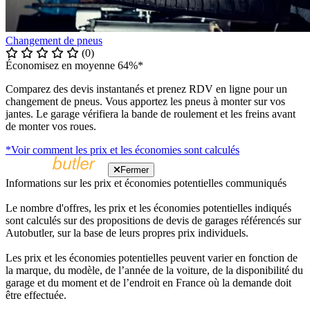
Changement de pneus
(0)
Économisez en moyenne 64%*
Comparez des devis instantanés et prenez RDV en ligne pour un
changement de pneus. Vous apportez les pneus à monter sur vos
jantes. Le garage vérifiera la bande de roulement et les freins avant
de monter vos roues.
*Voir comment les prix et les économies sont calculés
Fermer
Informations sur les prix et économies potentielles communiqués
Le nombre d'offres, les prix et les économies potentielles indiqués
sont calculés sur des propositions de devis de garages référencés sur
Autobutler, sur la base de leurs propres prix individuels.
Les prix et les économies potentielles peuvent varier en fonction de
la marque, du modèle, de l’année de la voiture, de la disponibilité du
garage et du moment et de l’endroit en France où la demande doit
être effectuée.