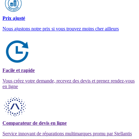
Prix ajusté
Nous ajustons notre prix si vous trouvez moins cher ailleurs
Facile et rapide
Vous créez votre demande, recevez des devis et prenez rendez-vous
en ligne
Comparateur de devis en ligne
Service innovant de réparations multimarques promu par Stellantis