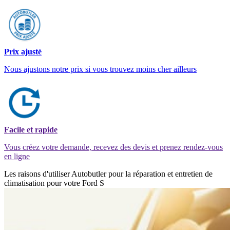
Prix ajusté
Nous ajustons notre prix si vous trouvez moins cher ailleurs
Facile et rapide
Vous créez votre demande, recevez des devis et prenez rendez-vous
en ligne
Les raisons d'utiliser Autobutler pour la réparation et entretien de
climatisation pour votre Ford S