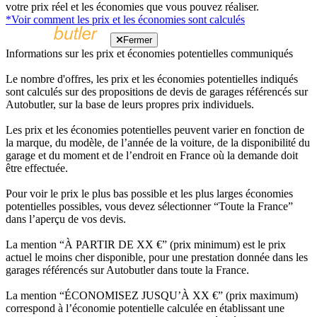
votre prix réel et les économies que vous pouvez réaliser.
*Voir comment les prix et les économies sont calculés
Fermer
Informations sur les prix et économies potentielles communiqués
Le nombre d'offres, les prix et les économies potentielles indiqués
sont calculés sur des propositions de devis de garages référencés sur
Autobutler, sur la base de leurs propres prix individuels.
Les prix et les économies potentielles peuvent varier en fonction de
la marque, du modèle, de l’année de la voiture, de la disponibilité du
garage et du moment et de l’endroit en France où la demande doit
être effectuée.
Pour voir le prix le plus bas possible et les plus larges économies
potentielles possibles, vous devez sélectionner “Toute la France”
dans l’aperçu de vos devis.
La mention “À PARTIR DE XX €” (prix minimum) est le prix
actuel le moins cher disponible, pour une prestation donnée dans les
garages référencés sur Autobutler dans toute la France.
La mention “ÉCONOMISEZ JUSQU’À XX €” (prix maximum)
correspond à l’économie potentielle calculée en établissant une