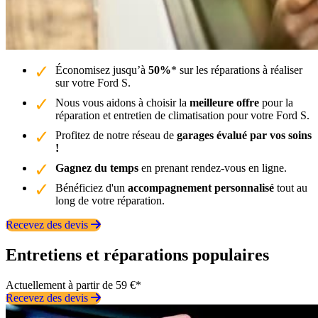
Économisez jusqu’à
50%
* sur les réparations à réaliser
sur votre Ford S.
Nous vous aidons à choisir la
meilleure offre
pour la
réparation et entretien de climatisation pour votre Ford S.
Profitez de notre réseau de
garages évalué par vos soins
!
Gagnez du temps
en prenant rendez-vous en ligne.
Bénéficiez d'un
accompagnement personnalisé
tout au
long de votre réparation.
Recevez des devis
Entretiens et réparations populaires
Actuellement à partir de 59 €*
Recevez des devis