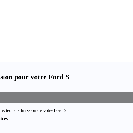
ssion pour votre Ford S
llecteur d'admission de votre Ford S
ires