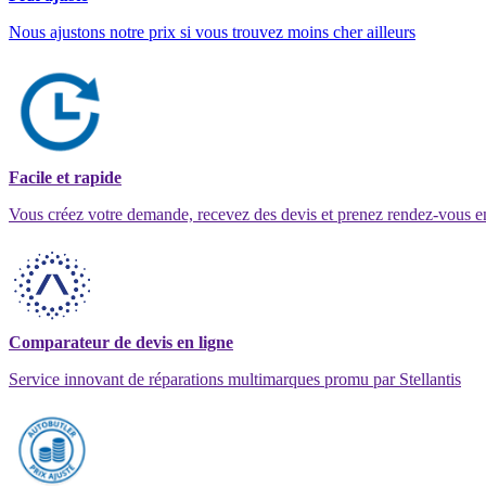
Nous ajustons notre prix si vous trouvez moins cher ailleurs
Facile et rapide
Vous créez votre demande, recevez des devis et prenez rendez-vous e
Comparateur de devis en ligne
Service innovant de réparations multimarques promu par Stellantis