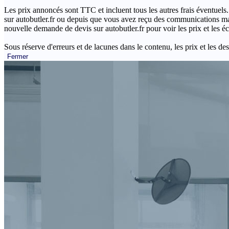
Les prix annoncés sont TTC et incluent tous les autres frais éventuels.
sur autobutler.fr ou depuis que vous avez reçu des communications mar
nouvelle demande de devis sur autobutler.fr pour voir les prix et les 
Sous réserve d'erreurs et de lacunes dans le contenu, les prix et les des
Fermer