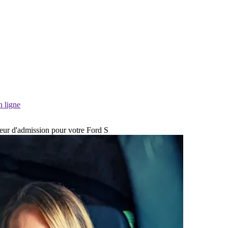
n ligne
cteur d'admission pour votre Ford S