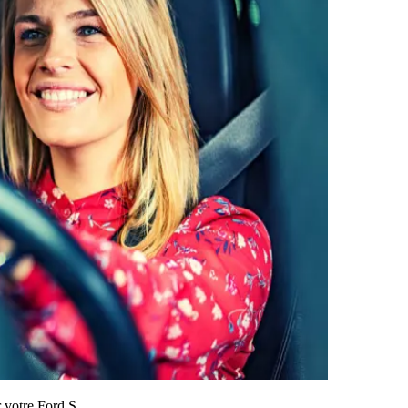
r votre Ford S.