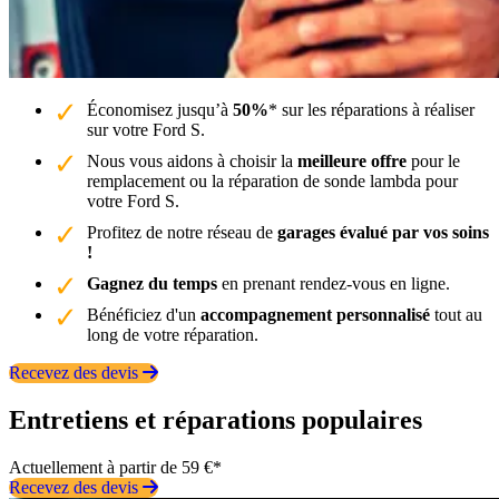
Économisez jusqu’à
50%
* sur les réparations à réaliser
sur votre Ford S.
Nous vous aidons à choisir la
meilleure offre
pour le
remplacement ou la réparation de sonde lambda pour
votre Ford S.
Profitez de notre réseau de
garages évalué par vos soins
!
Gagnez du temps
en prenant rendez-vous en ligne.
Bénéficiez d'un
accompagnement personnalisé
tout au
long de votre réparation.
Recevez des devis
Entretiens et réparations populaires
Actuellement à partir de 59 €*
Recevez des devis