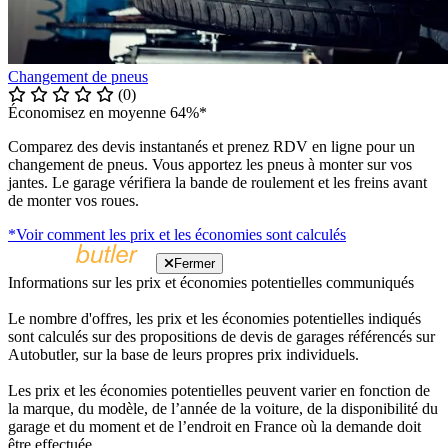
Changement de pneus
(0)
Économisez en moyenne 64%*
Comparez des devis instantanés et prenez RDV en ligne pour un
changement de pneus. Vous apportez les pneus à monter sur vos
jantes. Le garage vérifiera la bande de roulement et les freins avant
de monter vos roues.
*Voir comment les prix et les économies sont calculés
Fermer
Informations sur les prix et économies potentielles communiqués
Le nombre d'offres, les prix et les économies potentielles indiqués
sont calculés sur des propositions de devis de garages référencés sur
Autobutler, sur la base de leurs propres prix individuels.
Les prix et les économies potentielles peuvent varier en fonction de
la marque, du modèle, de l’année de la voiture, de la disponibilité du
garage et du moment et de l’endroit en France où la demande doit
être effectuée.