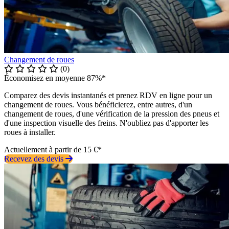
Changement de roues
(0)
Économisez en moyenne 87%*
Comparez des devis instantanés et prenez RDV en ligne pour un
changement de roues. Vous bénéficierez, entre autres, d'un
changement de roues, d'une vérification de la pression des pneus et
d'une inspection visuelle des freins. N'oubliez pas d'apporter les
roues à installer.
Actuellement à partir de 15 €*
Recevez des devis