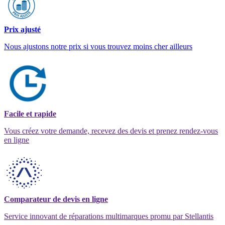
Prix ajusté
Nous ajustons notre prix si vous trouvez moins cher ailleurs
Facile et rapide
Vous créez votre demande, recevez des devis et prenez rendez-vous
en ligne
Comparateur de devis en ligne
Service innovant de réparations multimarques promu par Stellantis