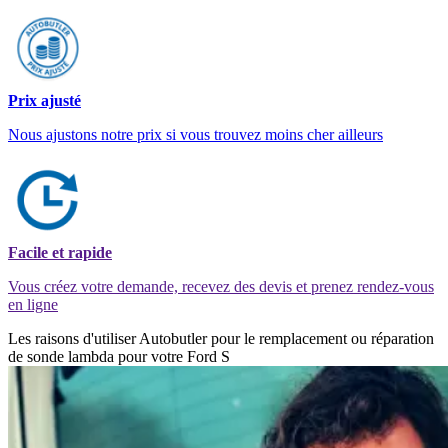
Prix ajusté
Nous ajustons notre prix si vous trouvez moins cher ailleurs
Facile et rapide
Vous créez votre demande, recevez des devis et prenez rendez-vous
en ligne
Les raisons d'utiliser Autobutler pour le remplacement ou réparation
de sonde lambda pour votre Ford S