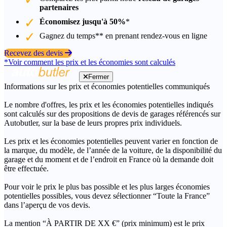
partenaires
Économisez jusqu'à 50%
*
Gagnez du temps** en prenant rendez-vous en ligne
Recevez des devis
*Voir comment les prix et les économies sont calculés
Fermer
Informations sur les prix et économies potentielles communiqués
Le nombre d'offres, les prix et les économies potentielles indiqués
sont calculés sur des propositions de devis de garages référencés sur
Autobutler, sur la base de leurs propres prix individuels.
Les prix et les économies potentielles peuvent varier en fonction de
la marque, du modèle, de l’année de la voiture, de la disponibilité du
garage et du moment et de l’endroit en France où la demande doit
être effectuée.
Pour voir le prix le plus bas possible et les plus larges économies
potentielles possibles, vous devez sélectionner “Toute la France”
dans l’aperçu de vos devis.
La mention “À PARTIR DE XX €” (prix minimum) est le prix