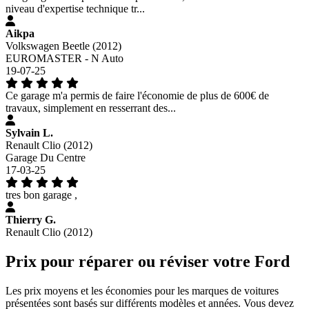
niveau d'expertise technique tr...
Aikpa
Volkswagen Beetle (2012)
EUROMASTER - N Auto
19-07-25
Ce garage m'a permis de faire l'économie de plus de 600€ de
travaux, simplement en resserrant des...
Sylvain L.
Renault Clio (2012)
Garage Du Centre
17-03-25
tres bon garage ,
Thierry G.
Renault Clio (2012)
Prix pour réparer ou réviser votre Ford
Les prix moyens et les économies pour les marques de voitures
présentées sont basés sur différents modèles et années. Vous devez