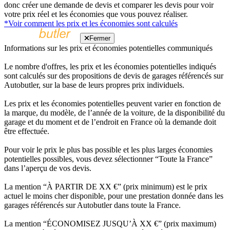
donc créer une demande de devis et comparer les devis pour voir
votre prix réel et les économies que vous pouvez réaliser.
*Voir comment les prix et les économies sont calculés
Fermer
Informations sur les prix et économies potentielles communiqués
Le nombre d'offres, les prix et les économies potentielles indiqués
sont calculés sur des propositions de devis de garages référencés sur
Autobutler, sur la base de leurs propres prix individuels.
Les prix et les économies potentielles peuvent varier en fonction de
la marque, du modèle, de l’année de la voiture, de la disponibilité du
garage et du moment et de l’endroit en France où la demande doit
être effectuée.
Pour voir le prix le plus bas possible et les plus larges économies
potentielles possibles, vous devez sélectionner “Toute la France”
dans l’aperçu de vos devis.
La mention “À PARTIR DE XX €” (prix minimum) est le prix
actuel le moins cher disponible, pour une prestation donnée dans les
garages référencés sur Autobutler dans toute la France.
La mention “ÉCONOMISEZ JUSQU’À XX €” (prix maximum)