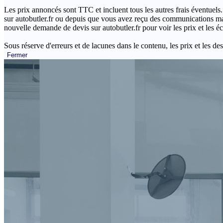
Les prix annoncés sont TTC et incluent tous les autres frais éventuels.
sur autobutler.fr ou depuis que vous avez reçu des communications mar
nouvelle demande de devis sur autobutler.fr pour voir les prix et les 
Sous réserve d'erreurs et de lacunes dans le contenu, les prix et les des
Fermer