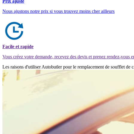
Prix ajusté
Nous ajustons notre prix si vous trouvez moins cher ailleurs
Facile et rapide
Vous créez votre demande, recevez des devis et prenez rendez-vous e
Les raisons d'utiliser Autobutler pour le remplacement de soufflet de 