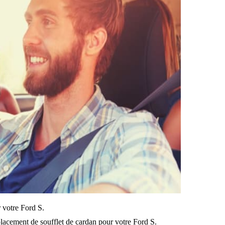
r votre Ford S.
lacement de soufflet de cardan pour votre Ford S.