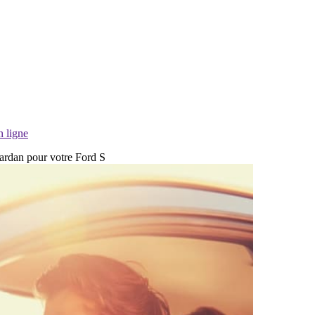
n ligne
cardan pour votre Ford S