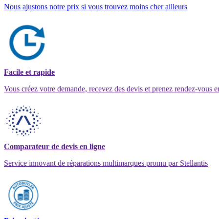
Nous ajustons notre prix si vous trouvez moins cher ailleurs
Facile et rapide
Vous créez votre demande, recevez des devis et prenez rendez-vous e
Comparateur de devis en ligne
Service innovant de réparations multimarques promu par Stellantis