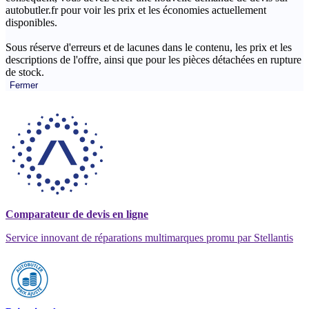
autobutler.fr pour voir les prix et les économies actuellement
disponibles.
Sous réserve d'erreurs et de lacunes dans le contenu, les prix et les
descriptions de l'offre, ainsi que pour les pièces détachées en rupture
de stock.
Fermer
Comparateur de devis en ligne
Service innovant de réparations multimarques promu par Stellantis