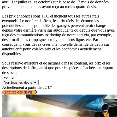
avril, 1er juillet et 1er octobre) sur la base de 12 mois de données
provenant de demandes ayant reçu au moins quatre devis.
Les prix annoncés sont TTC et incluent tous les autres frais
éventuels. Le nombre d'offres, les prix réels, les économies
potentielles et la disponibilité des garages peuvent avoir changé
depuis votre dernière visite sur autobutler.fr ou depuis que vous avez
reçu des communications marketing de notre part via, par exemple,
des e-mails, des campagnes en ligne ou hors ligne, etc. Par
conséquent, vous devez créer une nouvelle demande de devis sur
autobutler.fr pour voir les prix et les économies actuellement
disponibles.
Sous réserve d'erreurs et de lacunes dans le contenu, les prix et les
descriptions de l'offre, ainsi que pour les pièces détachées en rupture
de stock.
Fermer
Voir tous les devis
Actuellement à partir de 72 €*
Recevez des devis