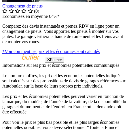
Changement de pneus
(0)
Économisez en moyenne 64%*
Comparez des devis instantanés et prenez RDV en ligne pour un
changement de pneus. Vous apportez les pneus à monter sur vos
jantes. Le garage vérifiera la bande de roulement et les freins avant
de monter vos roues.
*Voir comment les prix et les économies sont calculés
Fermer
Informations sur les prix et économies potentielles communiqués
Le nombre d'offres, les prix et les économies potentielles indiqués
sont calculés sur des propositions de devis de garages référencés sur
Autobutler, sur la base de leurs propres prix individuels.
Les prix et les économies potentielles peuvent varier en fonction de
la marque, du modèle, de l’année de la voiture, de la disponibilité du
garage et du moment et de l’endroit en France où la demande doit
être effectuée.
Pour voir le prix le plus bas possible et les plus larges économies
potentielles possibles, vous devez sélectionner “Toute la France”