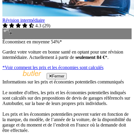
Révision intermédiaire
4.3
(
29
)
Économisez en moyenne 54%*
Gardez votre voiture en bonne santé en optant pour une révision
intermédiaire. Actuellement à partir de
seulement 84 €
*.
*Voir comment les prix et les économies sont calculés
Fermer
Informations sur les prix et économies potentielles communiqués
Le nombre d'offres, les prix et les économies potentielles indiqués
sont calculés sur des propositions de devis de garages référencés sur
Autobutler, sur la base de leurs propres prix individuels.
Les prix et les économies potentielles peuvent varier en fonction de
la marque, du modèle, de l’année de la voiture, de la disponibilité du
garage et du moment et de l’endroit en France où la demande doit
être effectuée.