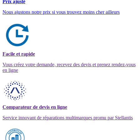
Prix ajusté
Nous ajustons notre prix si vous trouvez moins cher ailleurs
Facile et rapide
Vous créez votre demande, recevez des devis et prenez rendez-vous
en ligne
Comparateur de devis en ligne
Service innovant de réparations multimarques promu par Stellantis