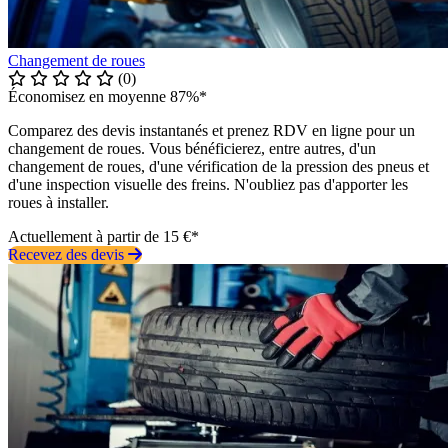
Changement de roues
(0)
Économisez en moyenne 87%*
Comparez des devis instantanés et prenez RDV en ligne pour un
changement de roues. Vous bénéficierez, entre autres, d'un
changement de roues, d'une vérification de la pression des pneus et
d'une inspection visuelle des freins. N'oubliez pas d'apporter les
roues à installer.
Actuellement à partir de 15 €*
Recevez des devis