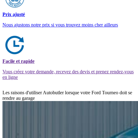
Prix ajusté
Nous ajustons notre prix si vous trouvez moins cher ailleurs
Facile et rapide
Vous créez votre demande, recevez des devis et prenez rendez-vous
en ligne
Les raisons d'utiliser Autobutler lorsque votre Ford Tourneo doit se
rendre au garage