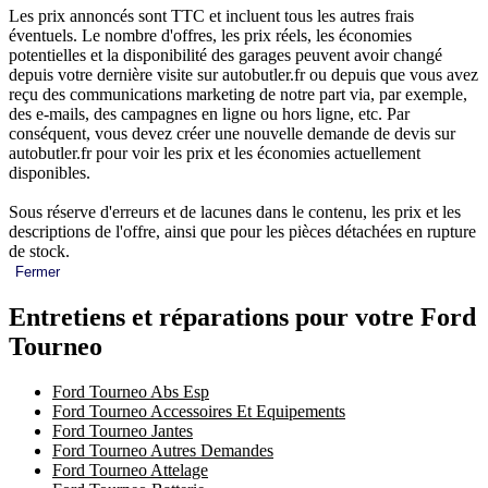
Les prix annoncés sont TTC et incluent tous les autres frais
éventuels. Le nombre d'offres, les prix réels, les économies
potentielles et la disponibilité des garages peuvent avoir changé
depuis votre dernière visite sur autobutler.fr ou depuis que vous avez
reçu des communications marketing de notre part via, par exemple,
des e-mails, des campagnes en ligne ou hors ligne, etc. Par
conséquent, vous devez créer une nouvelle demande de devis sur
autobutler.fr pour voir les prix et les économies actuellement
disponibles.
Sous réserve d'erreurs et de lacunes dans le contenu, les prix et les
descriptions de l'offre, ainsi que pour les pièces détachées en rupture
de stock.
Fermer
Entretiens et réparations pour votre Ford
Tourneo
Ford Tourneo Abs Esp
Ford Tourneo Accessoires Et Equipements
Ford Tourneo Jantes
Ford Tourneo Autres Demandes
Ford Tourneo Attelage