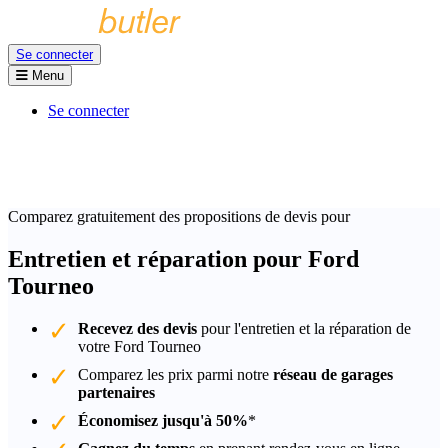
Se connecter
Menu
Se connecter
Comparez gratuitement des propositions de devis pour
Entretien et réparation pour Ford
Tourneo
Recevez des devis
pour l'entretien et la réparation de
votre Ford Tourneo
Comparez les prix parmi notre
réseau de garages
partenaires
Économisez jusqu'à 50%
*