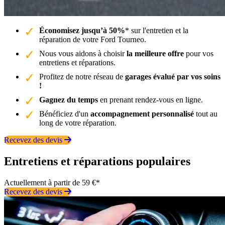
Économisez jusqu’à 50%
* sur l'entretien et la
réparation de votre Ford Tourneo.
Nous vous aidons à choisir
la meilleure offre
pour vos
entretiens et réparations.
Profitez de notre réseau de
garages évalué par vos soins
!
Gagnez du temps
en prenant rendez-vous en ligne.
Bénéficiez d'un
accompagnement personnalisé
tout au
long de votre réparation.
Recevez des devis
Entretiens et réparations populaires
Actuellement à partir de 59 €*
Recevez des devis