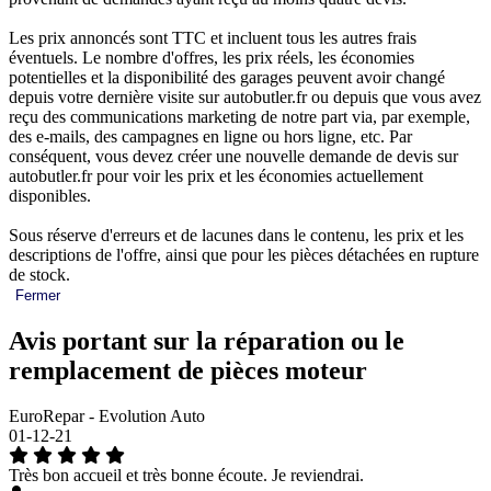
Les prix annoncés sont TTC et incluent tous les autres frais
éventuels. Le nombre d'offres, les prix réels, les économies
potentielles et la disponibilité des garages peuvent avoir changé
depuis votre dernière visite sur autobutler.fr ou depuis que vous avez
reçu des communications marketing de notre part via, par exemple,
des e-mails, des campagnes en ligne ou hors ligne, etc. Par
conséquent, vous devez créer une nouvelle demande de devis sur
autobutler.fr pour voir les prix et les économies actuellement
disponibles.
Sous réserve d'erreurs et de lacunes dans le contenu, les prix et les
descriptions de l'offre, ainsi que pour les pièces détachées en rupture
de stock.
Fermer
Avis portant sur la réparation ou le
remplacement de pièces moteur
EuroRepar - Evolution Auto
01-12-21
Très bon accueil et très bonne écoute. Je reviendrai.