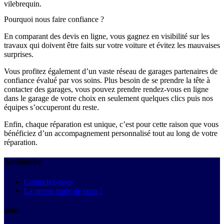
vilebrequin.
Pourquoi nous faire confiance ?
En comparant des devis en ligne, vous gagnez en visibilité sur les
travaux qui doivent être faits sur votre voiture et évitez les mauvaises
surprises.
Vous profitez également d’un vaste réseau de garages partenaires de
confiance évalué par vos soins. Plus besoin de se prendre la tête à
contacter des garages, vous pouvez prendre rendez-vous en ligne
dans le garage de votre choix en seulement quelques clics puis nos
équipes s’occuperont du reste.
Enfin, chaque réparation est unique, c’est pour cette raison que vous
bénéficiez d’un accompagnement personnalisé tout au long de votre
réparation.
Autobutler
Contactez-nous
La presse parle de nous !
Info