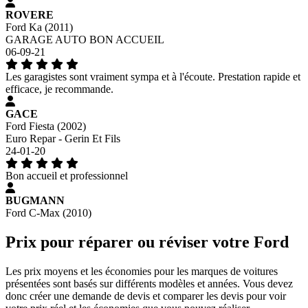
ROVERE
Ford Ka (2011)
GARAGE AUTO BON ACCUEIL
06-09-21
Les garagistes sont vraiment sympa et à l'écoute. Prestation rapide et
efficace, je recommande.
GACE
Ford Fiesta (2002)
Euro Repar - Gerin Et Fils
24-01-20
Bon accueil et professionnel
BUGMANN
Ford C-Max (2010)
Prix pour réparer ou réviser votre Ford
Les prix moyens et les économies pour les marques de voitures
présentées sont basés sur différents modèles et années. Vous devez
donc créer une demande de devis et comparer les devis pour voir