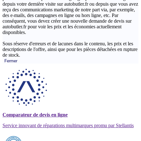
depuis votre dernière visite sur autobutler.fr ou depuis que vous avez
reçu des communications marketing de notre part via, par exemple,
des e-mails, des campagnes en ligne ou hors ligne, etc. Par
conséquent, vous devez créer une nouvelle demande de devis sur
autobutler.fr pour voir les prix et les économies actuellement
disponibles.
Sous réserve d'erreurs et de lacunes dans le contenu, les prix et les
descriptions de l'offre, ainsi que pour les pièces détachées en rupture
de stock.
Fermer
Comparateur de devis en ligne
Service innovant de réparations multimarques promu par Stellantis