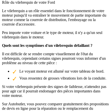
Rôle du vilebrequin de votre Ford
Le vilebrequin a un rôle essentiel dans le fonctionnement de votre
moteur puisqu'il va entraîner le mouvement de partie importante du
moteur comme la courroie de distribution, l'embrayage ou la
courroie d'accessoire.
Peu importe votre voiture et le type de moteur, il n'y a qu'un seul
vilebrequin dans le moteur.
Quels sont les symptômes d'un vilebrequin défaillant ?
Il est difficile de se rendre compte visuellement de l'état du
vilebrequin, cependant certains signes pourront vous informer d'un
problème au niveau de cette pièce :
Le voyant moteur est allumé sur votre tableau de bord.
Vous ressentez de grosses vibrations lors de la conduite.
Si votre vilebrequin présente des signes de faiblesse, n'attendez pas
pour agir car il pourrait endomager des pièces importantes dans
votre moteur.
Sur Autobutler, vous pouvez comparer gratuitement des propositions
de devis en ligne pour la réparation ou le remplacement du