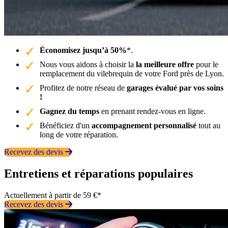
Économisez jusqu’à 50%
*.
Nous vous aidons à choisir la
la meilleure offre
pour le
remplacement du vilebrequin de votre Ford près de Lyon.
Profitez de notre réseau de
garages évalué par vos soins
!
Gagnez du temps
en prenant rendez-vous en ligne.
Bénéficiez d'un
accompagnement personnalisé
tout au
long de votre réparation.
Recevez des devis
Entretiens et réparations populaires
Actuellement à partir de 59 €*
Recevez des devis