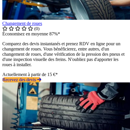
Changement de roues
(0)
Économisez en moyenne 87%*
Comparez des devis instantanés et prenez RDV en ligne pour un
changement de roues. Vous bénéficierez, entre autres, d'un
changement de roues, d'une vérification de la pression des pneus et
d'une inspection visuelle des freins. N'oubliez pas d'apporter les
roues à installer.
Actuellement à partir de 15 €*
Recevez des devis