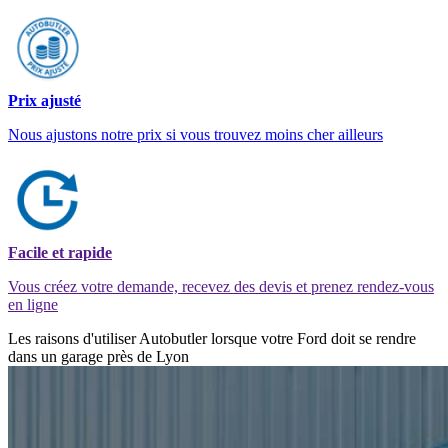
Prix ajusté
Nous ajustons notre prix si vous trouvez moins cher ailleurs
Facile et rapide
Vous créez votre demande, recevez des devis et prenez rendez-vous
en ligne
Les raisons d'utiliser Autobutler lorsque votre Ford doit se rendre
dans un garage près de Lyon