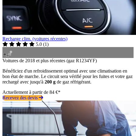
Recharge clim. (voitures récentes)
5.0
(
1
)
Voitures de 2018 et plus récentes (gaz R1234YF)
Bénéficiez d'un refroidissement optimal avec une climatisation en
bon état de marche. Le circuit sera vérifié pour les fuites et votre gaz
rechargé avec jusqu'à
200 g
de gaz réfrigérant.
Actuellement à partir de 84 €*
Recevez des devis