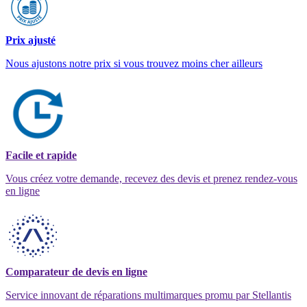
Prix ajusté
Nous ajustons notre prix si vous trouvez moins cher ailleurs
Facile et rapide
Vous créez votre demande, recevez des devis et prenez rendez-vous
en ligne
Comparateur de devis en ligne
Service innovant de réparations multimarques promu par Stellantis