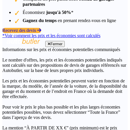
partenaires
Économisez
jusqu'à 50%
*
Gagnez du temps
en prenant rendez-vous en ligne
Recevez des devis
*Voir comment les prix et les économies sont calculés
Fermer
Informations sur les prix et économies potentielles communiqués
Le nombre d'offres, les prix et les économies potentielles indiqués
sont calculés sur des propositions de devis de garages référencés sur
Autobutler, sur la base de leurs propres prix individuels.
Les prix et les économies potentielles peuvent varier en fonction de
la marque, du modèle, de l’année de la voiture, de la disponibilité du
garage et du moment et de l’endroit en France où la demande doit
être effectuée.
Pour voir le prix le plus bas possible et les plus larges économies
potentielles possibles, vous devez sélectionner “Toute la France”
dans l’aperçu de vos devis.
La mention “À PARTIR DE XX €” (prix minimum) est le prix