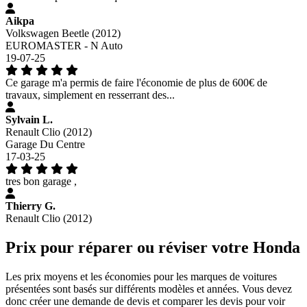
Aikpa
Volkswagen Beetle (2012)
EUROMASTER - N Auto
19-07-25
Ce garage m'a permis de faire l'économie de plus de 600€ de
travaux, simplement en resserrant des...
Sylvain L.
Renault Clio (2012)
Garage Du Centre
17-03-25
tres bon garage ,
Thierry G.
Renault Clio (2012)
Prix pour réparer ou réviser votre Honda
Les prix moyens et les économies pour les marques de voitures
présentées sont basés sur différents modèles et années. Vous devez
donc créer une demande de devis et comparer les devis pour voir