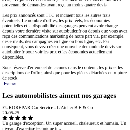
provenant de demandes ayant reçu au moins quatre devis.
Les prix annoncés sont TTC et incluent tous les autres frais
éventuels. Le nombre d'offres, les prix réels, les économies
potentielles et la disponibilité des garages peuvent avoir changé
depuis votre dernière visite sur autobutler.fr ou depuis que vous avez
reçu des communications marketing de notre part via, par exemple,
des e-mails, des campagnes en ligne ou hors ligne, etc. Par
conséquent, vous devez créer une nouvelle demande de devis sur
autobutler.fr pour voir les prix et les économies actuellement
disponibles.
Sous réserve d'erreurs et de lacunes dans le contenu, les prix et les
descriptions de l'offre, ainsi que pour les pièces détachées en rupture
de stock.
Fermer
Les automobilistes aiment nos garages
EUROREPAR Car Service - L'Atelier B.E & Co
20-05-25
Un garage d'exception. Un super accueil, chaleureux et humain. Un
niveau d'expertise technique tr...