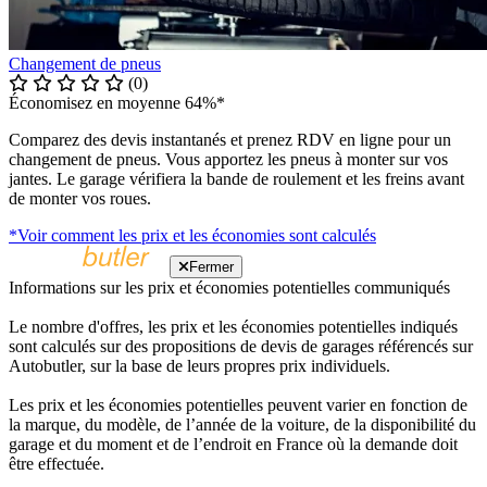
Changement de pneus
(0)
Économisez en moyenne 64%*
Comparez des devis instantanés et prenez RDV en ligne pour un
changement de pneus. Vous apportez les pneus à monter sur vos
jantes. Le garage vérifiera la bande de roulement et les freins avant
de monter vos roues.
*Voir comment les prix et les économies sont calculés
Fermer
Informations sur les prix et économies potentielles communiqués
Le nombre d'offres, les prix et les économies potentielles indiqués
sont calculés sur des propositions de devis de garages référencés sur
Autobutler, sur la base de leurs propres prix individuels.
Les prix et les économies potentielles peuvent varier en fonction de
la marque, du modèle, de l’année de la voiture, de la disponibilité du
garage et du moment et de l’endroit en France où la demande doit
être effectuée.