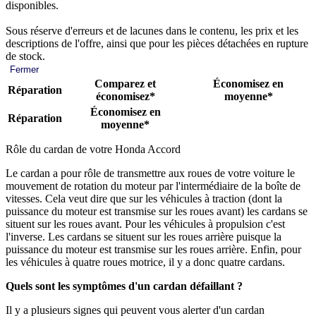
disponibles.
Sous réserve d'erreurs et de lacunes dans le contenu, les prix et les
descriptions de l'offre, ainsi que pour les pièces détachées en rupture
de stock.
Fermer
Comparez et
Économisez en
Réparation
économisez*
moyenne*
Économisez en
Réparation
moyenne*
Rôle du cardan de votre Honda Accord
Le cardan a pour rôle de transmettre aux roues de votre voiture le
mouvement de rotation du moteur par l'intermédiaire de la boîte de
vitesses. Cela veut dire que sur les véhicules à traction (dont la
puissance du moteur est transmise sur les roues avant) les cardans se
situent sur les roues avant. Pour les véhicules à propulsion c'est
l'inverse. Les cardans se situent sur les roues arrière puisque la
puissance du moteur est transmise sur les roues arrière. Enfin, pour
les véhicules à quatre roues motrice, il y a donc quatre cardans.
Quels sont les symptômes d'un cardan défaillant ?
Il y a plusieurs signes qui peuvent vous alerter d'un cardan