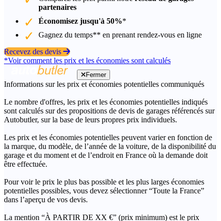
partenaires
Économisez jusqu'à 50%
*
Gagnez du temps** en prenant rendez-vous en ligne
Recevez des devis
*Voir comment les prix et les économies sont calculés
Fermer
Informations sur les prix et économies potentielles communiqués
Le nombre d'offres, les prix et les économies potentielles indiqués
sont calculés sur des propositions de devis de garages référencés sur
Autobutler, sur la base de leurs propres prix individuels.
Les prix et les économies potentielles peuvent varier en fonction de
la marque, du modèle, de l’année de la voiture, de la disponibilité du
garage et du moment et de l’endroit en France où la demande doit
être effectuée.
Pour voir le prix le plus bas possible et les plus larges économies
potentielles possibles, vous devez sélectionner “Toute la France”
dans l’aperçu de vos devis.
La mention “À PARTIR DE XX €” (prix minimum) est le prix