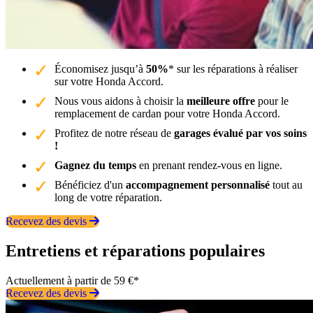
Économisez jusqu’à
50%
* sur les réparations à réaliser
sur votre Honda Accord.
Nous vous aidons à choisir la
meilleure offre
pour le
remplacement de cardan pour votre Honda Accord.
Profitez de notre réseau de
garages évalué par vos soins
!
Gagnez du temps
en prenant rendez-vous en ligne.
Bénéficiez d'un
accompagnement personnalisé
tout au
long de votre réparation.
Recevez des devis
Entretiens et réparations populaires
Actuellement à partir de 59 €*
Recevez des devis