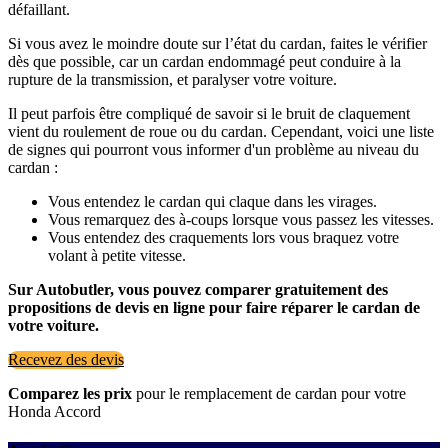
défaillant.
Si vous avez le moindre doute sur l’état du cardan, faites le vérifier
dès que possible, car un cardan endommagé peut conduire à la
rupture de la transmission, et paralyser votre voiture.
Il peut parfois être compliqué de savoir si le bruit de claquement
vient du roulement de roue ou du cardan. Cependant, voici une liste
de signes qui pourront vous informer d'un problème au niveau du
cardan :
Vous entendez le cardan qui claque dans les virages.
Vous remarquez des à-coups lorsque vous passez les vitesses.
Vous entendez des craquements lors vous braquez votre
volant à petite vitesse.
Sur Autobutler, vous pouvez comparer gratuitement des
propositions de devis en ligne pour faire réparer le cardan de
votre voiture.
Recevez des devis
Comparez les prix
pour le remplacement de cardan pour votre
Honda Accord