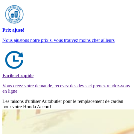
Prix ajusté
Nous ajustons notre prix si vous trouvez moins cher ailleurs
Facile et rapide
Vous créez votre demande, recevez des devis et prenez rendez-vous
en ligne
Les raisons d'utiliser Autobutler pour le remplacement de cardan
pour votre Honda Accord