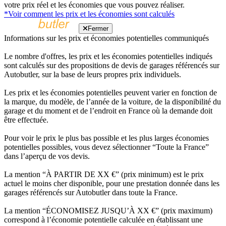
votre prix réel et les économies que vous pouvez réaliser.
*Voir comment les prix et les économies sont calculés
Fermer
Informations sur les prix et économies potentielles communiqués
Le nombre d'offres, les prix et les économies potentielles indiqués
sont calculés sur des propositions de devis de garages référencés sur
Autobutler, sur la base de leurs propres prix individuels.
Les prix et les économies potentielles peuvent varier en fonction de
la marque, du modèle, de l’année de la voiture, de la disponibilité du
garage et du moment et de l’endroit en France où la demande doit
être effectuée.
Pour voir le prix le plus bas possible et les plus larges économies
potentielles possibles, vous devez sélectionner “Toute la France”
dans l’aperçu de vos devis.
La mention “À PARTIR DE XX €” (prix minimum) est le prix
actuel le moins cher disponible, pour une prestation donnée dans les
garages référencés sur Autobutler dans toute la France.
La mention “ÉCONOMISEZ JUSQU’À XX €” (prix maximum)
correspond à l’économie potentielle calculée en établissant une