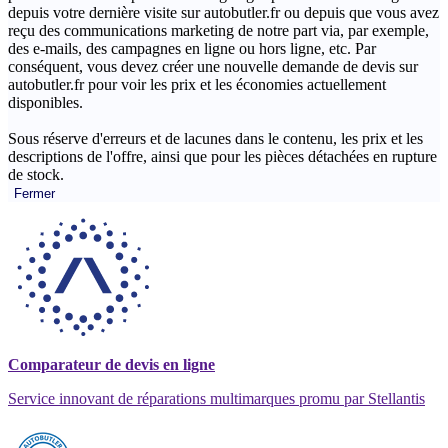
depuis votre dernière visite sur autobutler.fr ou depuis que vous avez
reçu des communications marketing de notre part via, par exemple,
des e-mails, des campagnes en ligne ou hors ligne, etc. Par
conséquent, vous devez créer une nouvelle demande de devis sur
autobutler.fr pour voir les prix et les économies actuellement
disponibles.
Sous réserve d'erreurs et de lacunes dans le contenu, les prix et les
descriptions de l'offre, ainsi que pour les pièces détachées en rupture
de stock.
Fermer
Comparateur de devis en ligne
Service innovant de réparations multimarques promu par Stellantis