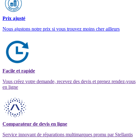
Prix ajusté
Nous ajustons notre prix si vous trouvez moins cher ailleurs
Facile et rapide
Vous créez votre demande, recevez des devis et prenez rendez-vous
en ligne
Comparateur de devis en ligne
Service innovant de réparations multimarques promu par Stellantis