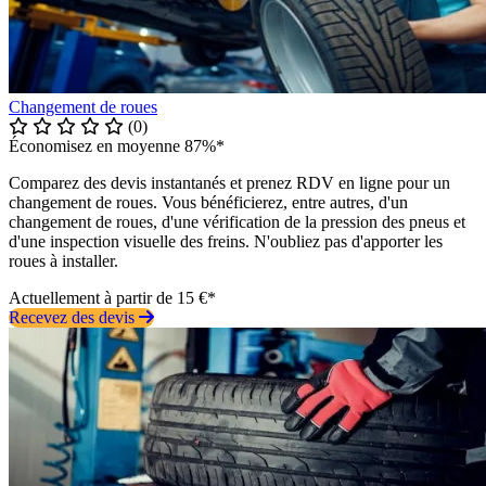
Changement de roues
(0)
Économisez en moyenne 87%*
Comparez des devis instantanés et prenez RDV en ligne pour un
changement de roues. Vous bénéficierez, entre autres, d'un
changement de roues, d'une vérification de la pression des pneus et
d'une inspection visuelle des freins. N'oubliez pas d'apporter les
roues à installer.
Actuellement à partir de 15 €*
Recevez des devis