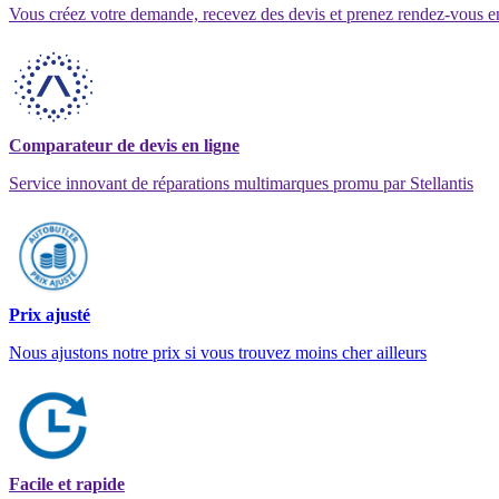
Vous créez votre demande, recevez des devis et prenez rendez-vous e
Comparateur de devis en ligne
Service innovant de réparations multimarques promu par Stellantis
Prix ajusté
Nous ajustons notre prix si vous trouvez moins cher ailleurs
Facile et rapide