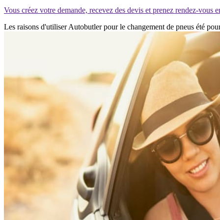
Vous créez votre demande, recevez des devis et prenez rendez-vous e
Les raisons d'utiliser Autobutler pour le changement de pneus été po