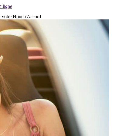
n ligne
ur votre Honda Accord