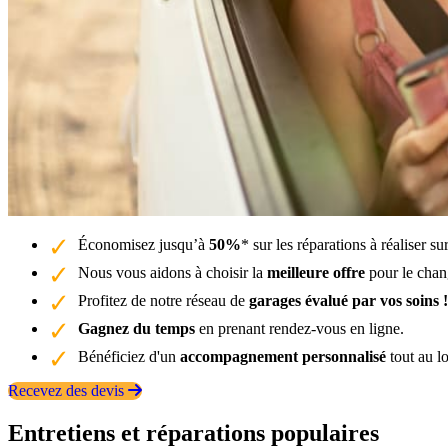
Économisez jusqu’à
50%
* sur les réparations à réaliser 
Nous vous aidons à choisir la
meilleure offre
pour le chan
Profitez de notre réseau de
garages évalué par vos soins !
Gagnez du temps
en prenant rendez-vous en ligne.
Bénéficiez d'un
accompagnement personnalisé
tout au l
Recevez des devis
Entretiens et réparations populaires