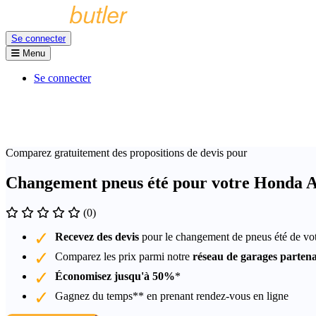
Se connecter
Menu
Se connecter
Comparez gratuitement des propositions de devis pour
Changement pneus été pour votre Honda 
(0)
Recevez des devis
pour le changement de pneus été de v
Comparez les prix parmi notre
réseau de garages partena
Économisez jusqu'à 50%
*
Gagnez du temps** en prenant rendez-vous en ligne