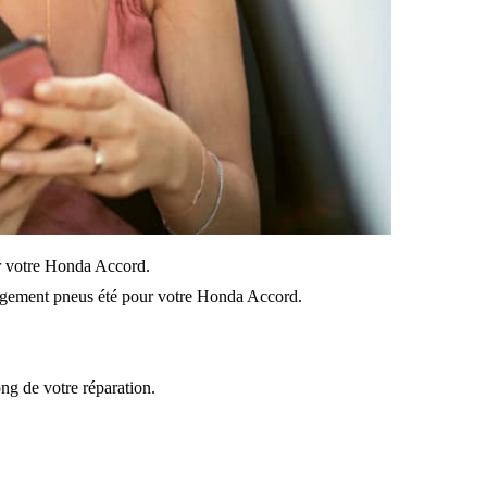
sur votre Honda Accord.
gement pneus été pour votre Honda Accord.
ong de votre réparation.