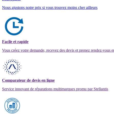
Nous ajustons notre prix si vous trouvez moins cher ailleurs
Facile et rapide
Vous créez votre demande, recevez des devis et prenez rendez-vous e
Comparateur de devis en ligne
Service innovant de réparations multimarques promu par Stellantis