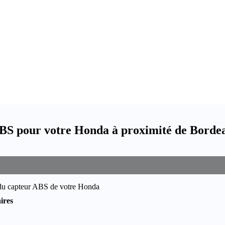
BS pour votre Honda à proximité de Borde
 du capteur ABS de votre Honda
ires