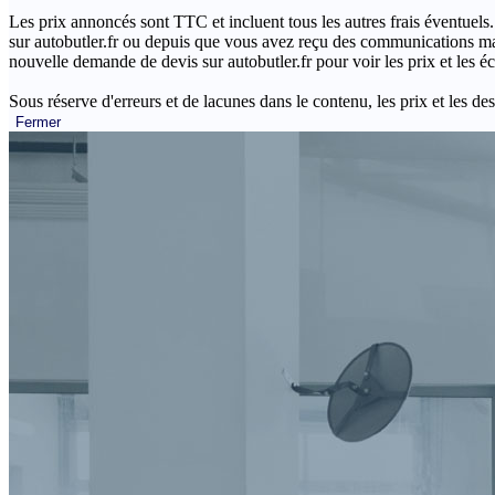
Les prix annoncés sont TTC et incluent tous les autres frais éventuels.
sur autobutler.fr ou depuis que vous avez reçu des communications mar
nouvelle demande de devis sur autobutler.fr pour voir les prix et les 
Sous réserve d'erreurs et de lacunes dans le contenu, les prix et les des
Fermer