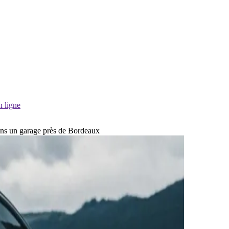
n ligne
dans un garage près de Bordeaux