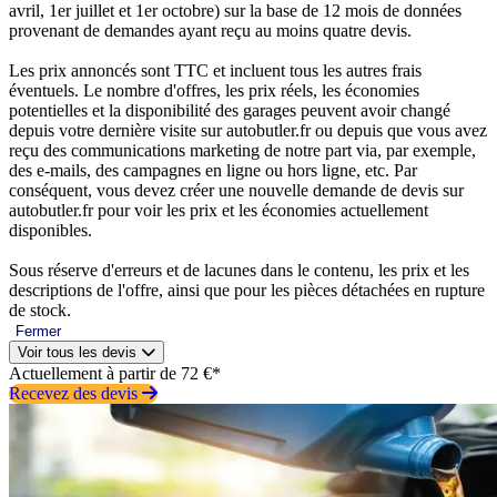
avril, 1er juillet et 1er octobre) sur la base de 12 mois de données
provenant de demandes ayant reçu au moins quatre devis.
Les prix annoncés sont TTC et incluent tous les autres frais
éventuels. Le nombre d'offres, les prix réels, les économies
potentielles et la disponibilité des garages peuvent avoir changé
depuis votre dernière visite sur autobutler.fr ou depuis que vous avez
reçu des communications marketing de notre part via, par exemple,
des e-mails, des campagnes en ligne ou hors ligne, etc. Par
conséquent, vous devez créer une nouvelle demande de devis sur
autobutler.fr pour voir les prix et les économies actuellement
disponibles.
Sous réserve d'erreurs et de lacunes dans le contenu, les prix et les
descriptions de l'offre, ainsi que pour les pièces détachées en rupture
de stock.
Fermer
Voir tous les devis
Actuellement à partir de 72 €*
Recevez des devis