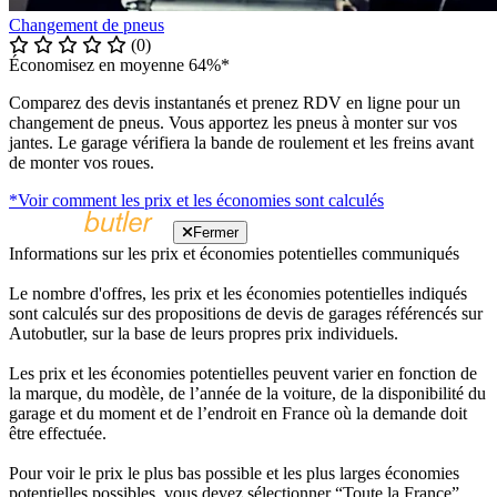
Changement de pneus
(0)
Économisez en moyenne 64%*
Comparez des devis instantanés et prenez RDV en ligne pour un
changement de pneus. Vous apportez les pneus à monter sur vos
jantes. Le garage vérifiera la bande de roulement et les freins avant
de monter vos roues.
*Voir comment les prix et les économies sont calculés
Fermer
Informations sur les prix et économies potentielles communiqués
Le nombre d'offres, les prix et les économies potentielles indiqués
sont calculés sur des propositions de devis de garages référencés sur
Autobutler, sur la base de leurs propres prix individuels.
Les prix et les économies potentielles peuvent varier en fonction de
la marque, du modèle, de l’année de la voiture, de la disponibilité du
garage et du moment et de l’endroit en France où la demande doit
être effectuée.
Pour voir le prix le plus bas possible et les plus larges économies
potentielles possibles, vous devez sélectionner “Toute la France”