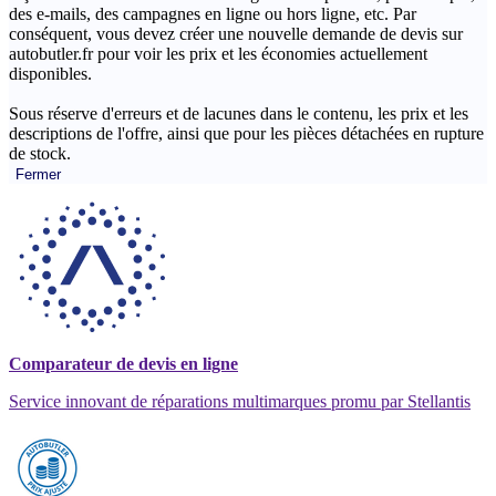
des e-mails, des campagnes en ligne ou hors ligne, etc. Par
conséquent, vous devez créer une nouvelle demande de devis sur
autobutler.fr pour voir les prix et les économies actuellement
disponibles.
Sous réserve d'erreurs et de lacunes dans le contenu, les prix et les
descriptions de l'offre, ainsi que pour les pièces détachées en rupture
de stock.
Fermer
Comparateur de devis en ligne
Service innovant de réparations multimarques promu par Stellantis