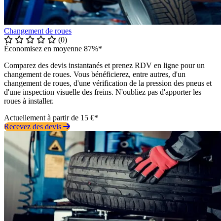
Changement de roues
(0)
Économisez en moyenne 87%*
Comparez des devis instantanés et prenez RDV en ligne pour un
changement de roues. Vous bénéficierez, entre autres, d'un
changement de roues, d'une vérification de la pression des pneus et
d'une inspection visuelle des freins. N'oubliez pas d'apporter les
roues à installer.
Actuellement à partir de 15 €*
Recevez des devis