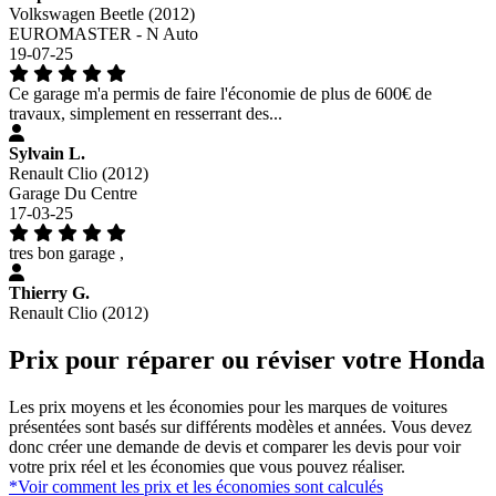
Volkswagen Beetle (2012)
EUROMASTER - N Auto
19-07-25
Ce garage m'a permis de faire l'économie de plus de 600€ de
travaux, simplement en resserrant des...
Sylvain L.
Renault Clio (2012)
Garage Du Centre
17-03-25
tres bon garage ,
Thierry G.
Renault Clio (2012)
Prix pour réparer ou réviser votre Honda
Les prix moyens et les économies pour les marques de voitures
présentées sont basés sur différents modèles et années. Vous devez
donc créer une demande de devis et comparer les devis pour voir
votre prix réel et les économies que vous pouvez réaliser.
*Voir comment les prix et les économies sont calculés