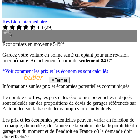
Révision intermédiaire
4.3
(
29
)
Économisez en moyenne 54%*
Gardez votre voiture en bonne santé en optant pour une révision
intermédiaire. Actuellement à partir de
seulement 84 €
*.
*Voir comment les prix et les économies sont calculés
Fermer
Informations sur les prix et économies potentielles communiqués
Le nombre d'offres, les prix et les économies potentielles indiqués
sont calculés sur des propositions de devis de garages référencés sur
Autobutler, sur la base de leurs propres prix individuels.
Les prix et les économies potentielles peuvent varier en fonction de
la marque, du modèle, de l’année de la voiture, de la disponibilité du
garage et du moment et de l’endroit en France où la demande doit
être effectuée.