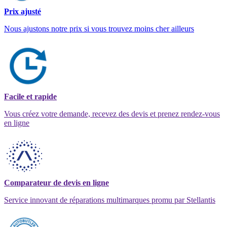
Prix ajusté
Nous ajustons notre prix si vous trouvez moins cher ailleurs
Facile et rapide
Vous créez votre demande, recevez des devis et prenez rendez-vous
en ligne
Comparateur de devis en ligne
Service innovant de réparations multimarques promu par Stellantis