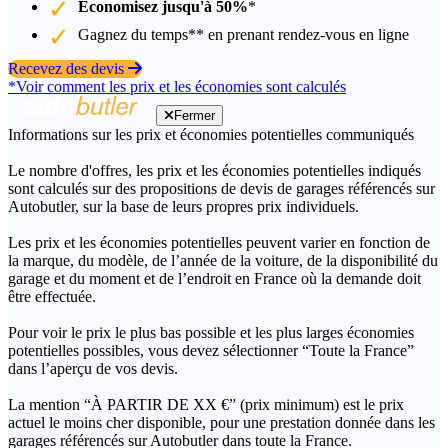
Économisez jusqu'à 50%
*
Gagnez du temps** en prenant rendez-vous en ligne
Recevez des devis
*Voir comment les prix et les économies sont calculés
Fermer
Informations sur les prix et économies potentielles communiqués
Le nombre d'offres, les prix et les économies potentielles indiqués
sont calculés sur des propositions de devis de garages référencés sur
Autobutler, sur la base de leurs propres prix individuels.
Les prix et les économies potentielles peuvent varier en fonction de
la marque, du modèle, de l’année de la voiture, de la disponibilité du
garage et du moment et de l’endroit en France où la demande doit
être effectuée.
Pour voir le prix le plus bas possible et les plus larges économies
potentielles possibles, vous devez sélectionner “Toute la France”
dans l’aperçu de vos devis.
La mention “À PARTIR DE XX €” (prix minimum) est le prix
actuel le moins cher disponible, pour une prestation donnée dans les
garages référencés sur Autobutler dans toute la France.