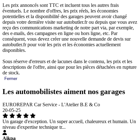
Les prix annoncés sont TTC et incluent tous les autres frais
éventuels. Le nombre d'offres, les prix réels, les économies
potentielles et la disponibilité des garages peuvent avoir changé
depuis votre dernière visite sur autobutler.fr ou depuis que vous avez
reçu des communications marketing de notre part via, par exemple,
des e-mails, des campagnes en ligne ou hors ligne, etc. Par
conséquent, vous devez créer une nouvelle demande de devis sur
autobutler.fr pour voir les prix et les économies actuellement
disponibles.
Sous réserve d'erreurs et de lacunes dans le contenu, les prix et les
descriptions de l'offre, ainsi que pour les pièces détachées en rupture
de stock.
Fermer
Les automobilistes aiment nos garages
EUROREPAR Car Service - L'Atelier B.E & Co
20-05-25
Un garage d'exception. Un super accueil, chaleureux et humain. Un
niveau d'expertise technique tr...
Aikpa