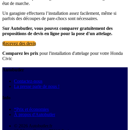
état de marche.
Un garagiste effectuera l’installation assez facilement, même si
parfois des découpes de pare-chocs sont nécessaires.
Sur Autobutler, vous pouvez comparer gratuitement des
propositions de devis en ligne pour la pose d'un attelage.
Recevez des devis
Comparez les prix
pour l'installation d'attelage pour votre Honda
Civic
Autobutler
Contactez-nous
La presse parle de nous !
Info
*Prix et économies
À propos d'Autobutler
© 2026 Autobutler.fr