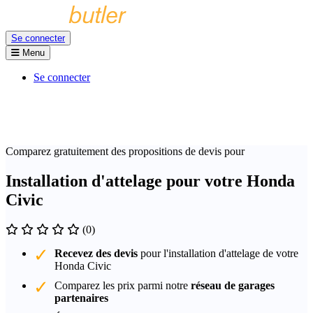
Se connecter
Menu
Se connecter
Comparez gratuitement des propositions de devis pour
Installation d'attelage pour votre Honda
Civic
(0)
Recevez des devis
pour l'installation d'attelage de votre
Honda Civic
Comparez les prix parmi notre
réseau de garages
partenaires