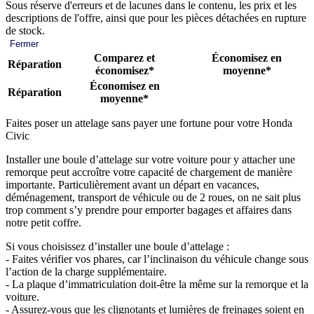
Sous réserve d'erreurs et de lacunes dans le contenu, les prix et les
descriptions de l'offre, ainsi que pour les pièces détachées en rupture
de stock.
Fermer
Comparez et
Économisez en
Réparation
économisez*
moyenne*
Économisez en
Réparation
moyenne*
Faites poser un attelage sans payer une fortune pour votre Honda
Civic
Installer une boule d’attelage sur votre voiture pour y attacher une
remorque peut accroître votre capacité de chargement de manière
importante. Particulièrement avant un départ en vacances,
déménagement, transport de véhicule ou de 2 roues, on ne sait plus
trop comment s’y prendre pour emporter bagages et affaires dans
notre petit coffre.
Si vous choisissez d’installer une boule d’attelage :
- Faites vérifier vos phares, car l’inclinaison du véhicule change sous
l’action de la charge supplémentaire.
- La plaque d’immatriculation doit-être la même sur la remorque et la
voiture.
- Assurez-vous que les clignotants et lumières de freinages soient en