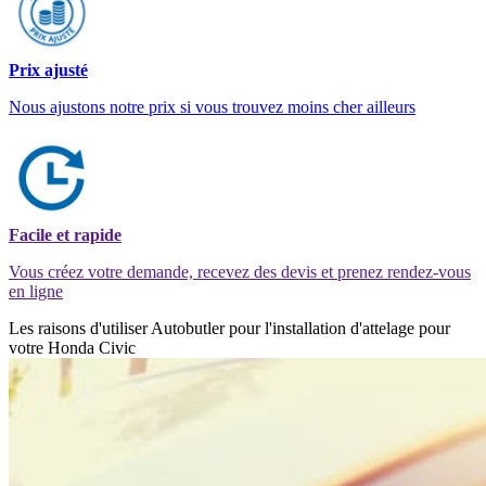
Prix ajusté
Nous ajustons notre prix si vous trouvez moins cher ailleurs
Facile et rapide
Vous créez votre demande, recevez des devis et prenez rendez-vous
en ligne
Les raisons d'utiliser Autobutler pour l'installation d'attelage pour
votre Honda Civic