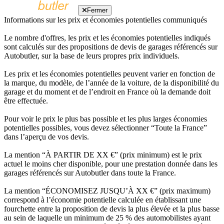
Fermer
Informations sur les prix et économies potentielles communiqués
Le nombre d'offres, les prix et les économies potentielles indiqués
sont calculés sur des propositions de devis de garages référencés sur
Autobutler, sur la base de leurs propres prix individuels.
Les prix et les économies potentielles peuvent varier en fonction de
la marque, du modèle, de l’année de la voiture, de la disponibilité du
garage et du moment et de l’endroit en France où la demande doit
être effectuée.
Pour voir le prix le plus bas possible et les plus larges économies
potentielles possibles, vous devez sélectionner “Toute la France”
dans l’aperçu de vos devis.
La mention “À PARTIR DE XX €” (prix minimum) est le prix
actuel le moins cher disponible, pour une prestation donnée dans les
garages référencés sur Autobutler dans toute la France.
La mention “ÉCONOMISEZ JUSQU’À XX €” (prix maximum)
correspond à l’économie potentielle calculée en établissant une
fourchette entre la proposition de devis la plus élevée et la plus basse
au sein de laquelle un minimum de 25 % des automobilistes ayant