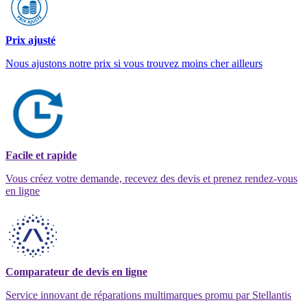
Prix ajusté
Nous ajustons notre prix si vous trouvez moins cher ailleurs
Facile et rapide
Vous créez votre demande, recevez des devis et prenez rendez-vous
en ligne
Comparateur de devis en ligne
Service innovant de réparations multimarques promu par Stellantis