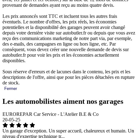
provenant de demandes ayant reçu au moins quatre devis.
Les prix annoncés sont TTC et incluent tous les autres frais
éventuels. Le nombre d'offres, les prix réels, les économies
potentielles et la disponibilité des garages peuvent avoir changé
depuis votre dernière visite sur autobutler.fr ou depuis que vous avez
reçu des communications marketing de notre part via, par exemple,
des e-mails, des campagnes en ligne ou hors ligne, etc. Par
conséquent, vous devez créer une nouvelle demande de devis sur
autobutler.fr pour voir les prix et les économies actuellement
disponibles.
Sous réserve d'erreurs et de lacunes dans le contenu, les prix et les
descriptions de l'offre, ainsi que pour les pièces détachées en rupture
de stock.
Fermer
Les automobilistes aiment nos garages
EUROREPAR Car Service - L'Atelier B.E & Co
20-05-25
Un garage d'exception. Un super accueil, chaleureux et humain. Un
niveau d'expertise technique tr...