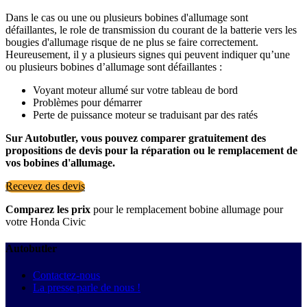
Dans le cas ou une ou plusieurs bobines d'allumage sont
défaillantes, le role de transmission du courant de la batterie vers les
bougies d'allumage risque de ne plus se faire correctement.
Heureusement, il y a plusieurs signes qui peuvent indiquer qu’une
ou plusieurs bobines d’allumage sont défaillantes :
Voyant moteur allumé sur votre tableau de bord
Problèmes pour démarrer
Perte de puissance moteur se traduisant par des ratés
Sur Autobutler, vous pouvez comparer gratuitement des
propositions de devis pour la réparation ou le remplacement de
vos bobines d'allumage.
Recevez des devis
Comparez les prix
pour le remplacement bobine allumage pour
votre Honda Civic
Autobutler
Contactez-nous
La presse parle de nous !