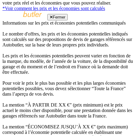
votre prix réel et les économies que vous pouvez réaliser.
*Voir comment les prix et les économies sont calculés
Fermer
Informations sur les prix et économies potentielles communiqués
Le nombre d'offres, les prix et les économies potentielles indiqués
sont calculés sur des propositions de devis de garages référencés sur
Autobutler, sur la base de leurs propres prix individuels.
Les prix et les économies potentielles peuvent varier en fonction de
la marque, du modèle, de l’année de la voiture, de la disponibilité du
garage et du moment et de l’endroit en France où la demande doit
être effectuée.
Pour voir le prix le plus bas possible et les plus larges économies
potentielles possibles, vous devez sélectionner “Toute la France”
dans l’aperçu de vos devis.
La mention “À PARTIR DE XX €” (prix minimum) est le prix
actuel le moins cher disponible, pour une prestation donnée dans les
garages référencés sur Autobutler dans toute la France.
La mention “ÉCONOMISEZ JUSQU’À XX €” (prix maximum)
correspond à l’économie potentielle calculée en établissant une