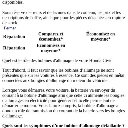
disponibles.
Sous réserve d'erreurs et de lacunes dans le contenu, les prix et les
descriptions de l'offre, ainsi que pour les pièces détachées en rupture
de stock.
Fermer
Comparez et
Économisez en
Réparation
économisez*
moyenne*
Économisez en
Réparation
moyenne*
Quel est le rôle des bobines d'allumage de votre Honda Civic
Tout d'abord, il faut savoir que les bobines d’allumage ne sont
présentes que sur les voitures à essence. Ce sont des pièces en métal
connectées aux bougies d’allumage du moteur du véhicule.
Lorsque vous démarrez votre voiture, la batterie va envoyer du
courant à la bobine d'allumage afin que celle-ci alimente les bougies
d'allumages en électricité pour générer l'étincelle permettant de
démarrer le moteur. Vous l'aurez compris, la bobine d'allumage a
donc un rôle de tranmission du courant de la baterie vers les bougies
d'allumage.
Quels sont les symptômes d’une bobine d’allumage défaillante ?