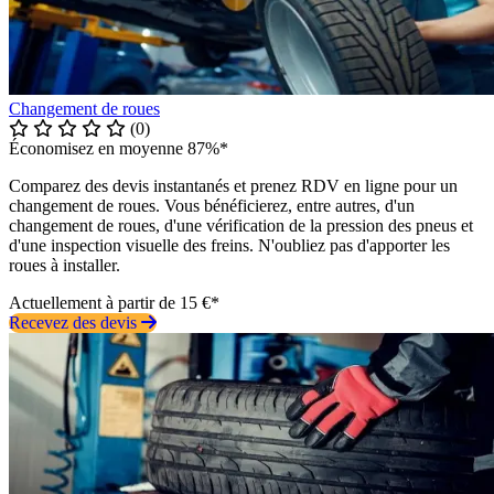
Changement de roues
(0)
Économisez en moyenne 87%*
Comparez des devis instantanés et prenez RDV en ligne pour un
changement de roues. Vous bénéficierez, entre autres, d'un
changement de roues, d'une vérification de la pression des pneus et
d'une inspection visuelle des freins. N'oubliez pas d'apporter les
roues à installer.
Actuellement à partir de 15 €*
Recevez des devis