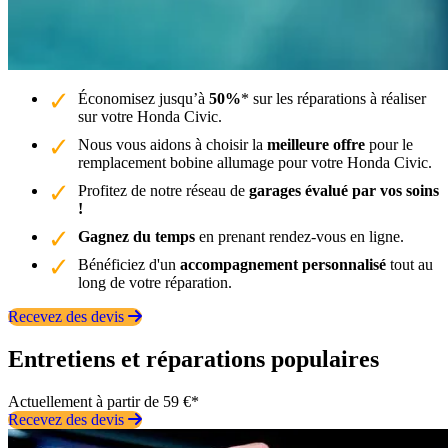
Économisez jusqu’à
50%
* sur les réparations à réaliser
sur votre Honda Civic.
Nous vous aidons à choisir la
meilleure offre
pour le
remplacement bobine allumage pour votre Honda Civic.
Profitez de notre réseau de
garages évalué par vos soins
!
Gagnez du temps
en prenant rendez-vous en ligne.
Bénéficiez d'un
accompagnement personnalisé
tout au
long de votre réparation.
Recevez des devis
Entretiens et réparations populaires
Actuellement à partir de 59 €*
Recevez des devis