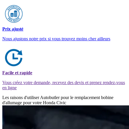
Prix ajusté
Nous ajustons notre prix si vous trouvez moins cher ailleurs
Facile et rapide
Vous créez votre demande, recevez des devis et prenez rendez-vous
en ligne
Les raisons d'utiliser Autobutler pour le remplacement bobine
d'allumage pour votre Honda Civic