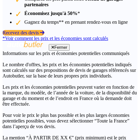
partenaires
Économisez jusqu'à 50%
*
Gagnez du temps** en prenant rendez-vous en ligne
Recevez des devis
*Voir comment les prix et les économies sont calculés
Fermer
Informations sur les prix et économies potentielles communiqués
Le nombre d'offres, les prix et les économies potentielles indiqués
sont calculés sur des propositions de devis de garages référencés sur
Autobutler, sur la base de leurs propres prix individuels.
Les prix et les économies potentielles peuvent varier en fonction de
la marque, du modèle, de l’année de la voiture, de la disponibilité du
garage et du moment et de l’endroit en France où la demande doit
être effectuée.
Pour voir le prix le plus bas possible et les plus larges économies
potentielles possibles, vous devez sélectionner “Toute la France”
dans l’aperçu de vos devis.
La mention “À PARTIR DE XX €” (prix minimum) est le prix