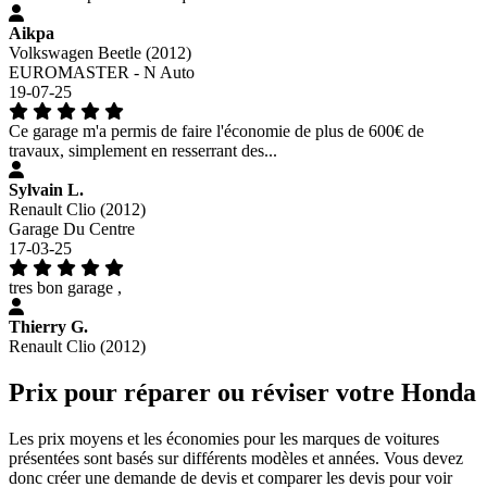
Aikpa
Volkswagen Beetle (2012)
EUROMASTER - N Auto
19-07-25
Ce garage m'a permis de faire l'économie de plus de 600€ de
travaux, simplement en resserrant des...
Sylvain L.
Renault Clio (2012)
Garage Du Centre
17-03-25
tres bon garage ,
Thierry G.
Renault Clio (2012)
Prix pour réparer ou réviser votre Honda
Les prix moyens et les économies pour les marques de voitures
présentées sont basés sur différents modèles et années. Vous devez
donc créer une demande de devis et comparer les devis pour voir