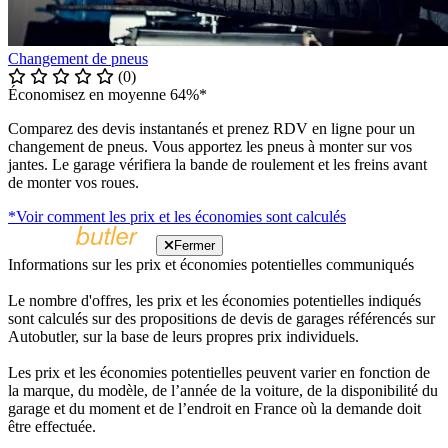
Changement de pneus
(0)
Économisez en moyenne 64%*
Comparez des devis instantanés et prenez RDV en ligne pour un
changement de pneus. Vous apportez les pneus à monter sur vos
jantes. Le garage vérifiera la bande de roulement et les freins avant
de monter vos roues.
*Voir comment les prix et les économies sont calculés
Fermer
Informations sur les prix et économies potentielles communiqués
Le nombre d'offres, les prix et les économies potentielles indiqués
sont calculés sur des propositions de devis de garages référencés sur
Autobutler, sur la base de leurs propres prix individuels.
Les prix et les économies potentielles peuvent varier en fonction de
la marque, du modèle, de l’année de la voiture, de la disponibilité du
garage et du moment et de l’endroit en France où la demande doit
être effectuée.