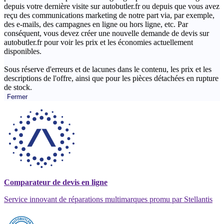
depuis votre dernière visite sur autobutler.fr ou depuis que vous avez
reçu des communications marketing de notre part via, par exemple,
des e-mails, des campagnes en ligne ou hors ligne, etc. Par
conséquent, vous devez créer une nouvelle demande de devis sur
autobutler.fr pour voir les prix et les économies actuellement
disponibles.
Sous réserve d'erreurs et de lacunes dans le contenu, les prix et les
descriptions de l'offre, ainsi que pour les pièces détachées en rupture
de stock.
Fermer
Comparateur de devis en ligne
Service innovant de réparations multimarques promu par Stellantis