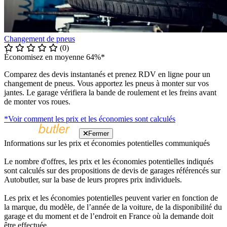
Changement de pneus
(0)
Économisez en moyenne 64%*
Comparez des devis instantanés et prenez RDV en ligne pour un
changement de pneus. Vous apportez les pneus à monter sur vos
jantes. Le garage vérifiera la bande de roulement et les freins avant
de monter vos roues.
*Voir comment les prix et les économies sont calculés
Fermer
Informations sur les prix et économies potentielles communiqués
Le nombre d'offres, les prix et les économies potentielles indiqués
sont calculés sur des propositions de devis de garages référencés sur
Autobutler, sur la base de leurs propres prix individuels.
Les prix et les économies potentielles peuvent varier en fonction de
la marque, du modèle, de l’année de la voiture, de la disponibilité du
garage et du moment et de l’endroit en France où la demande doit
être effectuée.