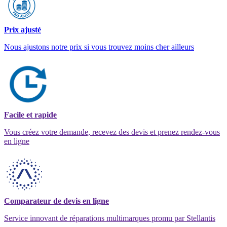
Prix ajusté
Nous ajustons notre prix si vous trouvez moins cher ailleurs
Facile et rapide
Vous créez votre demande, recevez des devis et prenez rendez-vous
en ligne
Comparateur de devis en ligne
Service innovant de réparations multimarques promu par Stellantis