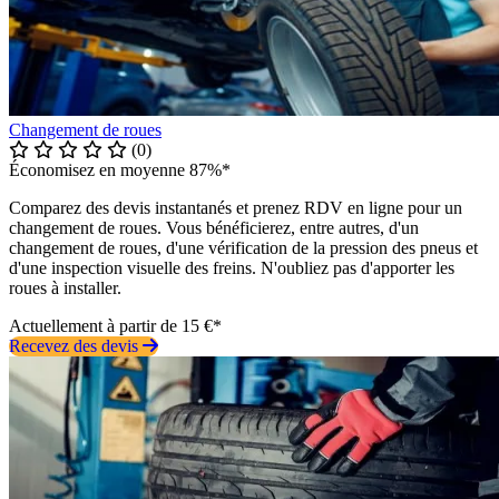
Changement de roues
(0)
Économisez en moyenne 87%*
Comparez des devis instantanés et prenez RDV en ligne pour un
changement de roues. Vous bénéficierez, entre autres, d'un
changement de roues, d'une vérification de la pression des pneus et
d'une inspection visuelle des freins. N'oubliez pas d'apporter les
roues à installer.
Actuellement à partir de 15 €*
Recevez des devis