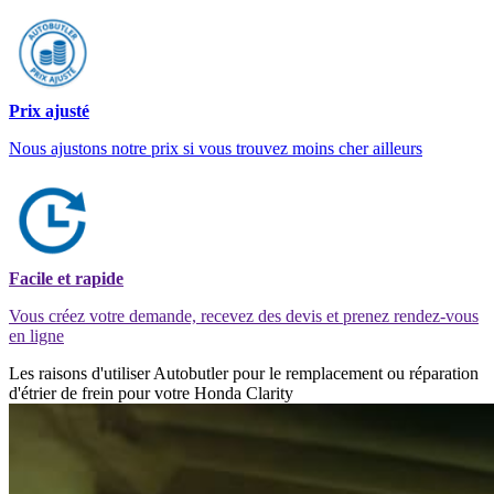
Prix ajusté
Nous ajustons notre prix si vous trouvez moins cher ailleurs
Facile et rapide
Vous créez votre demande, recevez des devis et prenez rendez-vous
en ligne
Les raisons d'utiliser Autobutler pour le remplacement ou réparation
d'étrier de frein pour votre Honda Clarity