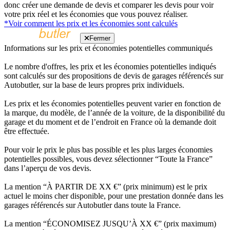
donc créer une demande de devis et comparer les devis pour voir
votre prix réel et les économies que vous pouvez réaliser.
*Voir comment les prix et les économies sont calculés
Fermer
Informations sur les prix et économies potentielles communiqués
Le nombre d'offres, les prix et les économies potentielles indiqués
sont calculés sur des propositions de devis de garages référencés sur
Autobutler, sur la base de leurs propres prix individuels.
Les prix et les économies potentielles peuvent varier en fonction de
la marque, du modèle, de l’année de la voiture, de la disponibilité du
garage et du moment et de l’endroit en France où la demande doit
être effectuée.
Pour voir le prix le plus bas possible et les plus larges économies
potentielles possibles, vous devez sélectionner “Toute la France”
dans l’aperçu de vos devis.
La mention “À PARTIR DE XX €” (prix minimum) est le prix
actuel le moins cher disponible, pour une prestation donnée dans les
garages référencés sur Autobutler dans toute la France.
La mention “ÉCONOMISEZ JUSQU’À XX €” (prix maximum)