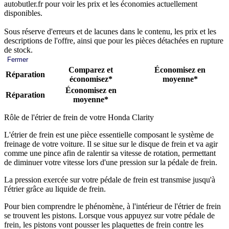
autobutler.fr pour voir les prix et les économies actuellement
disponibles.
Sous réserve d'erreurs et de lacunes dans le contenu, les prix et les
descriptions de l'offre, ainsi que pour les pièces détachées en rupture
de stock.
Fermer
Comparez et
Économisez en
Réparation
économisez*
moyenne*
Économisez en
Réparation
moyenne*
Rôle de l'étrier de frein de votre Honda Clarity
L'étrier de frein est une pièce essentielle composant le système de
freinage de votre voiture. Il se situe sur le disque de frein et va agir
comme une pince afin de ralentir sa vitesse de rotation, permettant
de diminuer votre vitesse lors d'une pression sur la pédale de frein.
La pression exercée sur votre pédale de frein est transmise jusqu'à
l'étrier grâce au liquide de frein.
Pour bien comprendre le phénomène, à l'intérieur de l'étrier de frein
se trouvent les pistons. Lorsque vous appuyez sur votre pédale de
frein, les pistons vont pousser les plaquettes de frein contre les