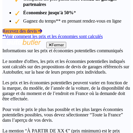
partenaires
Économisez jusqu'à 50%
*
Gagnez du temps** en prenant rendez-vous en ligne
Recevez des devis
*Voir comment les prix et les économies sont calculés
Fermer
Informations sur les prix et économies potentielles communiqués
Le nombre d'offres, les prix et les économies potentielles indiqués
sont calculés sur des propositions de devis de garages référencés sur
Autobutler, sur la base de leurs propres prix individuels.
Les prix et les économies potentielles peuvent varier en fonction de
la marque, du modèle, de l’année de la voiture, de la disponibilité du
garage et du moment et de l’endroit en France où la demande doit
être effectuée.
Pour voir le prix le plus bas possible et les plus larges économies
potentielles possibles, vous devez sélectionner “Toute la France”
dans l’aperçu de vos devis.
La mention “À PARTIR DE XX €” (prix minimum) est le prix