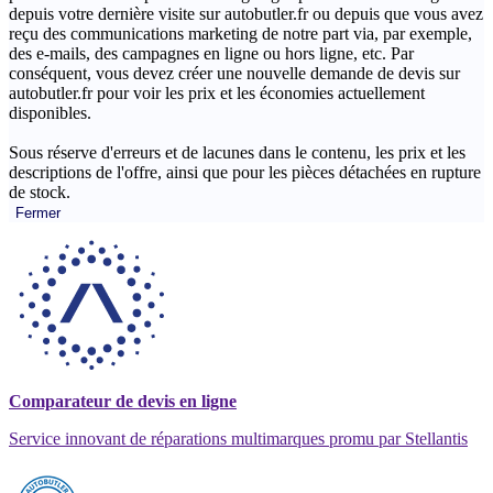
depuis votre dernière visite sur autobutler.fr ou depuis que vous avez
reçu des communications marketing de notre part via, par exemple,
des e-mails, des campagnes en ligne ou hors ligne, etc. Par
conséquent, vous devez créer une nouvelle demande de devis sur
autobutler.fr pour voir les prix et les économies actuellement
disponibles.
Sous réserve d'erreurs et de lacunes dans le contenu, les prix et les
descriptions de l'offre, ainsi que pour les pièces détachées en rupture
de stock.
Fermer
Comparateur de devis en ligne
Service innovant de réparations multimarques promu par Stellantis