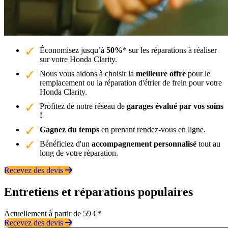
Économisez jusqu’à
50%
* sur les réparations à réaliser
sur votre Honda Clarity.
Nous vous aidons à choisir la
meilleure offre
pour le
remplacement ou la réparation d'étrier de frein pour votre
Honda Clarity.
Profitez de notre réseau de
garages évalué par vos soins
!
Gagnez du temps
en prenant rendez-vous en ligne.
Bénéficiez d'un
accompagnement personnalisé
tout au
long de votre réparation.
Recevez des devis
Entretiens et réparations populaires
Actuellement à partir de 59 €*
Recevez des devis