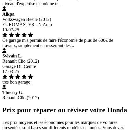
niveau d'expertise technique tr...
Aikpa
Volkswagen Beetle (2012)
EUROMASTER - N Auto
19-07-25
Ce garage m'a permis de faire l'économie de plus de 600€ de
travaux, simplement en resserrant des...
Sylvain L.
Renault Clio (2012)
Garage Du Centre
17-03-25
tres bon garage ,
Thierry G.
Renault Clio (2012)
Prix pour réparer ou réviser votre Honda
Les prix moyens et les économies pour les marques de voitures
présentées sont basés sur différents modèles et années. Vous devez